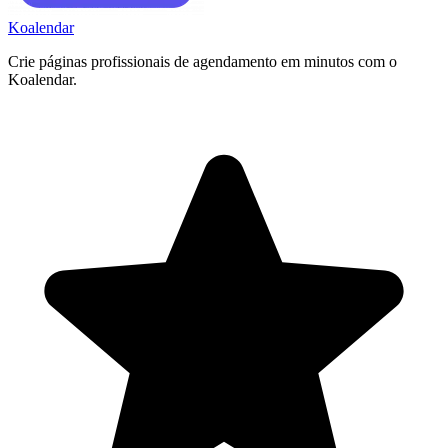
Koa
lendar
Crie páginas profissionais de agendamento em minutos com o
Koalendar.