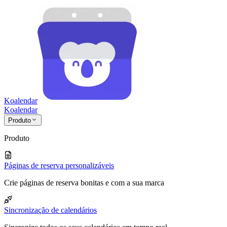
Koalendar
Koa
lendar
Produto
Produto
Páginas de reserva personalizáveis
Crie páginas de reserva bonitas e com a sua marca
Sincronização de calendários