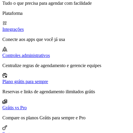
Tudo o que precisa para agendar com facilidade
Plataforma
Integrações
Conecte aos apps que você já usa
Controles administrativos
Centralize regras de agendamento e gerencie equipes
Plano grátis para sempre
Reservas e links de agendamento ilimitados grátis
Grátis vs Pro
Compare os planos Grátis para sempre e Pro