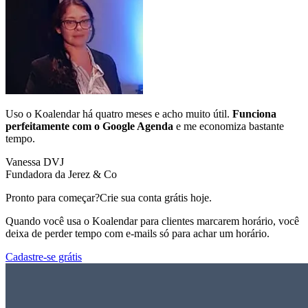
Uso o Koalendar há quatro meses e acho muito útil.
Funciona
perfeitamente com o Google Agenda
e me economiza bastante
tempo.
Vanessa DVJ
Fundadora da Jerez & Co
Pronto para começar?
Crie sua conta grátis hoje.
Quando você usa o Koalendar para clientes marcarem horário, você
deixa de perder tempo com e-mails só para achar um horário.
Cadastre-se grátis