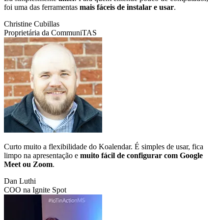
foi uma das ferramentas
mais fáceis de instalar e usar
.
Christine Cubillas
Proprietária da CommuniTAS
Curto muito a flexibilidade do Koalendar. É simples de usar, fica
limpo na apresentação e
muito fácil de configurar com Google
Meet ou Zoom
.
Dan Luthi
COO na Ignite Spot