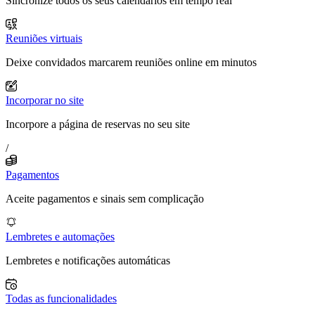
Sincronize todos os seus calendários em tempo real
Reuniões virtuais
Deixe convidados marcarem reuniões online em minutos
Incorporar no site
Incorpore a página de reservas no seu site
/
Pagamentos
Aceite pagamentos e sinais sem complicação
Lembretes e automações
Lembretes e notificações automáticas
Todas as funcionalidades