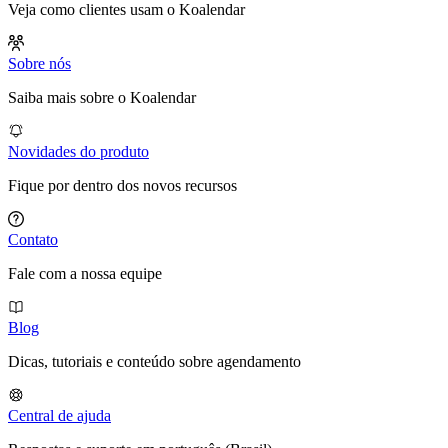
Veja como clientes usam o Koalendar
Sobre nós
Saiba mais sobre o Koalendar
Novidades do produto
Fique por dentro dos novos recursos
Contato
Fale com a nossa equipe
Blog
Dicas, tutoriais e conteúdo sobre agendamento
Central de ajuda