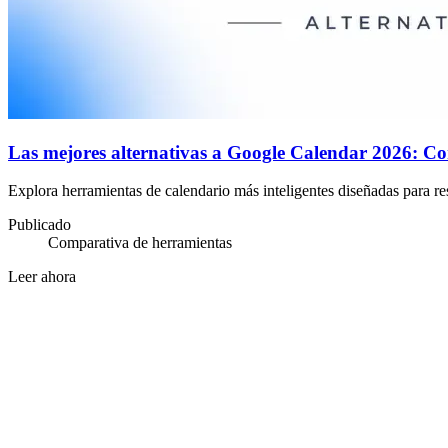
Las mejores alternativas a Google Calendar 2026: C
Explora herramientas de calendario más inteligentes diseñadas para re
Publicado
Comparativa de herramientas
Leer ahora