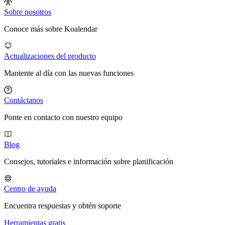
Sobre nosotros
Conoce más sobre Koalendar
Actualizaciones del producto
Mantente al día con las nuevas funciones
Contáctanos
Ponte en contacto con nuestro equipo
Blog
Consejos, tutoriales e información sobre planificación
Centro de ayuda
Encuentra respuestas y obtén soporte
Herramientas gratis