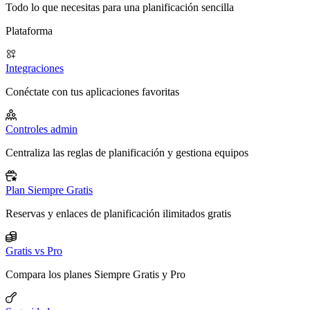
Todo lo que necesitas para una planificación sencilla
Plataforma
Integraciones
Conéctate con tus aplicaciones favoritas
Controles admin
Centraliza las reglas de planificación y gestiona equipos
Plan Siempre Gratis
Reservas y enlaces de planificación ilimitados gratis
Gratis vs Pro
Compara los planes Siempre Gratis y Pro