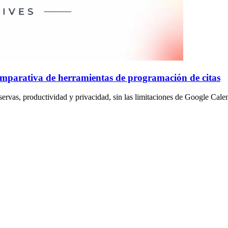
omparativa de herramientas de programación de citas
servas, productividad y privacidad, sin las limitaciones de Google Cale