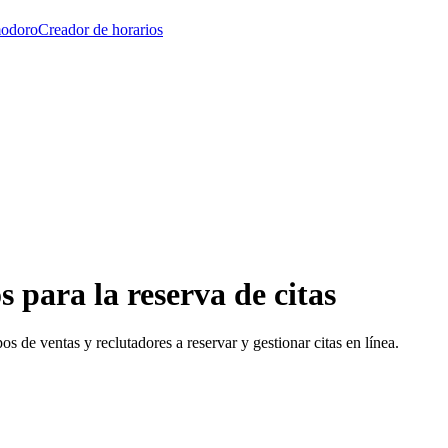
modoro
Creador de horarios
 para la reserva de citas
 de ventas y reclutadores a reservar y gestionar citas en línea.