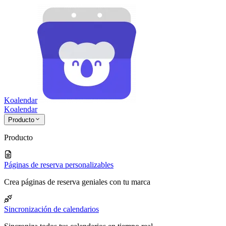
Koalendar
Koa
lendar
Producto
Producto
Páginas de reserva personalizables
Crea páginas de reserva geniales con tu marca
Sincronización de calendarios