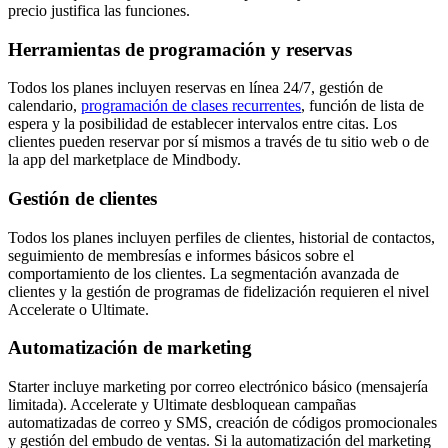
precio justifica las funciones.
Herramientas de programación y reservas
Todos los planes incluyen reservas en línea 24/7, gestión de
calendario,
programación de clases recurrentes
, función de lista de
espera y la posibilidad de establecer intervalos entre citas. Los
clientes pueden reservar por sí mismos a través de tu sitio web o de
la app del marketplace de Mindbody.
Gestión de clientes
Todos los planes incluyen perfiles de clientes, historial de contactos,
seguimiento de membresías e informes básicos sobre el
comportamiento de los clientes. La segmentación avanzada de
clientes y la gestión de programas de fidelización requieren el nivel
Accelerate o Ultimate.
Automatización de marketing
Starter incluye marketing por correo electrónico básico (mensajería
limitada). Accelerate y Ultimate desbloquean campañas
automatizadas de correo y SMS, creación de códigos promocionales
y gestión del embudo de ventas. Si la automatización del marketing