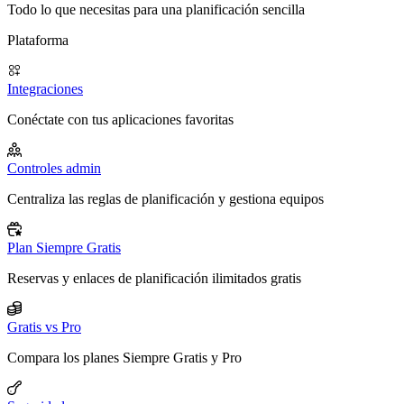
Todo lo que necesitas para una planificación sencilla
Plataforma
Integraciones
Conéctate con tus aplicaciones favoritas
Controles admin
Centraliza las reglas de planificación y gestiona equipos
Plan Siempre Gratis
Reservas y enlaces de planificación ilimitados gratis
Gratis vs Pro
Compara los planes Siempre Gratis y Pro