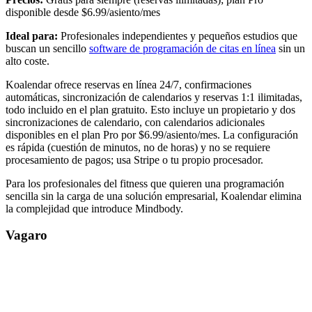
disponible desde $6.99/asiento/mes
Ideal para:
Profesionales independientes y pequeños estudios que
buscan un sencillo
software de programación de citas en línea
sin un
alto coste.
Koalendar ofrece reservas en línea 24/7, confirmaciones
automáticas, sincronización de calendarios y reservas 1:1 ilimitadas,
todo incluido en el plan gratuito. Esto incluye un propietario y dos
sincronizaciones de calendario, con calendarios adicionales
disponibles en el plan Pro por $6.99/asiento/mes. La configuración
es rápida (cuestión de minutos, no de horas) y no se requiere
procesamiento de pagos; usa Stripe o tu propio procesador.
Para los profesionales del fitness que quieren una programación
sencilla sin la carga de una solución empresarial, Koalendar elimina
la complejidad que introduce Mindbody.
Vagaro