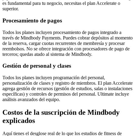
es fundamental para tu negocio, necesitas el plan Accelerate o
superior.
Procesamiento de pagos
Todos los planes incluyen procesamiento de pagos integrado a
través de Mindbody Payments. Puedes cobrar depósitos al momento
de la reserva, cargar cuotas recurrentes de membresía y procesar
reembolsos. No se ofrece integración con procesadores de pago de
terceros; quedas atado al sistema de Mindbody.
Gestión de personal y clases
Todos los planes incluyen programación del personal,
personalización de clases y registro de miembros. El plan Accelerate
agrega gestión de recursos (gestión de estudios, salas o instalaciones
específicas) y controles de permisos del personal. Ultimate incluye
análisis avanzados del equipo.
Costos de la suscripción de Mindbody
explicados
Aquí tienes el desglose real de lo que los estudios de fitness de