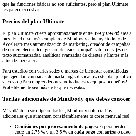
que las funciones básicas no son suficientes, pero el plan Ultimate
les parece excesivo.
Precios del plan Ultimate
El plan Ultimate cuesta aproximadamente entre 499 y 699 dólares al
mes. Es el nivel más completo de Mindbody e incluye todo lo de
Accelerate más automatización de marketing, creador de campañas
de correo electrónico, gestión de leads, campañas de mensajes de
texto automatizadas, analíticas avanzadas de clientes y límites más
altos de mensajería.
Para estudios con varias sedes o marcas de bienestar consolidadas
que ejecutan campañas de marketing sofisticadas, este plan justifica
su costo. ¿Para emprendedores individuales y equipos pequeños?
Probablemente sea más de lo que necesitas.
Tarifas adicionales de Mindbody que debes conocer
Más allá de la suscripción básica, Mindbody cobra tarifas
adicionales que aumentan considerablemente tu coste mensual real.
Comisiones por procesamiento de pagos:
Espera perder
entre un 2,75 % y un 3,5 %
en cada pago
con tarjeta o pago