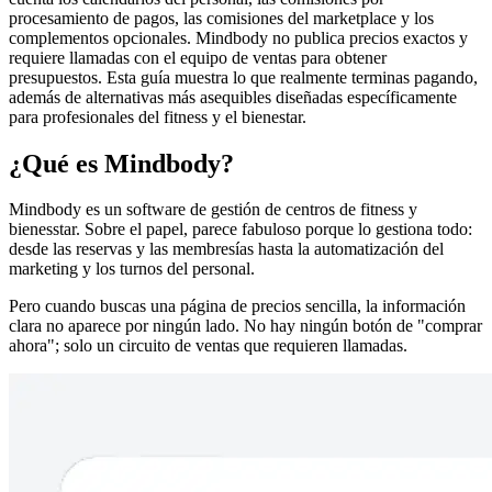
procesamiento de pagos, las comisiones del marketplace y los
complementos opcionales. Mindbody no publica precios exactos y
requiere llamadas con el equipo de ventas para obtener
presupuestos. Esta guía muestra lo que realmente terminas pagando,
además de alternativas más asequibles diseñadas específicamente
para profesionales del fitness y el bienestar.
¿Qué es Mindbody?
Mindbody es un software de gestión de centros de fitness y
bienesstar. Sobre el papel, parece fabuloso porque lo gestiona todo:
desde las reservas y las membresías hasta la automatización del
marketing y los turnos del personal.
Pero cuando buscas una página de precios sencilla, la información
clara no aparece por ningún lado. No hay ningún botón de "comprar
ahora"; solo un circuito de ventas que requieren llamadas.