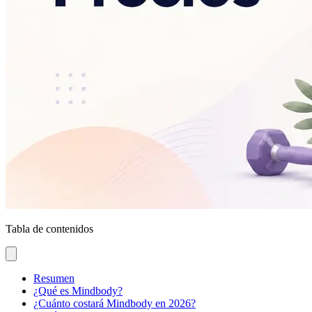
Tabla de contenidos
Resumen
¿Qué es Mindbody?
¿Cuánto costará Mindbody en 2026?