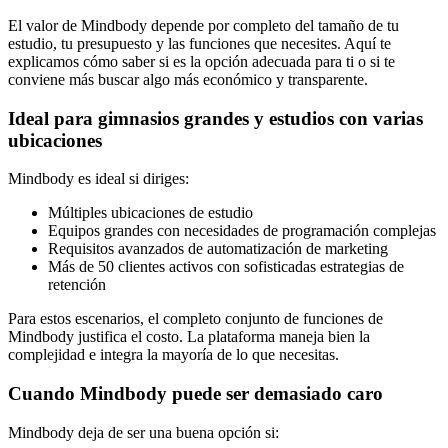
El valor de Mindbody depende por completo del tamaño de tu
estudio, tu presupuesto y las funciones que necesites. Aquí te
explicamos cómo saber si es la opción adecuada para ti o si te
conviene más buscar algo más económico y transparente.
Ideal para gimnasios grandes y estudios con varias
ubicaciones
Mindbody es ideal si diriges:
Múltiples ubicaciones de estudio
Equipos grandes con necesidades de programación complejas
Requisitos avanzados de automatización de marketing
Más de 50 clientes activos con sofisticadas estrategias de
retención
Para estos escenarios, el completo conjunto de funciones de
Mindbody justifica el costo. La plataforma maneja bien la
complejidad e integra la mayoría de lo que necesitas.
Cuando Mindbody puede ser demasiado caro
Mindbody deja de ser una buena opción si: