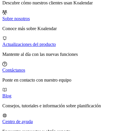
Descubre cómo nuestros clientes usan Koalendar
Sobre nosotros
Conoce más sobre Koalendar
Actualizaciones del producto
Mantente al día con las nuevas funciones
Contáctanos
Ponte en contacto con nuestro equipo
Blog
Consejos, tutoriales e información sobre planificación
Centro de ayuda