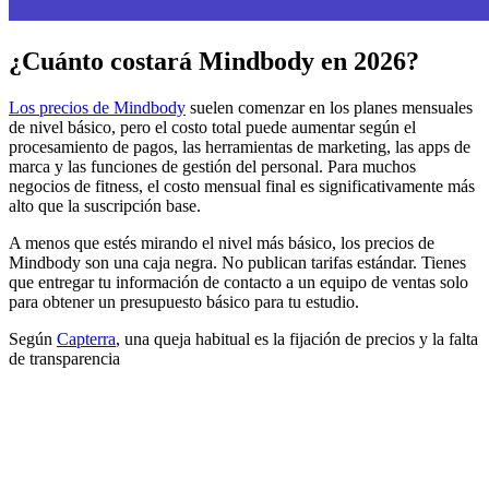
¿Cuánto costará Mindbody en 2026?
Los precios de Mindbody
suelen comenzar en los planes mensuales
de nivel básico, pero el costo total puede aumentar según el
procesamiento de pagos, las herramientas de marketing, las apps de
marca y las funciones de gestión del personal. Para muchos
negocios de fitness, el costo mensual final es significativamente más
alto que la suscripción base.
A menos que estés mirando el nivel más básico, los precios de
Mindbody son una caja negra. No publican tarifas estándar. Tienes
que entregar tu información de contacto a un equipo de ventas solo
para obtener un presupuesto básico para tu estudio.
Según
Capterra
, una queja habitual es la fijación de precios y la falta
de transparencia