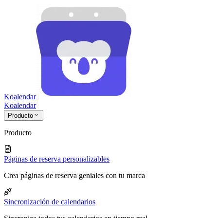
Koalendar
Koa
lendar
Producto
Producto
Páginas de reserva personalizables
Crea páginas de reserva geniales con tu marca
Sincronización de calendarios