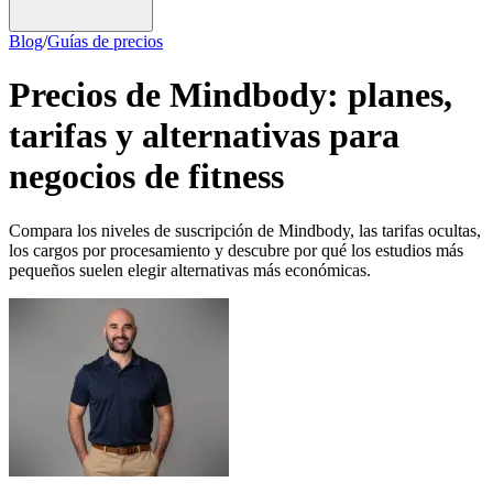
Blog
/
Guías de precios
Precios de Mindbody: planes,
tarifas y alternativas para
negocios de fitness
Compara los niveles de suscripción de Mindbody, las tarifas ocultas,
los cargos por procesamiento y descubre por qué los estudios más
pequeños suelen elegir alternativas más económicas.