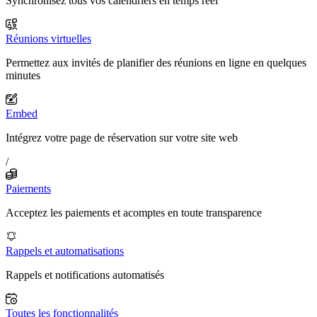
Synchronisez tous vos calendriers en temps réel
Réunions virtuelles
Permettez aux invités de planifier des réunions en ligne en quelques
minutes
Embed
Intégrez votre page de réservation sur votre site web
/
Paiements
Acceptez les paiements et acomptes en toute transparence
Rappels et automatisations
Rappels et notifications automatisés
Toutes les fonctionnalités