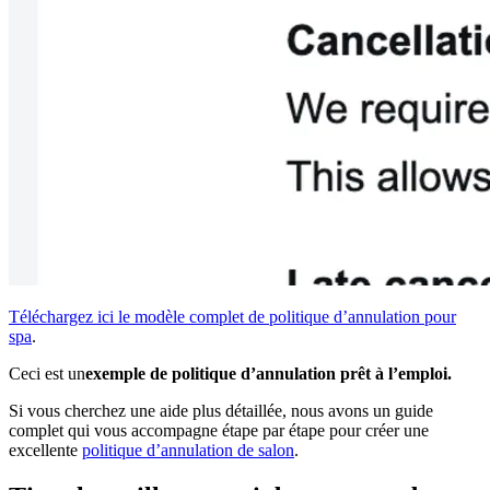
Téléchargez ici le modèle complet de politique d’annulation pour
spa
.
Ceci est un
exemple de politique d’annulation prêt à l’emploi.
Si vous cherchez une aide plus détaillée, nous avons un guide
complet qui vous accompagne étape par étape pour créer une
excellente
politique d’annulation de salon
.