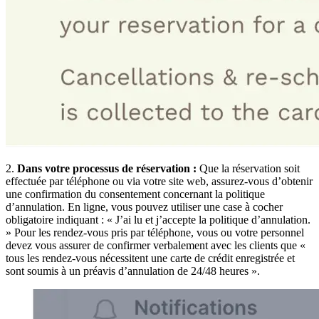
2.
Dans votre processus de réservation :
Que la réservation soit
effectuée par téléphone ou via votre site web, assurez-vous d’obtenir
une confirmation du consentement concernant la politique
d’annulation. En ligne, vous pouvez utiliser une case à cocher
obligatoire indiquant : « J’ai lu et j’accepte la politique d’annulation.
» Pour les rendez-vous pris par téléphone, vous ou votre personnel
devez vous assurer de confirmer verbalement avec les clients que «
tous les rendez-vous nécessitent une carte de crédit enregistrée et
sont soumis à un préavis d’annulation de 24/48 heures ».