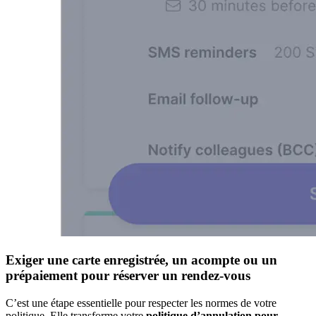
Exiger une carte enregistrée, un acompte ou un
prépaiement pour réserver un rendez-vous
C’est une étape essentielle pour respecter les normes de votre
politique. Elle transforme votre
politique d’annulation pour