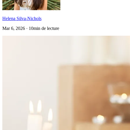
Helena Silva-Nichols
Mar 6, 2026 · 10min de lecture