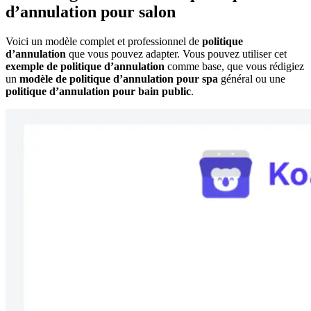
d’annulation pour salon
Voici un modèle complet et professionnel de
politique
d’annulation
que vous pouvez adapter. Vous pouvez utiliser cet
exemple de politique d’annulation
comme base, que vous rédigiez
un
modèle de politique d’annulation pour spa
général ou une
politique d’annulation pour bain public
.