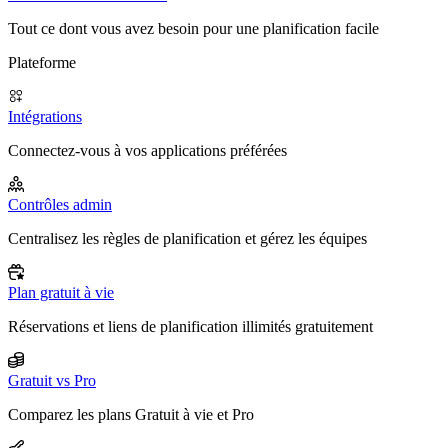
Tout ce dont vous avez besoin pour une planification facile
Plateforme
Intégrations
Connectez-vous à vos applications préférées
Contrôles admin
Centralisez les règles de planification et gérez les équipes
Plan gratuit à vie
Réservations et liens de planification illimités gratuitement
Gratuit vs Pro
Comparez les plans Gratuit à vie et Pro