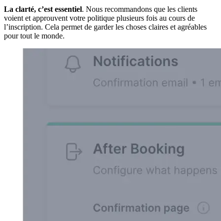
La clarté, c’est essentiel
. Nous recommandons que les clients
voient et approuvent votre politique plusieurs fois au cours de
l’inscription. Cela permet de garder les choses claires et agréables
pour tout le monde.