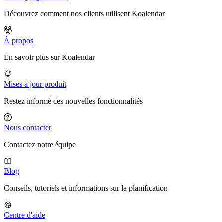
Découvrez comment nos clients utilisent Koalendar
À propos
En savoir plus sur Koalendar
Mises à jour produit
Restez informé des nouvelles fonctionnalités
Nous contacter
Contactez notre équipe
Blog
Conseils, tutoriels et informations sur la planification
Centre d'aide