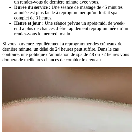
un rendez-vous de dernière minute avec vous.
Durée du service :
Une séance de massage de 45 minutes
annulée est plus facile à reprogrammer qu’un forfait spa
complet de 3 heures.
Heure et jour :
Une séance prévue un après-midi de week-
end a plus de chances d’être rapidement reprogrammée qu’un
rendez-vous le mercredi matin.
Si vous parvenez régulièrement à reprogrammer des créneaux de
dernière minute, un délai de 24 heures peut suffire. Dans le cas
contraire, une politique d’annulation de spa de 48 ou 72 heures vous
donnera de meilleures chances de combler le créneau.