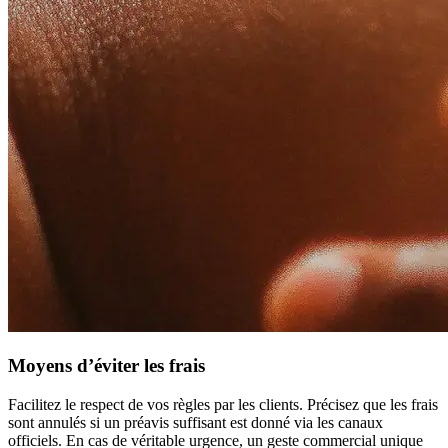
Moyens d’éviter les frais
Facilitez le respect de vos règles par les clients. Précisez que les frais
sont annulés si un préavis suffisant est donné via les canaux
officiels. En cas de véritable urgence, un geste commercial unique