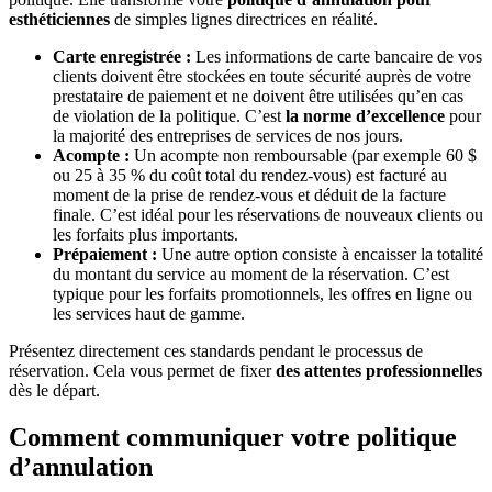
esthéticiennes
de simples lignes directrices en réalité.
Carte enregistrée :
Les informations de carte bancaire de vos
clients doivent être stockées en toute sécurité auprès de votre
prestataire de paiement et ne doivent être utilisées qu’en cas
de violation de la politique. C’est
la norme d’excellence
pour
la majorité des entreprises de services de nos jours.
Acompte :
Un acompte non remboursable (par exemple 60 $
ou 25 à 35 % du coût total du rendez-vous) est facturé au
moment de la prise de rendez-vous et déduit de la facture
finale. C’est idéal pour les réservations de nouveaux clients ou
les forfaits plus importants.
Prépaiement :
Une autre option consiste à encaisser la totalité
du montant du service au moment de la réservation. C’est
typique pour les forfaits promotionnels, les offres en ligne ou
les services haut de gamme.
Présentez directement ces standards pendant le processus de
réservation. Cela vous permet de fixer
des attentes professionnelles
dès le départ.
Comment communiquer votre politique
d’annulation