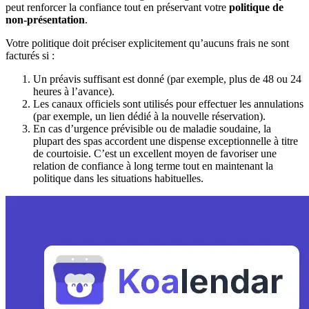
peut renforcer la confiance tout en préservant votre
politique de
non-présentation
.
Votre politique doit préciser explicitement qu’aucuns frais ne sont
facturés si :
Un préavis suffisant est donné (par exemple, plus de 48 ou 24
heures à l’avance).
Les canaux officiels sont utilisés pour effectuer les annulations
(par exemple, un lien dédié à la nouvelle réservation).
En cas d’urgence prévisible ou de maladie soudaine, la
plupart des spas accordent une dispense exceptionnelle à titre
de courtoisie. C’est un excellent moyen de favoriser une
relation de confiance à long terme tout en maintenant la
politique dans les situations habituelles.