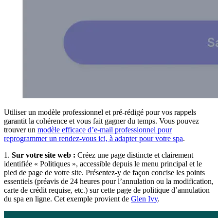
Utiliser un modèle professionnel et pré-rédigé pour vos rappels
garantit la cohérence et vous fait gagner du temps. Vous pouvez
trouver un
modèle efficace d’e-mail professionnel pour
reprogrammer un rendez-vous ici, à adapter pour votre spa
.
1.
Sur votre site web :
Créez une page distincte et clairement
identifiée « Politiques », accessible depuis le menu principal et le
pied de page de votre site. Présentez-y de façon concise les points
essentiels (préavis de 24 heures pour l’annulation ou la modification,
carte de crédit requise, etc.) sur cette page de politique d’annulation
du spa en ligne. Cet exemple provient de
Glen Ivy
.