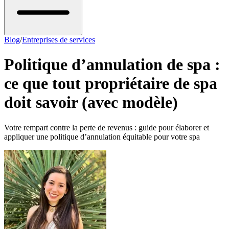
Blog
/
Entreprises de services
Politique d’annulation de spa :
ce que tout propriétaire de spa
doit savoir (avec modèle)
Votre rempart contre la perte de revenus : guide pour élaborer et
appliquer une politique d’annulation équitable pour votre spa