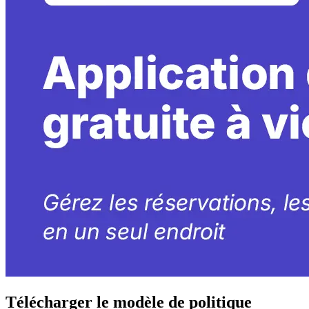
Télécharger le modèle de politique