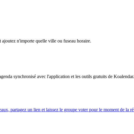
t ajoutez n'importe quelle ville ou fuseau horaire.
genda synchronisé avec l'application et les outils gratuits de Koalendar
eaux, partagez un lien et laissez le groupe voter pour le moment de la ré