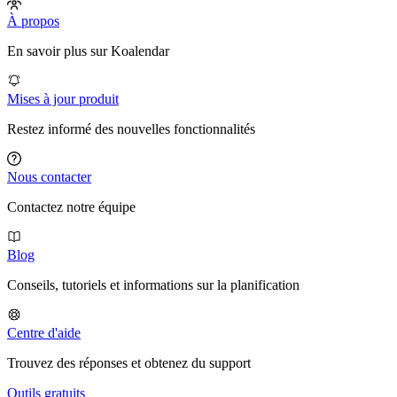
À propos
En savoir plus sur Koalendar
Mises à jour produit
Restez informé des nouvelles fonctionnalités
Nous contacter
Contactez notre équipe
Blog
Conseils, tutoriels et informations sur la planification
Centre d'aide
Trouvez des réponses et obtenez du support
Outils gratuits