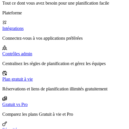
Tout ce dont vous avez besoin pour une planification facile
Plateforme
Intégrations
Connectez-vous à vos applications préférées
Contrôles admin
Centralisez les règles de planification et gérez les équipes
Plan gratuit à vie
Réservations et liens de planification illimités gratuitement
Gratuit vs Pro
Comparez les plans Gratuit à vie et Pro