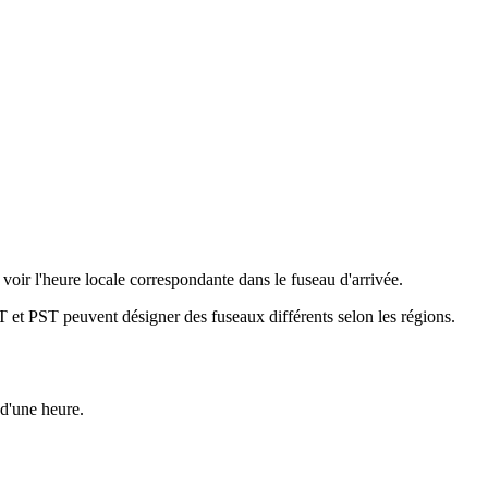
ir l'heure locale correspondante dans le fuseau d'arrivée.
 et PST peuvent désigner des fuseaux différents selon les régions.
 d'une heure.