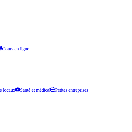
Cours en ligne
s locaux
Santé et médical
Petites entreprises