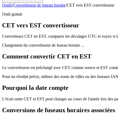
Outils
/
Convertisseur de fuseau horaire
/
CET vers EST convertisseur
Outil gratuit
CET vers EST convertisseur
Convertissez CET en EST, comparez les décalages UTC et voyez si la
Chargement du convertisseur de fuseau horaire ...
Comment convertir CET en EST
Le convertisseur est préchargé avec CET comme source et EST comme ci
Pour un résultat précis, utilisez des noms de villes ou des fuseaux I
Pourquoi la date compte
L'écart entre CET et EST peut changer au cours de l'année lors des pas
Conversions de fuseaux horaires associées