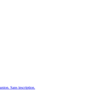
.
union. Sans inscription.