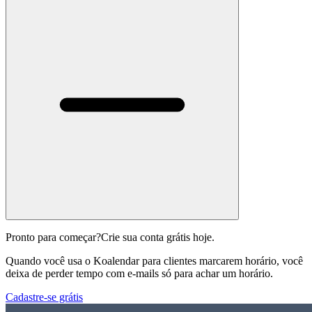
Pronto para começar?
Crie sua conta grátis hoje.
Quando você usa o Koalendar para clientes marcarem horário, você
deixa de perder tempo com e-mails só para achar um horário.
Cadastre-se grátis