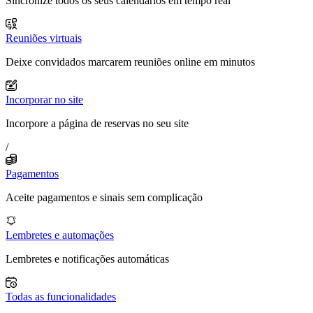
Sincronize todos os seus calendários em tempo real
Reuniões virtuais
Deixe convidados marcarem reuniões online em minutos
Incorporar no site
Incorpore a página de reservas no seu site
/
Pagamentos
Aceite pagamentos e sinais sem complicação
Lembretes e automações
Lembretes e notificações automáticas
Todas as funcionalidades