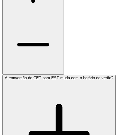
A conversão de CET para EST muda com o horário de verão?