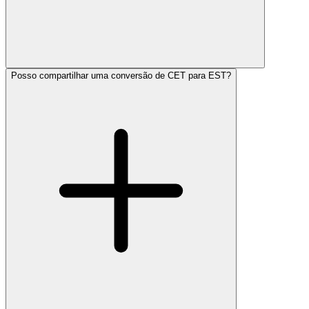
Posso compartilhar uma conversão de CET para EST?