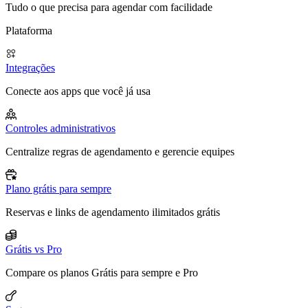
Tudo o que precisa para agendar com facilidade
Plataforma
Integrações
Conecte aos apps que você já usa
Controles administrativos
Centralize regras de agendamento e gerencie equipes
Plano grátis para sempre
Reservas e links de agendamento ilimitados grátis
Grátis vs Pro
Compare os planos Grátis para sempre e Pro