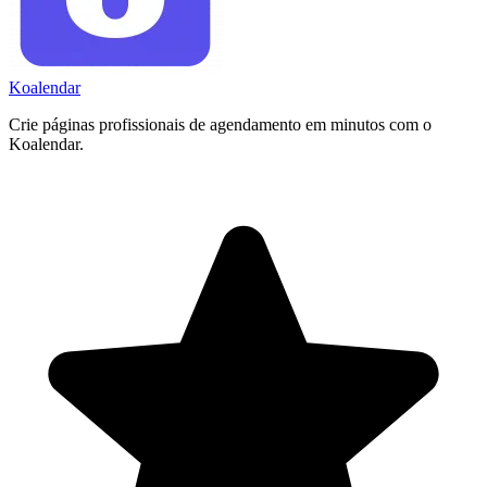
Koa
lendar
Crie páginas profissionais de agendamento em minutos com o
Koalendar.