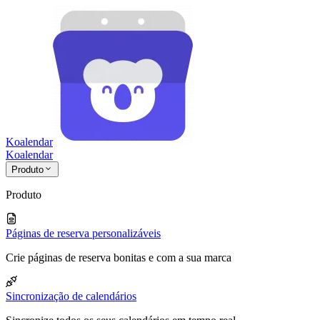
Koalendar
Koa
lendar
Produto
Produto
Páginas de reserva personalizáveis
Crie páginas de reserva bonitas e com a sua marca
Sincronização de calendários