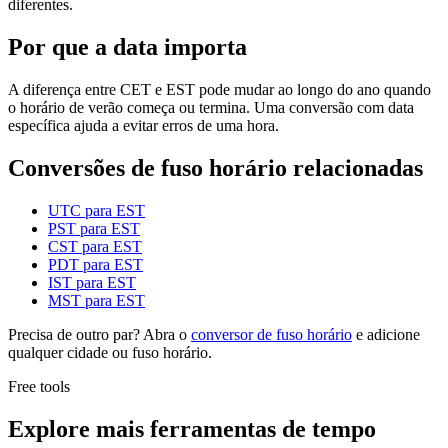
diferentes.
Por que a data importa
A diferença entre CET e EST pode mudar ao longo do ano quando
o horário de verão começa ou termina. Uma conversão com data
específica ajuda a evitar erros de uma hora.
Conversões de fuso horário relacionadas
UTC para EST
PST para EST
CST para EST
PDT para EST
IST para EST
MST para EST
Precisa de outro par? Abra o
conversor de fuso horário
e adicione
qualquer cidade ou fuso horário.
Free tools
Explore mais ferramentas de tempo