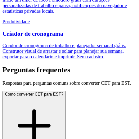
personalizadas de trabalho e pausa, notificações do navegador e
estatísticas privadas locais.
Produtividade
Criador de cronograma
Criador de cronograma de trabalho e planejador semanal grátis.
Construtor visual de arrastar e soltar para planejar sua semana,
exportar para o calendário e imprimir. Sem cadastro.
Perguntas frequentes
Respostas para perguntas comuns sobre converter CET para EST.
Como converter CET para EST?