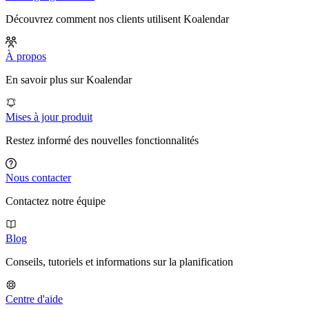
Découvrez comment nos clients utilisent Koalendar
À propos
En savoir plus sur Koalendar
Mises à jour produit
Restez informé des nouvelles fonctionnalités
Nous contacter
Contactez notre équipe
Blog
Conseils, tutoriels et informations sur la planification
Centre d'aide