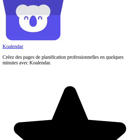
Koa
lendar
Créez des pages de planification professionnelles en quelques
minutes avec Koalendar.