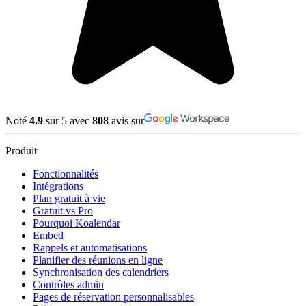
Noté
4.9
sur 5 avec
808
avis sur
Produit
Fonctionnalités
Intégrations
Plan gratuit à vie
Gratuit vs Pro
Pourquoi Koalendar
Embed
Rappels et automatisations
Planifier des réunions en ligne
Synchronisation des calendriers
Contrôles admin
Pages de réservation personnalisables