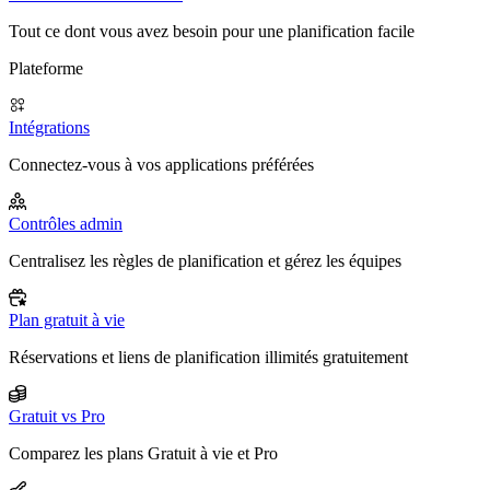
Tout ce dont vous avez besoin pour une planification facile
Plateforme
Intégrations
Connectez-vous à vos applications préférées
Contrôles admin
Centralisez les règles de planification et gérez les équipes
Plan gratuit à vie
Réservations et liens de planification illimités gratuitement
Gratuit vs Pro
Comparez les plans Gratuit à vie et Pro