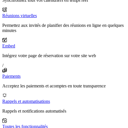
Synchronisez tous vos calendriers en temps réel
Réunions virtuelles
Permettez aux invités de planifier des réunions en ligne en quelques
minutes
Embed
Intégrez votre page de réservation sur votre site web
/
Paiements
Acceptez les paiements et acomptes en toute transparence
Rappels et automatisations
Rappels et notifications automatisés
Toutes les fonctionnalités