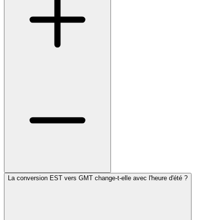
La conversion EST vers GMT change-t-elle avec l'heure d'été ?