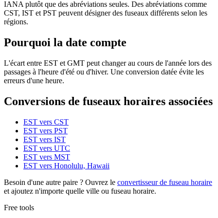
IANA plutôt que des abréviations seules. Des abréviations comme
CST, IST et PST peuvent désigner des fuseaux différents selon les
régions.
Pourquoi la date compte
L'écart entre EST et GMT peut changer au cours de l'année lors des
passages à l'heure d'été ou d'hiver. Une conversion datée évite les
erreurs d'une heure.
Conversions de fuseaux horaires associées
EST vers CST
EST vers PST
EST vers IST
EST vers UTC
EST vers MST
EST vers Honolulu, Hawaii
Besoin d'une autre paire ? Ouvrez le
convertisseur de fuseau horaire
et ajoutez n'importe quelle ville ou fuseau horaire.
Free tools