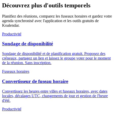
Découvrez plus d'outils temporels
Planifiez des réunions, comparez les fuseaux horaires et gardez votre
agenda synchronisé avec l'application et les outils gratuits de
Koalendar.
Productivité
Sondage de disponibilité
Sondage de disponibilité et de planification gratuit. Proposez des
créneaux, partagez un lien et laissez le groupe voter pour le moment
de la réunion. Sans inscription.
Fuseaux horaires
Convertisseur de fuseau horaire
Convertissez les heures entre villes et fuseaux horaires, avec dates
locales, décalages UTC, changements de jour et gestion de l'heure
d'été.
Productivité