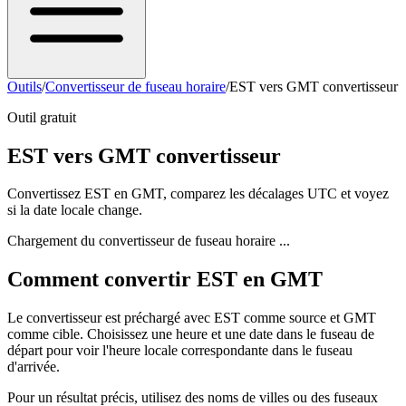
Outils
/
Convertisseur de fuseau horaire
/
EST vers GMT convertisseur
Outil gratuit
EST vers GMT convertisseur
Convertissez EST en GMT, comparez les décalages UTC et voyez
si la date locale change.
Chargement du convertisseur de fuseau horaire ...
Comment convertir EST en GMT
Le convertisseur est préchargé avec EST comme source et GMT
comme cible. Choisissez une heure et une date dans le fuseau de
départ pour voir l'heure locale correspondante dans le fuseau
d'arrivée.
Pour un résultat précis, utilisez des noms de villes ou des fuseaux