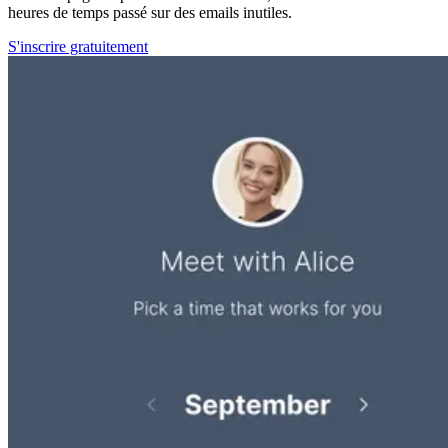
heures de temps passé sur des emails inutiles.
S'inscrire gratuitement