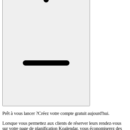
Prêt à vous lancer ?
Créez votre compte gratuit aujourd'hui.
Lorsque vous permettez aux clients de réserver leurs rendez-vous
sur votre page de planification Koalendar, vous économiserez des