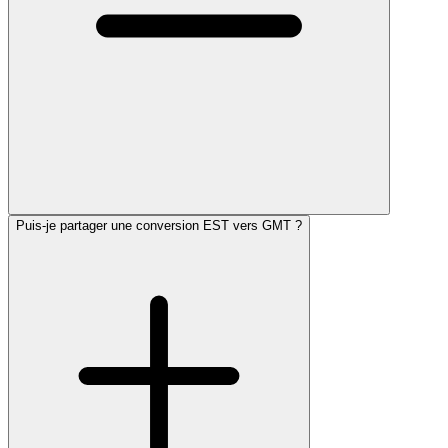
Puis-je partager une conversion EST vers GMT ?