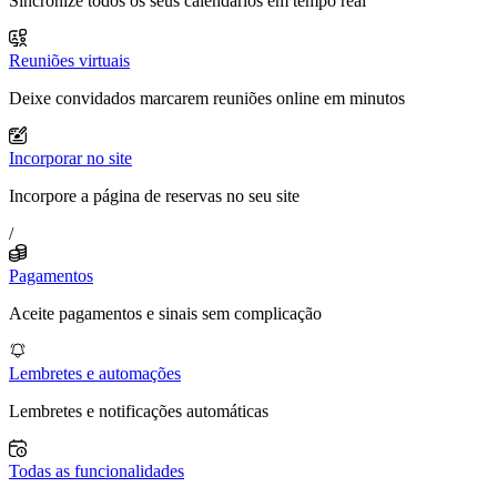
Sincronize todos os seus calendários em tempo real
Reuniões virtuais
Deixe convidados marcarem reuniões online em minutos
Incorporar no site
Incorpore a página de reservas no seu site
/
Pagamentos
Aceite pagamentos e sinais sem complicação
Lembretes e automações
Lembretes e notificações automáticas
Todas as funcionalidades