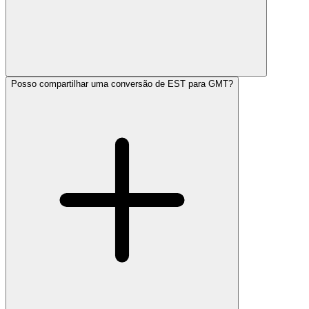
Posso compartilhar uma conversão de EST para GMT?