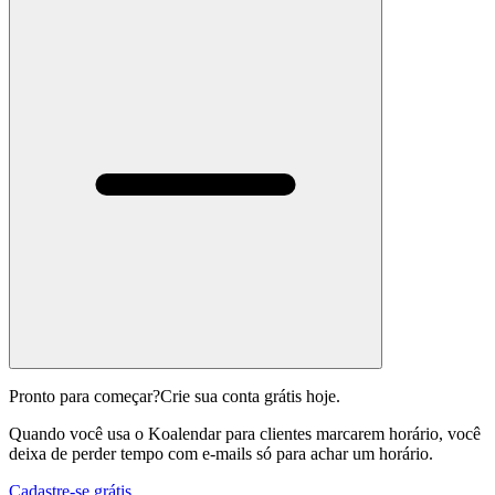
Pronto para começar?
Crie sua conta grátis hoje.
Quando você usa o Koalendar para clientes marcarem horário, você
deixa de perder tempo com e-mails só para achar um horário.
Cadastre-se grátis