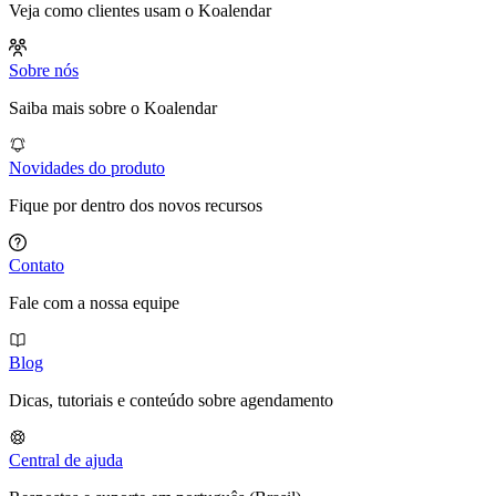
Veja como clientes usam o Koalendar
Sobre nós
Saiba mais sobre o Koalendar
Novidades do produto
Fique por dentro dos novos recursos
Contato
Fale com a nossa equipe
Blog
Dicas, tutoriais e conteúdo sobre agendamento
Central de ajuda