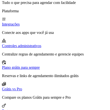
Tudo o que precisa para agendar com facilidade
Plataforma
Integrações
Conecte aos apps que você já usa
Controles administrativos
Centralize regras de agendamento e gerencie equipes
Plano grátis para sempre
Reservas e links de agendamento ilimitados grátis
Grátis vs Pro
Compare os planos Grátis para sempre e Pro