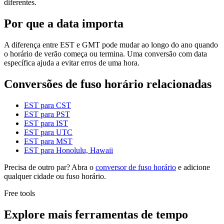
diferentes.
Por que a data importa
A diferença entre EST e GMT pode mudar ao longo do ano quando
o horário de verão começa ou termina. Uma conversão com data
específica ajuda a evitar erros de uma hora.
Conversões de fuso horário relacionadas
EST para CST
EST para PST
EST para IST
EST para UTC
EST para MST
EST para Honolulu, Hawaii
Precisa de outro par? Abra o
conversor de fuso horário
e adicione
qualquer cidade ou fuso horário.
Free tools
Explore mais ferramentas de tempo