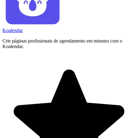
Koa
lendar
Crie páginas profissionais de agendamento em minutos com o
Koalendar.