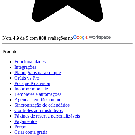
Nota
4,9
de 5 com
808
avaliações no
Produto
Funcionalidades
Integrações
Plano grátis para sempre
Grátis vs Pro
Por que Koalendar
Incorporar no site
Lembretes e automações
Agendar reuniões online
Sincronização de calendários
Controles administrativos
Páginas de reserva personalizáveis
Pagamentos
Preços
Criar conta grátis