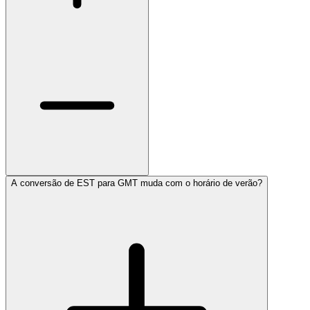
A conversão de EST para GMT muda com o horário de verão?