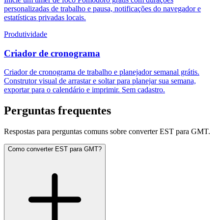
personalizadas de trabalho e pausa, notificações do navegador e
estatísticas privadas locais.
Produtividade
Criador de cronograma
Criador de cronograma de trabalho e planejador semanal grátis.
Construtor visual de arrastar e soltar para planejar sua semana,
exportar para o calendário e imprimir. Sem cadastro.
Perguntas frequentes
Respostas para perguntas comuns sobre converter EST para GMT.
Como converter EST para GMT?