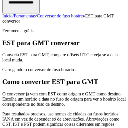
Início
/
Ferramentas
/
Conversor de fuso horário
/
EST para GMT
conversor
Ferramenta grátis
EST para GMT conversor
Converta EST para GMT, compare offsets UTC e veja se a data
local muda.
Carregando o conversor de fuso horário ...
Como converter EST para GMT
O conversor já vem com EST como origem e GMT como destino.
Escolha um horário e data no fuso de origem para ver o horário local
correspondente no fuso de destino.
Para resultados precisos, use nomes de cidades ou fusos horários
IANA em vez de depender só de abreviações. Abreviações como
CST, IST e PST podem significar coisas diferentes em regiões