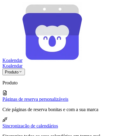
Koalendar
Koa
lendar
Produto
Produto
Páginas de reserva personalizáveis
Crie páginas de reserva bonitas e com a sua marca
Sincronização de calendários