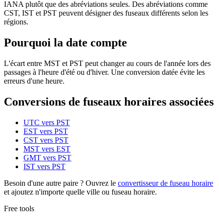
IANA plutôt que des abréviations seules. Des abréviations comme
CST, IST et PST peuvent désigner des fuseaux différents selon les
régions.
Pourquoi la date compte
L'écart entre MST et PST peut changer au cours de l'année lors des
passages à l'heure d'été ou d'hiver. Une conversion datée évite les
erreurs d'une heure.
Conversions de fuseaux horaires associées
UTC vers PST
EST vers PST
CST vers PST
MST vers EST
GMT vers PST
IST vers PST
Besoin d'une autre paire ? Ouvrez le
convertisseur de fuseau horaire
et ajoutez n'importe quelle ville ou fuseau horaire.
Free tools