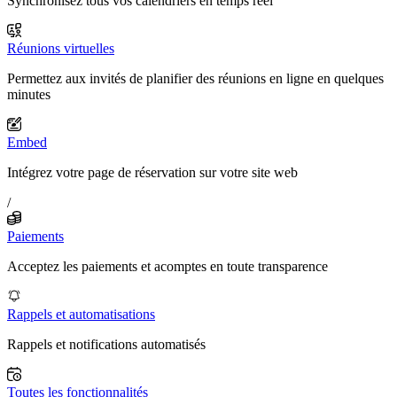
Synchronisez tous vos calendriers en temps réel
Réunions virtuelles
Permettez aux invités de planifier des réunions en ligne en quelques
minutes
Embed
Intégrez votre page de réservation sur votre site web
/
Paiements
Acceptez les paiements et acomptes en toute transparence
Rappels et automatisations
Rappels et notifications automatisés
Toutes les fonctionnalités