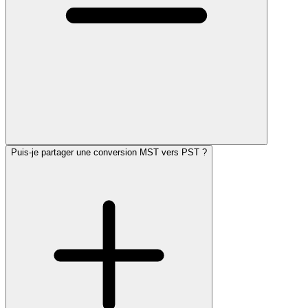
Puis-je partager une conversion MST vers PST ?