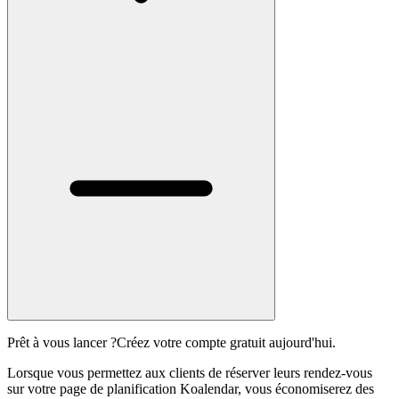
Prêt à vous lancer ?
Créez votre compte gratuit aujourd'hui.
Lorsque vous permettez aux clients de réserver leurs rendez-vous
sur votre page de planification Koalendar, vous économiserez des