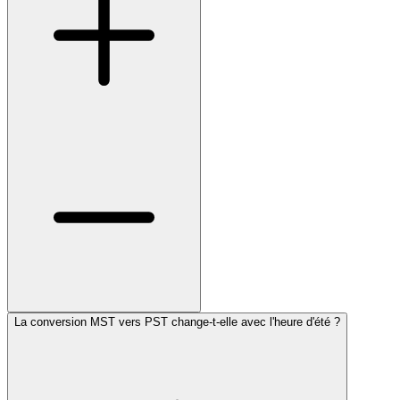
La conversion MST vers PST change-t-elle avec l'heure d'été ?