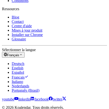
Conditions
Ressources
Blog
Contact
Centre d'aide
Mises à jour produit
Installer sur Chrome
Glossaire
Sélectionner la langue
Français
Deutsch
English
Español
Français
Italiano
Nederlands
Português (Brasil)
youtube
linkedin
facebook
twitter
© 2026 Koalendar. Tous droits réservés.