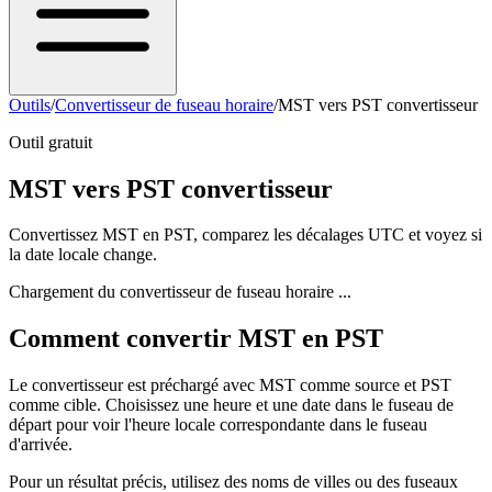
Outils
/
Convertisseur de fuseau horaire
/
MST vers PST convertisseur
Outil gratuit
MST vers PST convertisseur
Convertissez MST en PST, comparez les décalages UTC et voyez si
la date locale change.
Chargement du convertisseur de fuseau horaire ...
Comment convertir MST en PST
Le convertisseur est préchargé avec MST comme source et PST
comme cible. Choisissez une heure et une date dans le fuseau de
départ pour voir l'heure locale correspondante dans le fuseau
d'arrivée.
Pour un résultat précis, utilisez des noms de villes ou des fuseaux