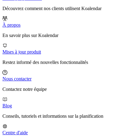
Découvrez comment nos clients utilisent Koalendar
À propos
En savoir plus sur Koalendar
Mises à jour produit
Restez informé des nouvelles fonctionnalités
Nous contacter
Contactez notre équipe
Blog
Conseils, tutoriels et informations sur la planification
Centre d'aide