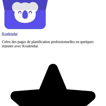
Koa
lendar
Créez des pages de planification professionnelles en quelques
minutes avec Koalendar.