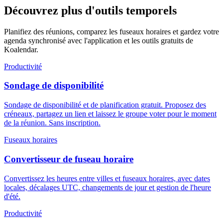
Découvrez plus d'outils temporels
Planifiez des réunions, comparez les fuseaux horaires et gardez votre
agenda synchronisé avec l'application et les outils gratuits de
Koalendar.
Productivité
Sondage de disponibilité
Sondage de disponibilité et de planification gratuit. Proposez des
créneaux, partagez un lien et laissez le groupe voter pour le moment
de la réunion. Sans inscription.
Fuseaux horaires
Convertisseur de fuseau horaire
Convertissez les heures entre villes et fuseaux horaires, avec dates
locales, décalages UTC, changements de jour et gestion de l'heure
d'été.
Productivité