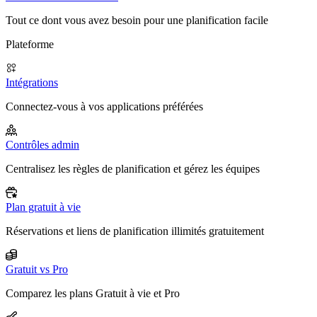
Tout ce dont vous avez besoin pour une planification facile
Plateforme
Intégrations
Connectez-vous à vos applications préférées
Contrôles admin
Centralisez les règles de planification et gérez les équipes
Plan gratuit à vie
Réservations et liens de planification illimités gratuitement
Gratuit vs Pro
Comparez les plans Gratuit à vie et Pro