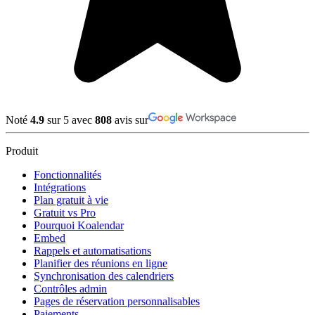
Noté
4.9
sur 5 avec
808
avis sur
Produit
Fonctionnalités
Intégrations
Plan gratuit à vie
Gratuit vs Pro
Pourquoi Koalendar
Embed
Rappels et automatisations
Planifier des réunions en ligne
Synchronisation des calendriers
Contrôles admin
Pages de réservation personnalisables
Paiements