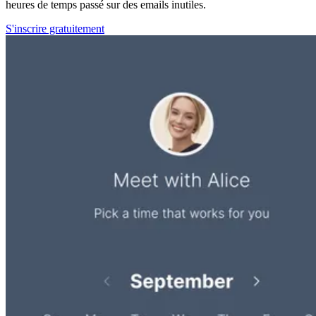
heures de temps passé sur des emails inutiles.
S'inscrire gratuitement