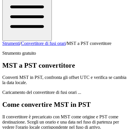
Strumenti
/
Convertitore di fusi orari
/
MST a PST convertitore
Strumento gratuito
MST a PST convertitore
Converti MST in PST, confronta gli offset UTC e verifica se cambia
la data locale.
Caricamento del convertitore di fusi orari ...
Come convertire MST in PST
Il convertitore è precaricato con MST come origine e PST come
destinazione. Scegli un orario e una data nel fuso di partenza per
vedere l'orario locale corrispondente nel fuso di arrivo.