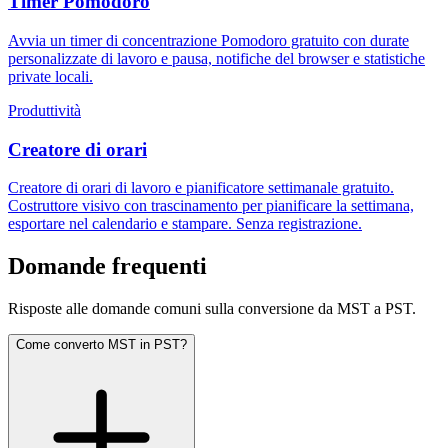
Timer Pomodoro
Avvia un timer di concentrazione Pomodoro gratuito con durate
personalizzate di lavoro e pausa, notifiche del browser e statistiche
private locali.
Produttività
Creatore di orari
Creatore di orari di lavoro e pianificatore settimanale gratuito.
Costruttore visivo con trascinamento per pianificare la settimana,
esportare nel calendario e stampare. Senza registrazione.
Domande frequenti
Risposte alle domande comuni sulla conversione da MST a PST.
Come converto MST in PST?