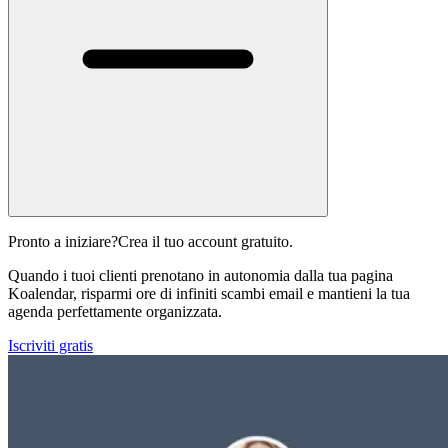
Pronto a iniziare?
Crea il tuo account gratuito.
Quando i tuoi clienti prenotano in autonomia dalla tua pagina
Koalendar, risparmi ore di infiniti scambi email e mantieni la tua
agenda perfettamente organizzata.
Iscriviti gratis