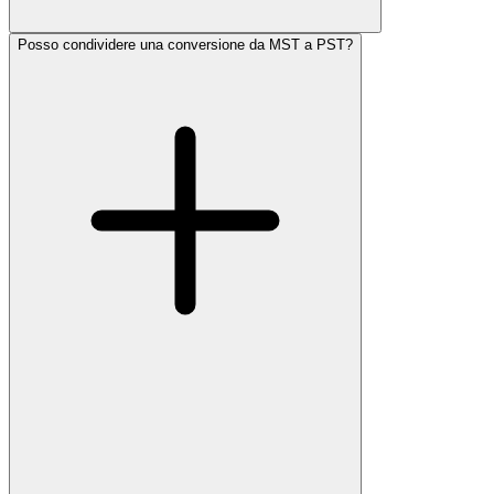
Posso condividere una conversione da MST a PST?