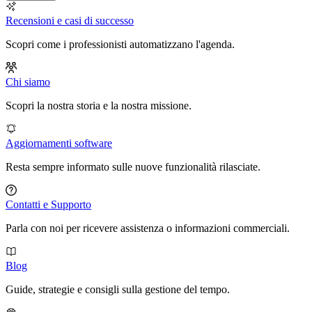
Recensioni e casi di successo
Scopri come i professionisti automatizzano l'agenda.
Chi siamo
Scopri la nostra storia e la nostra missione.
Aggiornamenti software
Resta sempre informato sulle nuove funzionalità rilasciate.
Contatti e Supporto
Parla con noi per ricevere assistenza o informazioni commerciali.
Blog
Guide, strategie e consigli sulla gestione del tempo.