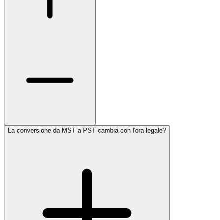
La conversione da MST a PST cambia con l'ora legale?