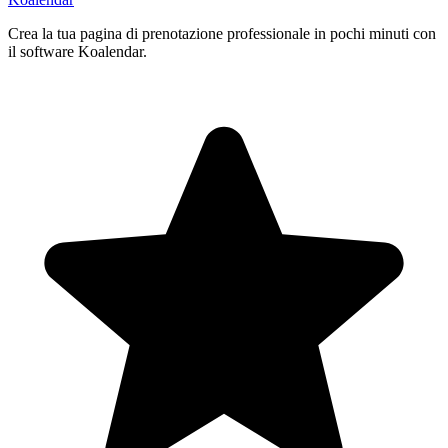
Crea la tua pagina di prenotazione professionale in pochi minuti con
il software Koalendar.