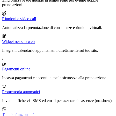
Sincronizza le tue agende in tempo reale per evitare doppie
prenotazioni.
Riunioni e video call
Automatizza la prenotazione di consulenze e riunioni virtuali.
Widget per sito web
Integra il calendario appuntamenti direttamente sul tuo sito.
/
Pagamenti online
Incassa pagamenti e acconti in totale sicurezza alla prenotazione.
Promemoria automatici
Invia notifiche via SMS ed email per azzerare le assenze (no-show).
Tutte le funzionalità