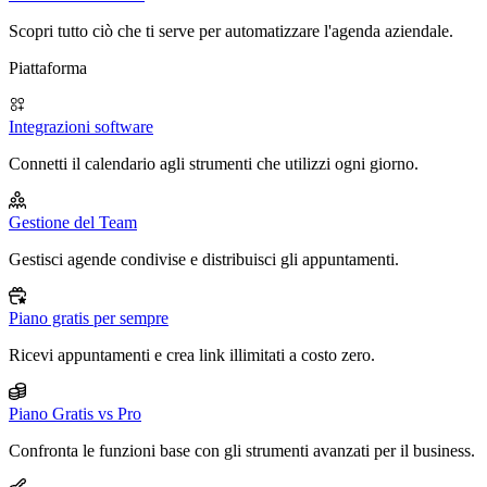
Scopri tutto ciò che ti serve per automatizzare l'agenda aziendale.
Piattaforma
Integrazioni software
Connetti il calendario agli strumenti che utilizzi ogni giorno.
Gestione del Team
Gestisci agende condivise e distribuisci gli appuntamenti.
Piano gratis per sempre
Ricevi appuntamenti e crea link illimitati a costo zero.
Piano Gratis vs Pro
Confronta le funzioni base con gli strumenti avanzati per il business.