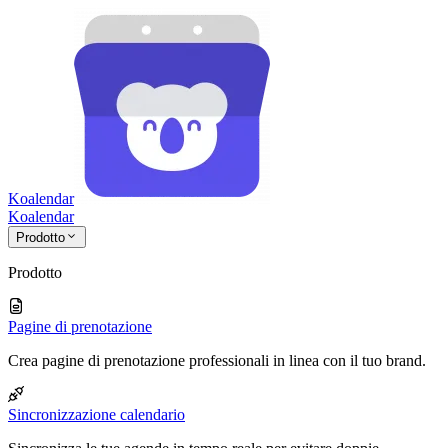
Koalendar
Koa
lendar
Prodotto
Prodotto
Pagine di prenotazione
Crea pagine di prenotazione professionali in linea con il tuo brand.
Sincronizzazione calendario