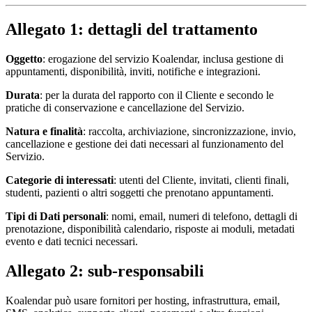
Allegato 1: dettagli del trattamento
Oggetto
: erogazione del servizio Koalendar, inclusa gestione di
appuntamenti, disponibilità, inviti, notifiche e integrazioni.
Durata
: per la durata del rapporto con il Cliente e secondo le
pratiche di conservazione e cancellazione del Servizio.
Natura e finalità
: raccolta, archiviazione, sincronizzazione, invio,
cancellazione e gestione dei dati necessari al funzionamento del
Servizio.
Categorie di interessati
: utenti del Cliente, invitati, clienti finali,
studenti, pazienti o altri soggetti che prenotano appuntamenti.
Tipi di Dati personali
: nomi, email, numeri di telefono, dettagli di
prenotazione, disponibilità calendario, risposte ai moduli, metadati
evento e dati tecnici necessari.
Allegato 2: sub-responsabili
Koalendar può usare fornitori per hosting, infrastruttura, email,