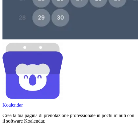
Koa
lendar
Crea la tua pagina di prenotazione professionale in pochi minuti con
il software Koalendar.