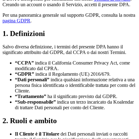
Creando un account o usando il Servizio, accetti il presente DPA.
Per una panoramica generale sul supporto GDPR, consulta la nostra
pagina GDPR
.
1. Definizioni
Salvo diversa definizione, i termini del presente DPA hanno il
significato attribuito dal GDPR, dal CCPA o dai nostri Termini.
“CCPA”
indica il California Consumer Privacy Act, come
modificato dal CPRA.
“GDPR”
indica il Regolamento (UE) 2016/679.
“Dati personali”
indica qualsiasi informazione relativa a una
persona fisica identificata o identificabile trattata per conto del
Cliente.
“Trattamento”
ha il significato previsto dal GDPR.
“Sub-responsabile”
indica un terzo incaricato da Koalendar
di trattare Dati personali per conto del Cliente.
2. Ruoli e ambito
Il Cliente è il Titolare
dei Dati personali inviati o raccolti