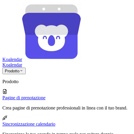
Koalendar
Koa
lendar
Prodotto
Prodotto
Pagine di prenotazione
Crea pagine di prenotazione professionali in linea con il tuo brand.
Sincronizzazione calendario