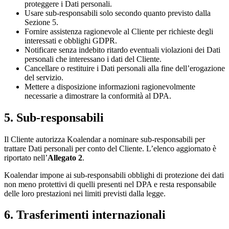
proteggere i Dati personali.
Usare sub-responsabili solo secondo quanto previsto dalla
Sezione 5.
Fornire assistenza ragionevole al Cliente per richieste degli
interessati e obblighi GDPR.
Notificare senza indebito ritardo eventuali violazioni dei Dati
personali che interessano i dati del Cliente.
Cancellare o restituire i Dati personali alla fine dell’erogazione
del servizio.
Mettere a disposizione informazioni ragionevolmente
necessarie a dimostrare la conformità al DPA.
5. Sub-responsabili
Il Cliente autorizza Koalendar a nominare sub-responsabili per
trattare Dati personali per conto del Cliente. L’elenco aggiornato è
riportato nell’
Allegato 2
.
Koalendar impone ai sub-responsabili obblighi di protezione dei dati
non meno protettivi di quelli presenti nel DPA e resta responsabile
delle loro prestazioni nei limiti previsti dalla legge.
6. Trasferimenti internazionali