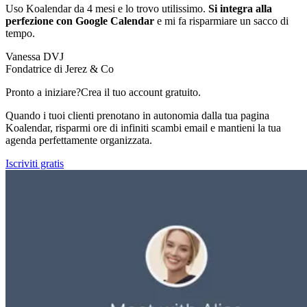
Uso Koalendar da 4 mesi e lo trovo utilissimo.
Si integra alla
perfezione con Google Calendar
e mi fa risparmiare un sacco di
tempo.
Vanessa DVJ
Fondatrice di Jerez & Co
Pronto a iniziare?
Crea il tuo account gratuito.
Quando i tuoi clienti prenotano in autonomia dalla tua pagina
Koalendar, risparmi ore di infiniti scambi email e mantieni la tua
agenda perfettamente organizzata.
Iscriviti gratis