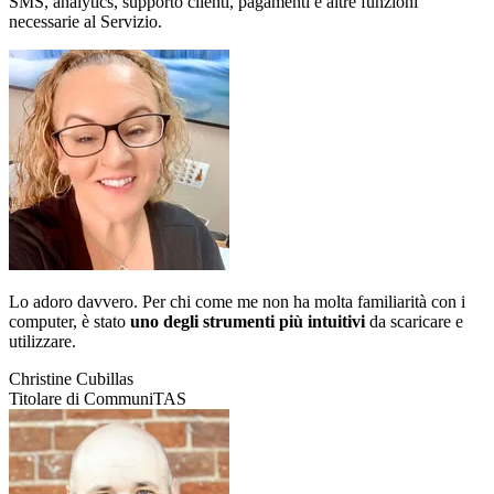
SMS, analytics, supporto clienti, pagamenti e altre funzioni
necessarie al Servizio.
Lo adoro davvero. Per chi come me non ha molta familiarità con i
computer, è stato
uno degli strumenti più intuitivi
da scaricare e
utilizzare.
Christine Cubillas
Titolare di CommuniTAS