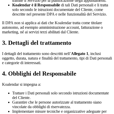
tramite il Servizio per la pianificazione degli appuntamenti.
Koalendar è il Responsabile
di tali Dati personali e li tratta
solo secondo le istruzioni documentate del Cliente, come
descritte nel presente DPA e nelle funzionalità del Servizio.
Il DPA non si applica ai dati che Koalendar tratta come titolare
autonomo, ad esempio amministrazione account, fatturazione o
marketing, né ai servizi terzi abilitati dal Cliente.
3. Dettagli del trattamento
I dettagli del trattamento sono descritti nell’
Allegato 1
, inclusi
oggetto, durata, natura e finalità del trattamento, tipi di Dati personali
e categorie di interessati.
4. Obblighi del Responsabile
Koalendar si impegna a:
Trattare i Dati personali solo secondo istruzioni documentate
del Cliente.
Garantire che le persone autorizzate al trattamento siano
vincolate da obblighi di riservatezza.
Implementare misure tecniche e organizzative adeguate per