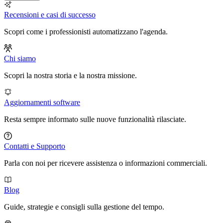
Recensioni e casi di successo
Scopri come i professionisti automatizzano l'agenda.
Chi siamo
Scopri la nostra storia e la nostra missione.
Aggiornamenti software
Resta sempre informato sulle nuove funzionalità rilasciate.
Contatti e Supporto
Parla con noi per ricevere assistenza o informazioni commerciali.
Blog
Guide, strategie e consigli sulla gestione del tempo.