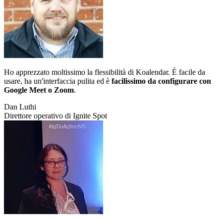
Ho apprezzato moltissimo la flessibilità di Koalendar. È facile da
usare, ha un'interfaccia pulita ed è
facilissimo da configurare con
Google Meet o Zoom
.
Dan Luthi
Direttore operativo di Ignite Spot