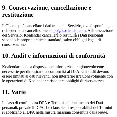
9. Conservazione, cancellazione e
restituzione
Il Cliente può cancellare i dati tramite il Servizio, ove disponibile, o
richiederne la cancellazione a
dpo@koalendar.com
. Alla cessazione
del Servizio, Koalendar cancellerà o restituirà i Dati personali
secondo le proprie pratiche standard, salvo obblighi legali di
conservazione.
10. Audit e informazioni di conformità
Koalendar mette a disposizione informazioni ragionevolmente
necessarie per dimostrare la conformità al DPA. Gli audit devono
essere limitati ai dati rilevanti, non interferire irragionevolmente con
le operazioni di Koalendar e rispettare obblighi di riservatezza.
11. Varie
In caso di conflitto tra DPA e Termini sul trattamento dei Dati
personali, prevale il DPA. Le clausole di responsabilità dei Termini
si applicano al DPA nella misura massima consentita dalla legge.