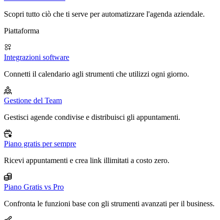
Scopri tutto ciò che ti serve per automatizzare l'agenda aziendale.
Piattaforma
Integrazioni software
Connetti il calendario agli strumenti che utilizzi ogni giorno.
Gestione del Team
Gestisci agende condivise e distribuisci gli appuntamenti.
Piano gratis per sempre
Ricevi appuntamenti e crea link illimitati a costo zero.
Piano Gratis vs Pro
Confronta le funzioni base con gli strumenti avanzati per il business.