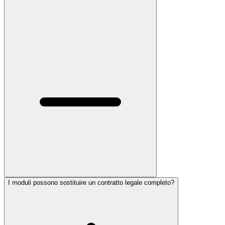
I moduli possono sostituire un contratto legale completo?