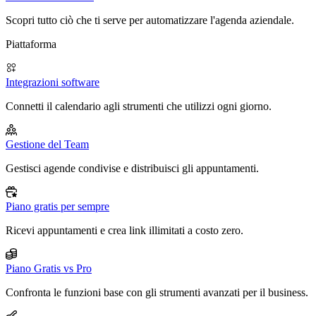
Scopri tutto ciò che ti serve per automatizzare l'agenda aziendale.
Piattaforma
Integrazioni software
Connetti il calendario agli strumenti che utilizzi ogni giorno.
Gestione del Team
Gestisci agende condivise e distribuisci gli appuntamenti.
Piano gratis per sempre
Ricevi appuntamenti e crea link illimitati a costo zero.
Piano Gratis vs Pro
Confronta le funzioni base con gli strumenti avanzati per il business.