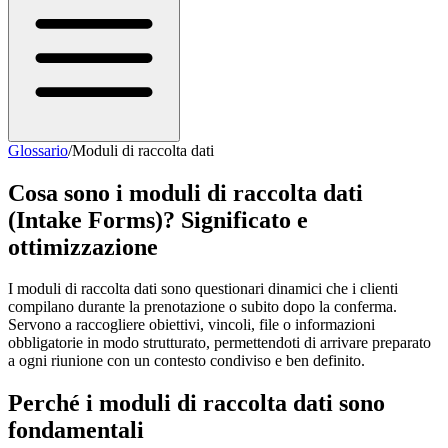
Glossario
/
Moduli di raccolta dati
Cosa sono i moduli di raccolta dati
(Intake Forms)? Significato e
ottimizzazione
I moduli di raccolta dati sono questionari dinamici che i clienti
compilano durante la prenotazione o subito dopo la conferma.
Servono a raccogliere obiettivi, vincoli, file o informazioni
obbligatorie in modo strutturato, permettendoti di arrivare preparato
a ogni riunione con un contesto condiviso e ben definito.
Perché i moduli di raccolta dati sono
fondamentali