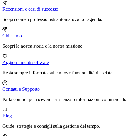
Recensioni e casi di successo
Scopri come i professionisti automatizzano l'agenda.
Chi siamo
Scopri la nostra storia e la nostra missione.
Aggiornamenti software
Resta sempre informato sulle nuove funzionalità rilasciate.
Contatti e Supporto
Parla con noi per ricevere assistenza o informazioni commerciali.
Blog
Guide, strategie e consigli sulla gestione del tempo.