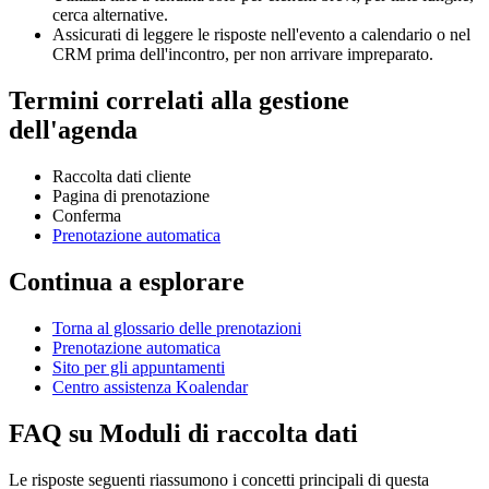
cerca alternative.
Assicurati di leggere le risposte nell'evento a calendario o nel
CRM prima dell'incontro, per non arrivare impreparato.
Termini correlati alla gestione
dell'agenda
Raccolta dati cliente
Pagina di prenotazione
Conferma
Prenotazione automatica
Continua a esplorare
Torna al glossario delle prenotazioni
Prenotazione automatica
Sito per gli appuntamenti
Centro assistenza Koalendar
FAQ su Moduli di raccolta dati
Le risposte seguenti riassumono i concetti principali di questa