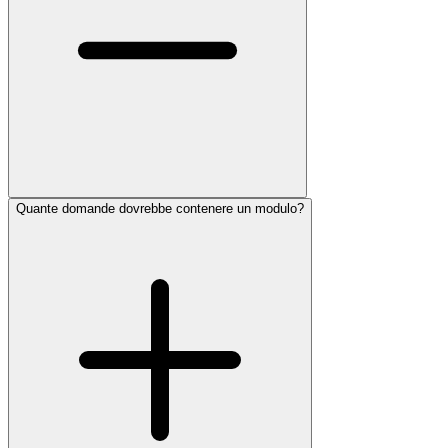
Quante domande dovrebbe contenere un modulo?