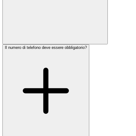
Il numero di telefono deve essere obbligatorio?