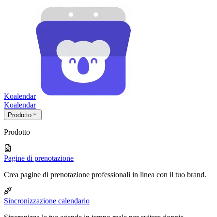
Koalendar
Koa
lendar
Prodotto
Prodotto
Pagine di prenotazione
Crea pagine di prenotazione professionali in linea con il tuo brand.
Sincronizzazione calendario