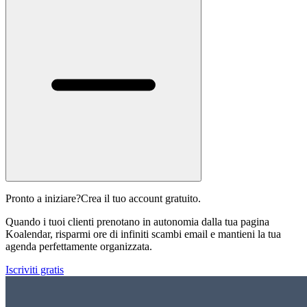
Pronto a iniziare?
Crea il tuo account gratuito.
Quando i tuoi clienti prenotano in autonomia dalla tua pagina
Koalendar, risparmi ore di infiniti scambi email e mantieni la tua
agenda perfettamente organizzata.
Iscriviti gratis