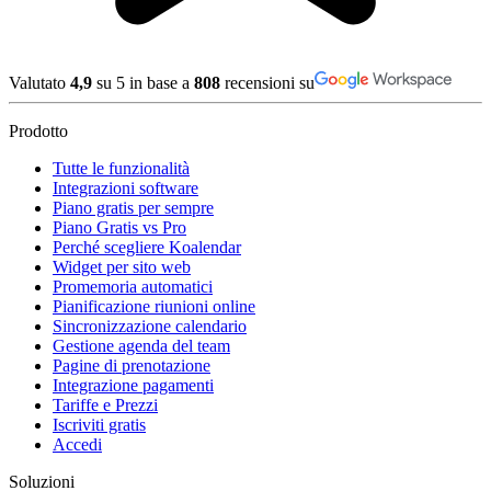
Valutato
4,9
su 5 in base a
808
recensioni su
Prodotto
Tutte le funzionalità
Integrazioni software
Piano gratis per sempre
Piano Gratis vs Pro
Perché scegliere Koalendar
Widget per sito web
Promemoria automatici
Pianificazione riunioni online
Sincronizzazione calendario
Gestione agenda del team
Pagine di prenotazione
Integrazione pagamenti
Tariffe e Prezzi
Iscriviti gratis
Accedi
Soluzioni