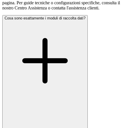
pagina. Per guide tecniche o configurazioni specifiche, consulta il
nostro Centro Assistenza o contatta l'assistenza clienti.
Cosa sono esattamente i moduli di raccolta dati?