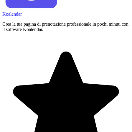
Koa
lendar
Crea la tua pagina di prenotazione professionale in pochi minuti con
il software Koalendar.