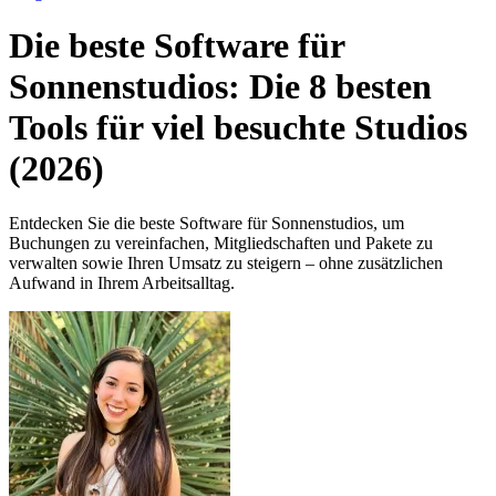
Die beste Software für
Sonnenstudios: Die 8 besten
Tools für viel besuchte Studios
(2026)
Entdecken Sie die beste Software für Sonnenstudios, um
Buchungen zu vereinfachen, Mitgliedschaften und Pakete zu
verwalten sowie Ihren Umsatz zu steigern – ohne zusätzlichen
Aufwand in Ihrem Arbeitsalltag.