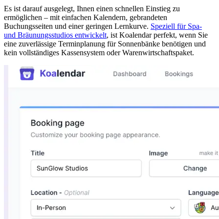
Es ist darauf ausgelegt, Ihnen einen schnellen Einstieg zu
ermöglichen – mit einfachen Kalendern, gebrandeten
Buchungsseiten und einer geringen Lernkurve.
Speziell für Spa-
und Bräunungsstudios entwickelt
, ist Koalendar perfekt, wenn Sie
eine zuverlässige Terminplanung für Sonnenbänke benötigen und
kein vollständiges Kassensystem oder Warenwirtschaftspaket.