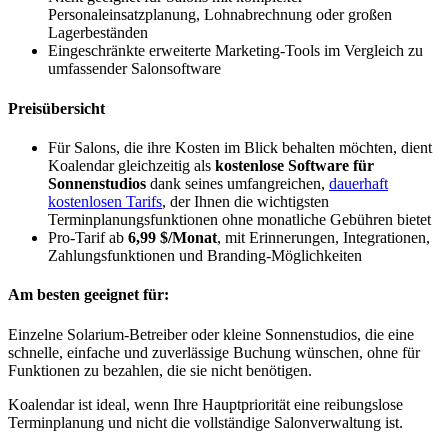
Personaleinsatzplanung, Lohnabrechnung oder großen
Lagerbeständen
Eingeschränkte erweiterte Marketing-Tools im Vergleich zu
umfassender Salonsoftware
Preisübersicht
Für Salons, die ihre Kosten im Blick behalten möchten, dient
Koalendar gleichzeitig als
kostenlose Software für
Sonnenstudios
dank seines umfangreichen,
dauerhaft
kostenlosen Tarifs
, der Ihnen die wichtigsten
Terminplanungsfunktionen ohne monatliche Gebühren bietet
Pro-Tarif ab
6,99 $/Monat
, mit Erinnerungen, Integrationen,
Zahlungsfunktionen und Branding-Möglichkeiten
Am besten geeignet für:
Einzelne Solarium-Betreiber oder kleine Sonnenstudios, die eine
schnelle, einfache und zuverlässige Buchung wünschen, ohne für
Funktionen zu bezahlen, die sie nicht benötigen.
Koalendar ist ideal, wenn Ihre Hauptpriorität eine reibungslose
Terminplanung und nicht die vollständige Salonverwaltung ist.