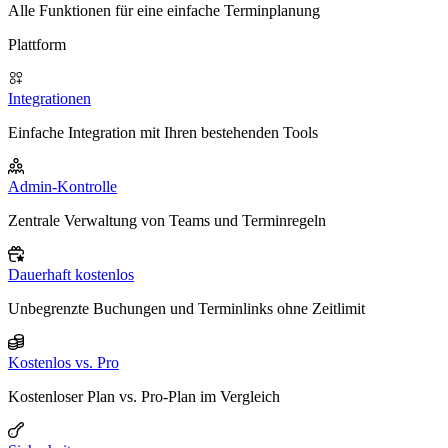
Alle Funktionen für eine einfache Terminplanung
Plattform
Integrationen
Einfache Integration mit Ihren bestehenden Tools
Admin-Kontrolle
Zentrale Verwaltung von Teams und Terminregeln
Dauerhaft kostenlos
Unbegrenzte Buchungen und Terminlinks ohne Zeitlimit
Kostenlos vs. Pro
Kostenloser Plan vs. Pro-Plan im Vergleich