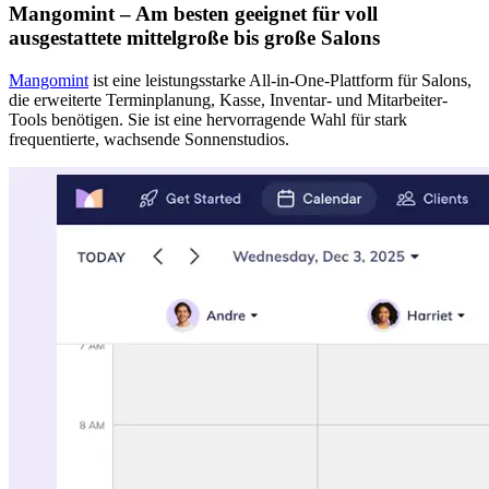
Mangomint – Am besten geeignet für voll
ausgestattete mittelgroße bis große Salons
Mangomint
ist eine leistungsstarke All-in-One-Plattform für Salons,
die erweiterte Terminplanung, Kasse, Inventar- und Mitarbeiter-
Tools benötigen. Sie ist eine hervorragende Wahl für stark
frequentierte, wachsende Sonnenstudios.