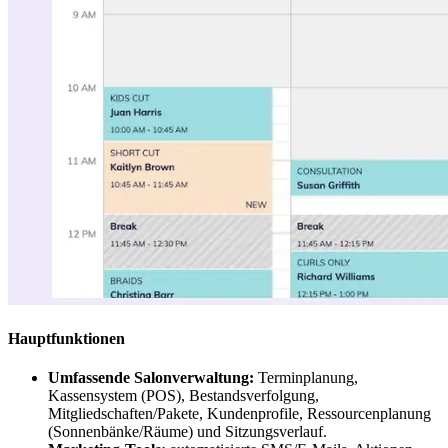
Hauptfunktionen
Umfassende Salonverwaltung:
Terminplanung,
Kassensystem (POS), Bestandsverfolgung,
Mitgliedschaften/Pakete, Kundenprofile, Ressourcenplanung
(Sonnenbänke/Räume) und Sitzungsverlauf.