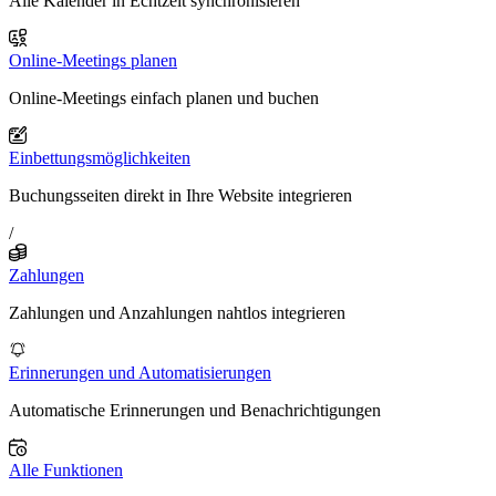
Alle Kalender in Echtzeit synchronisieren
Online-Meetings planen
Online-Meetings einfach planen und buchen
Einbettungsmöglichkeiten
Buchungsseiten direkt in Ihre Website integrieren
/
Zahlungen
Zahlungen und Anzahlungen nahtlos integrieren
Erinnerungen und Automatisierungen
Automatische Erinnerungen und Benachrichtigungen
Alle Funktionen