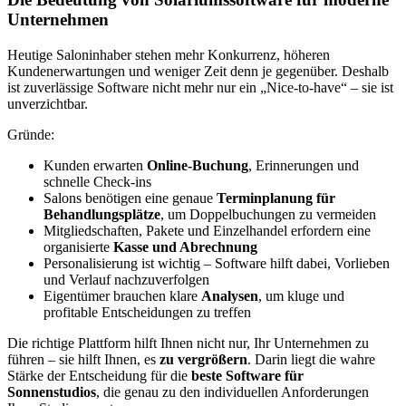
Unternehmen
Heutige Saloninhaber stehen mehr Konkurrenz, höheren
Kundenerwartungen und weniger Zeit denn je gegenüber. Deshalb
ist zuverlässige Software nicht mehr nur ein „Nice-to-have“ – sie ist
unverzichtbar.
Gründe:
Kunden erwarten
Online-Buchung
, Erinnerungen und
schnelle Check-ins
Salons benötigen eine genaue
Terminplanung für
Behandlungsplätze
, um Doppelbuchungen zu vermeiden
Mitgliedschaften, Pakete und Einzelhandel erfordern eine
organisierte
Kasse und Abrechnung
Personalisierung ist wichtig – Software hilft dabei, Vorlieben
und Verlauf nachzuverfolgen
Eigentümer brauchen klare
Analysen
, um kluge und
profitable Entscheidungen zu treffen
Die richtige Plattform hilft Ihnen nicht nur, Ihr Unternehmen zu
führen – sie hilft Ihnen, es
zu vergrößern
. Darin liegt die wahre
Stärke der Entscheidung für die
beste Software für
Sonnenstudios
, die genau zu den individuellen Anforderungen