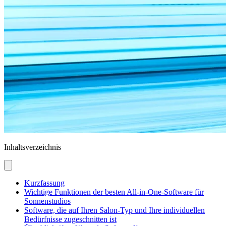
Inhaltsverzeichnis
Kurzfassung
Wichtige Funktionen der besten All-in-One-Software für
Sonnenstudios
Software, die auf Ihren Salon-Typ und Ihre individuellen
Bedürfnisse zugeschnitten ist