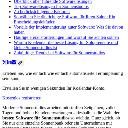
Überblick über führende Softwarelösungen
Top-Softwarelösungen für Sonnenstudios
Zu berücksichtigende Faktoren
So wählen Sie die richtige Software für Ihren Salon: Ein
Entscheidungsleitfaden
Vorteile der Implementierung guter Software: Was Sie davon
haben
Häufige Herausforderungen und worauf Sie achten sollten
Warum Koalendar die beste Lösung für Solopreneure und
kleine Sonnenstudios ist
Zukünftige Trends bei Software für Sonnenstudios
Erleben Sie, wie einfach wie einfach automatisierte Terminplanung
sein kann.
Erstellen Sie in wenigen Sekunden Ihr Koalendar-Konto.
Kostenlos registrieren
Moderne Sonnenstudios arbeiten mit straffen Zeitplänen, vollen
Tagen und hohen Kundenerwartungen – deshalb ist die Wahl der
besten Software für Sonnenstudios
so wichtig. Ganz gleich, ob
Sie nur eine einzelne Sonnenbank oder ein Unternehmen mit