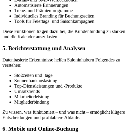
Automatisierte Erinnerungen
Treue- und Prämienprogramme
Individuelles Branding für Buchungsseiten
Tools für Feiertags- und Saisonkampagnen
Diese Funktionen tragen dazu bei, die Kundenbindung zu stärken
und die Kalender auszulasten.
5. Berichterstattung und Analysen
Datenbasierte Erkenntnisse helfen Saloninhabern Folgendes zu
verstehen:
Stoßzeiten und -tage
Sonnenbankauslastung
Top-Dienstleistungen und -Produkte
Umsatztrends
Mitarbeiterleistung
Mitgliederbindung
Zu wissen, was funktioniert – und was nicht – ermöglicht klügere
Entscheidungen und profitablere Abläufe.
6. Mobile und Online-Buchung