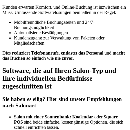
Kunden erwarten Komfort, und Online-Buchung ist inzwischen ein
Muss. Umfassende Softwarelösungen beinhalten in der Regel:
Mobilfreundliche Buchungsseiten und 24/7-
Buchungsmöglichkeit
Automatisierte Bestätigungen
Kundenzugang zur Verwaltung von Paketen oder
Mitgliedschaften
Dies
reduziert Telefonanrufe, entlastet das Personal
und
macht
das Buchen so einfach wie nie zuvor
.
Software, die auf Ihren Salon-Typ und
Ihre individuellen Bedürfnisse
zugeschnitten ist
Sie haben es eilig? Hier sind unsere Empfehlungen
nach Salonart
Salon mit einer Sonnenbank:
Koalendar
oder
Square
POS
sind beide einfache, kostengünstige Optionen, die sich
schnell einrichten lassen.