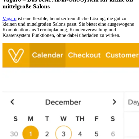
mittelgroße Salons
Vagaro
ist eine flexible, benutzerfreundliche Lösung, die gut zu
kleinen und mittelgroßen Salons passt. Sie bietet eine ausgewogene
Kombination aus Terminplanung, Kundenverwaltung und
Kassensystem-Funktionen, ohne dabei überladen zu wirken.