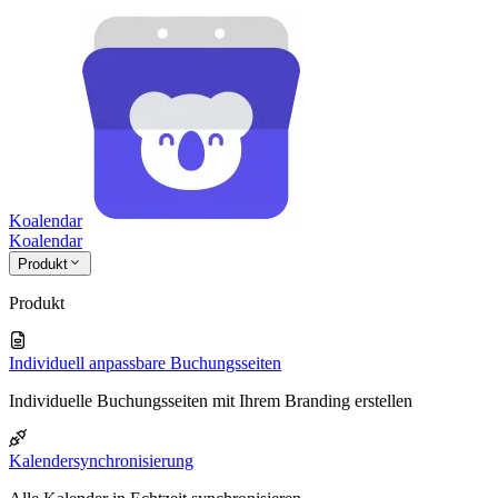
Koalendar
Koa
lendar
Produkt
Produkt
Individuell anpassbare Buchungsseiten
Individuelle Buchungsseiten mit Ihrem Branding erstellen
Kalendersynchronisierung