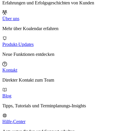
Erfahrungen und Erfolgsgeschichten von Kunden
Über uns
Mehr über Koalendar erfahren
Produkt-Updates
Neue Funktionen entdecken
Kontakt
Direkter Kontakt zum Team
Blog
Tipps, Tutorials und Terminplanungs-Insights
Hilfe-Center