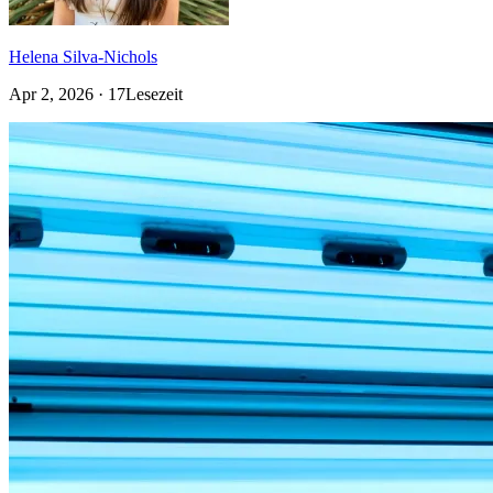
Helena Silva-Nichols
Apr 2, 2026 · 17Lesezeit