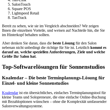
SalonTouch
Square POS
Lightspeed Retail
TanTrack
Bereit zu sehen, wie sie im Vergleich abschneiden? Wir zeigen
Ihnen die einzelnen Vorteile, und weisen auf Nachteile hin, die Sie
im Hinterkopf behalten sollten.
Aber denken Sie daran, dass die
beste Lösung
für den Salon
nebenan nicht unbedingt die richtige für Sie ist. Letztlich
kommt es
darauf an
,
welche speziellen Anforderungen, Ziele und welche
Größe Ihr Salon hat
.
Top-Softwarelösungen für Sonnenstudios
Koalendar – Die beste Terminplanungs-Lösung für
Einzel- und kleine Sonnenstudios
Koalendar
ist ein übersichtliches, einfaches Terminplanungstool für
kleine Teams und Solopreneure, die eine einfache Online-Buchung
mit Bezahloptionen wünschen – ohne die Komplexität umfassender
Salonverwaltungssysteme.