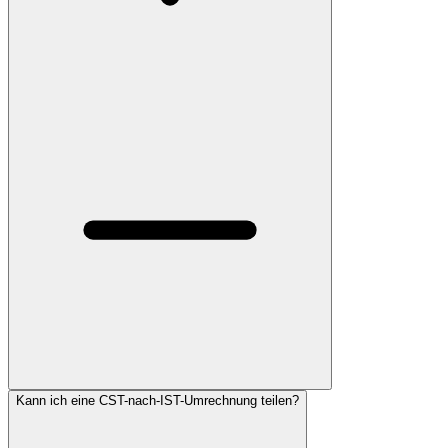
Kann ich eine CST-nach-IST-Umrechnung teilen?