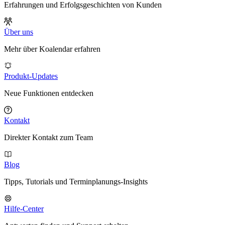
Erfahrungen und Erfolgsgeschichten von Kunden
Über uns
Mehr über Koalendar erfahren
Produkt-Updates
Neue Funktionen entdecken
Kontakt
Direkter Kontakt zum Team
Blog
Tipps, Tutorials und Terminplanungs-Insights
Hilfe-Center