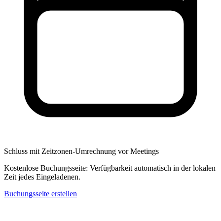
Schluss mit Zeitzonen-Umrechnung vor Meetings
Kostenlose Buchungsseite: Verfügbarkeit automatisch in der lokalen
Zeit jedes Eingeladenen.
Buchungsseite erstellen