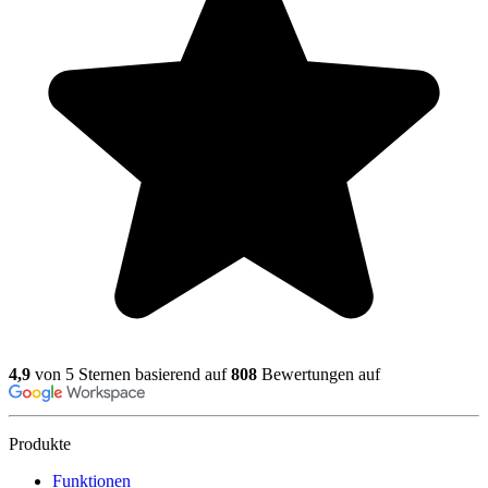
4,9
von 5 Sternen basierend auf
808
Bewertungen auf
Produkte
Funktionen