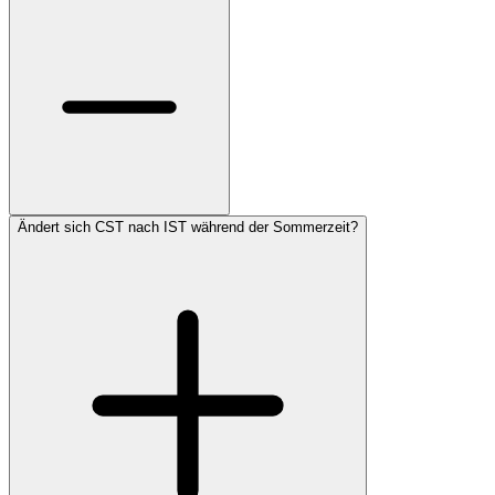
Ändert sich CST nach IST während der Sommerzeit?