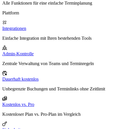
Alle Funktionen für eine einfache Terminplanung
Plattform
Integrationen
Einfache Integration mit Ihren bestehenden Tools
Admin-Kontrolle
Zentrale Verwaltung von Teams und Terminregeln
Dauerhaft kostenlos
Unbegrenzte Buchungen und Terminlinks ohne Zeitlimit
Kostenlos vs. Pro
Kostenloser Plan vs. Pro-Plan im Vergleich