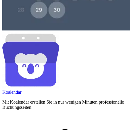
Koa
lendar
Mit Koalendar erstellen Sie in nur wenigen Minuten professionelle
Buchungsseiten.