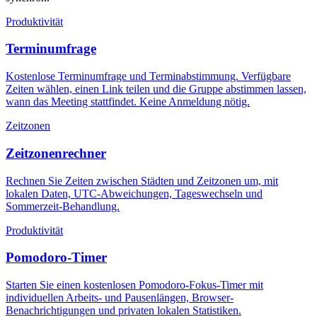
Produktivität
Terminumfrage
Kostenlose Terminumfrage und Terminabstimmung. Verfügbare
Zeiten wählen, einen Link teilen und die Gruppe abstimmen lassen,
wann das Meeting stattfindet. Keine Anmeldung nötig.
Zeitzonen
Zeitzonenrechner
Rechnen Sie Zeiten zwischen Städten und Zeitzonen um, mit
lokalen Daten, UTC-Abweichungen, Tageswechseln und
Sommerzeit-Behandlung.
Produktivität
Pomodoro-Timer
Starten Sie einen kostenlosen Pomodoro-Fokus-Timer mit
individuellen Arbeits- und Pausenlängen, Browser-
Benachrichtigungen und privaten lokalen Statistiken.