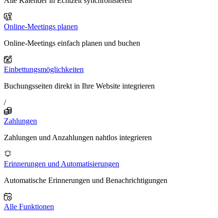
Alle Kalender in Echtzeit synchronisieren
Online-Meetings planen
Online-Meetings einfach planen und buchen
Einbettungsmöglichkeiten
Buchungsseiten direkt in Ihre Website integrieren
/
Zahlungen
Zahlungen und Anzahlungen nahtlos integrieren
Erinnerungen und Automatisierungen
Automatische Erinnerungen und Benachrichtigungen
Alle Funktionen