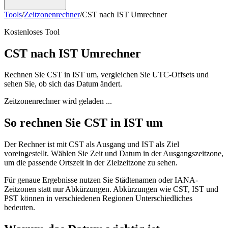
Tools
/
Zeitzonenrechner
/
CST nach IST Umrechner
Kostenloses Tool
CST nach IST Umrechner
Rechnen Sie CST in IST um, vergleichen Sie UTC-Offsets und
sehen Sie, ob sich das Datum ändert.
Zeitzonenrechner wird geladen ...
So rechnen Sie CST in IST um
Der Rechner ist mit CST als Ausgang und IST als Ziel
voreingestellt. Wählen Sie Zeit und Datum in der Ausgangszeitzone,
um die passende Ortszeit in der Zielzeitzone zu sehen.
Für genaue Ergebnisse nutzen Sie Städtenamen oder IANA-
Zeitzonen statt nur Abkürzungen. Abkürzungen wie CST, IST und
PST können in verschiedenen Regionen Unterschiedliches
bedeuten.