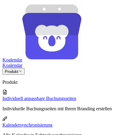
Koalendar
Koa
lendar
Produkt
Produkt
Individuell anpassbare Buchungsseiten
Individuelle Buchungsseiten mit Ihrem Branding erstellen
Kalendersynchronisierung