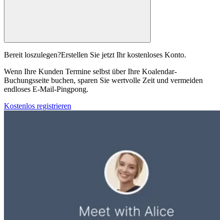
Bereit loszulegen?
Erstellen Sie jetzt Ihr kostenloses Konto.
Wenn Ihre Kunden Termine selbst über Ihre Koalendar-
Buchungsseite buchen, sparen Sie wertvolle Zeit und vermeiden
endloses E-Mail-Pingpong.
Kostenlos registrieren