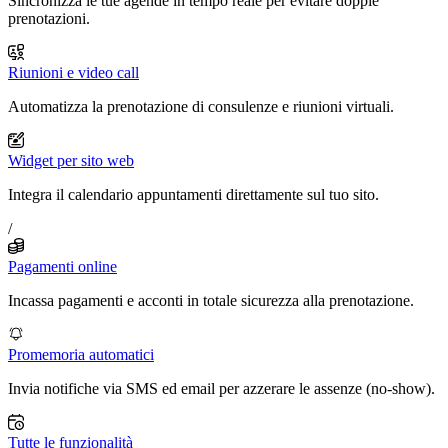
Sincronizza le tue agende in tempo reale per evitare doppie
prenotazioni.
Riunioni e video call
Automatizza la prenotazione di consulenze e riunioni virtuali.
Widget per sito web
Integra il calendario appuntamenti direttamente sul tuo sito.
/
Pagamenti online
Incassa pagamenti e acconti in totale sicurezza alla prenotazione.
Promemoria automatici
Invia notifiche via SMS ed email per azzerare le assenze (no-show).
Tutte le funzionalità