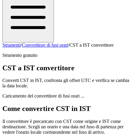
Strumenti
/
Convertitore di fusi orari
/
CST a IST convertitore
Strumento gratuito
CST a IST convertitore
Converti CST in IST, confronta gli offset UTC e verifica se cambia
la data locale.
Caricamento del convertitore di fusi orari ...
Come convertire CST in IST
Il convertitore è precaricato con CST come origine e IST come
destinazione. Scegli un orario e una data nel fuso di partenza per
vedere l'orario locale corrispondente nel fuso di arrivo.