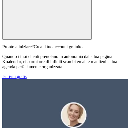
Pronto a iniziare?
Crea il tuo account gratuito.
Quando i tuoi clienti prenotano in autonomia dalla tua pagina
Koalendar, risparmi ore di infiniti scambi email e mantieni la tua
agenda perfettamente organizzata.
Iscriviti gratis