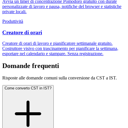
Avvia un timer di concentrazione Pomodoro gratuito con durate
personalizzate di lavoro e pausa, notifiche del browser e statistiche
private locali.
Produttività
Creatore di orari
Creatore di orari di lavoro e pianificatore settimanale gratuito.
Costruttore visivo con trascinamento per pianificare la settimana,
esportare nel calendario e stampare. Senza registrazione.
Domande frequenti
Risposte alle domande comuni sulla conversione da CST a IST.
Come converto CST in IST?