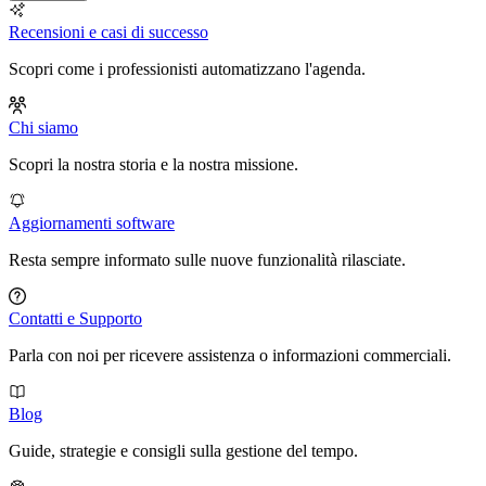
Recensioni e casi di successo
Scopri come i professionisti automatizzano l'agenda.
Chi siamo
Scopri la nostra storia e la nostra missione.
Aggiornamenti software
Resta sempre informato sulle nuove funzionalità rilasciate.
Contatti e Supporto
Parla con noi per ricevere assistenza o informazioni commerciali.
Blog
Guide, strategie e consigli sulla gestione del tempo.