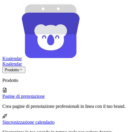
Koalendar
Koa
lendar
Prodotto
Prodotto
Pagine di prenotazione
Crea pagine di prenotazione professionali in linea con il tuo brand.
Sincronizzazione calendario