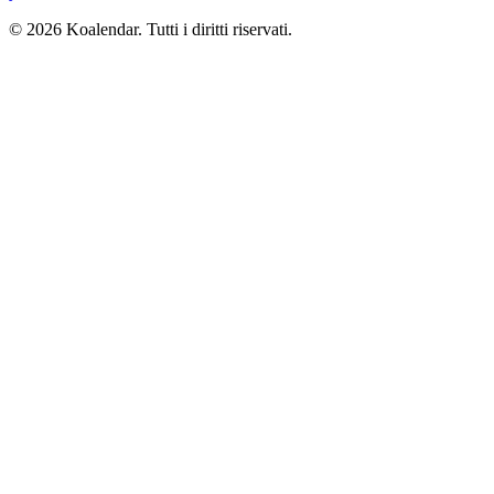
© 2026 Koalendar. Tutti i diritti riservati.