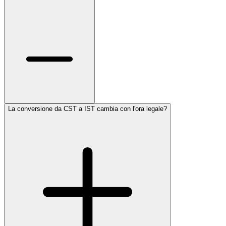
La conversione da CST a IST cambia con l'ora legale?