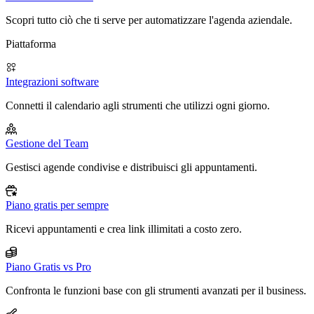
Scopri tutto ciò che ti serve per automatizzare l'agenda aziendale.
Piattaforma
Integrazioni software
Connetti il calendario agli strumenti che utilizzi ogni giorno.
Gestione del Team
Gestisci agende condivise e distribuisci gli appuntamenti.
Piano gratis per sempre
Ricevi appuntamenti e crea link illimitati a costo zero.
Piano Gratis vs Pro
Confronta le funzioni base con gli strumenti avanzati per il business.