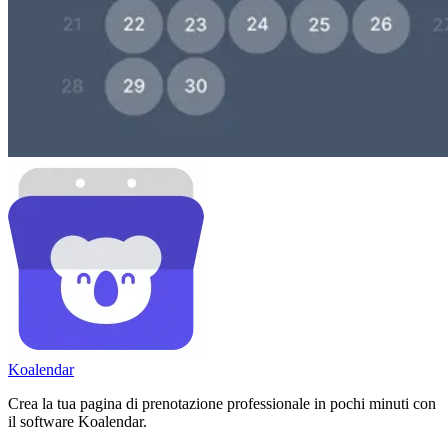
Koa
lendar
Crea la tua pagina di prenotazione professionale in pochi minuti con
il software Koalendar.