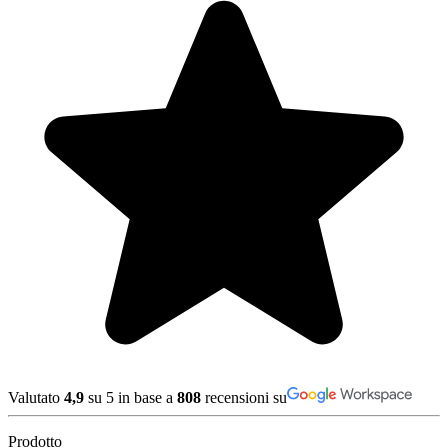
Valutato
4,9
su 5 in base a
808
recensioni su
Prodotto