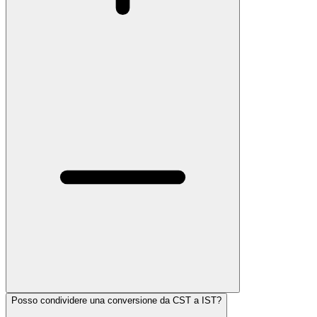
Posso condividere una conversione da CST a IST?