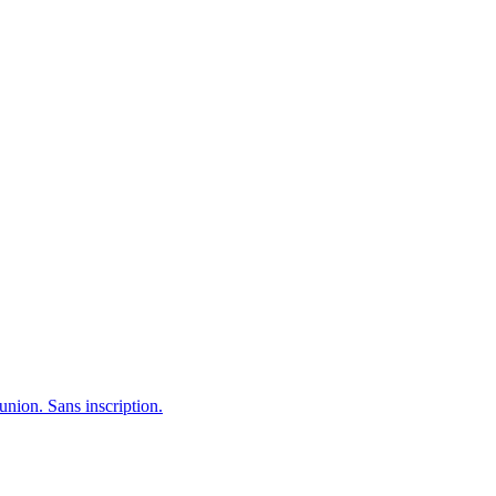
.
union. Sans inscription.