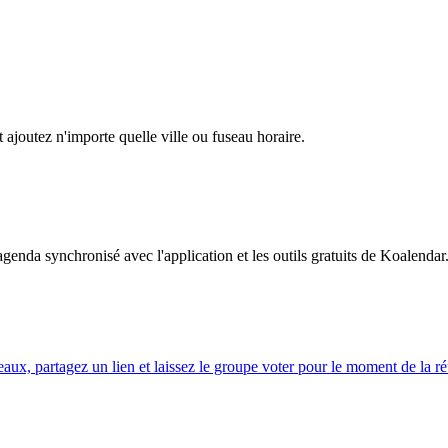
t ajoutez n'importe quelle ville ou fuseau horaire.
genda synchronisé avec l'application et les outils gratuits de Koalendar
eaux, partagez un lien et laissez le groupe voter pour le moment de la ré