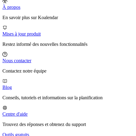
À propos
En savoir plus sur Koalendar
Mises à jour produit
Restez informé des nouvelles fonctionnalités
Nous contacter
Contactez notre équipe
Blog
Conseils, tutoriels et informations sur la planification
Centre d'aide
Trouvez des réponses et obtenez du support
Outils gratuits