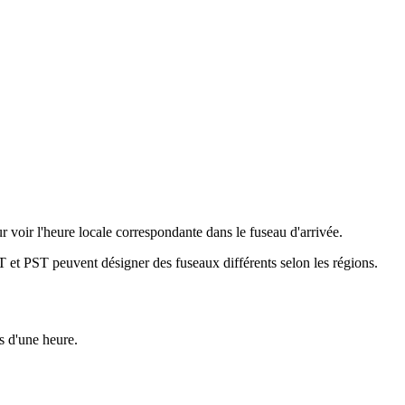
oir l'heure locale correspondante dans le fuseau d'arrivée.
 et PST peuvent désigner des fuseaux différents selon les régions.
s d'une heure.