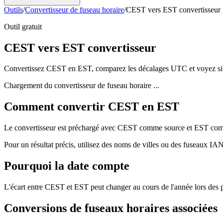
Outils
/
Convertisseur de fuseau horaire
/
CEST vers EST convertisseur
Outil gratuit
CEST vers EST convertisseur
Convertissez CEST en EST, comparez les décalages UTC et voyez si l
Chargement du convertisseur de fuseau horaire ...
Comment convertir CEST en EST
Le convertisseur est préchargé avec CEST comme source et EST comme c
Pour un résultat précis, utilisez des noms de villes ou des fuseaux I
Pourquoi la date compte
L'écart entre CEST et EST peut changer au cours de l'année lors des pa
Conversions de fuseaux horaires associées