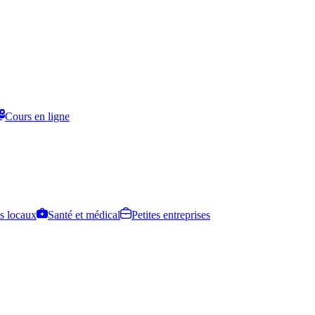
Cours en ligne
s locaux
Santé et médical
Petites entreprises