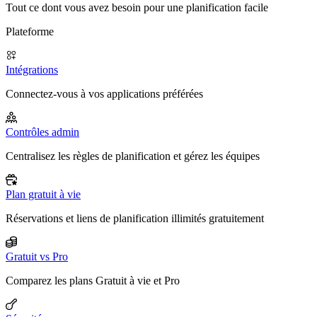
Tout ce dont vous avez besoin pour une planification facile
Plateforme
Intégrations
Connectez-vous à vos applications préférées
Contrôles admin
Centralisez les règles de planification et gérez les équipes
Plan gratuit à vie
Réservations et liens de planification illimités gratuitement
Gratuit vs Pro
Comparez les plans Gratuit à vie et Pro