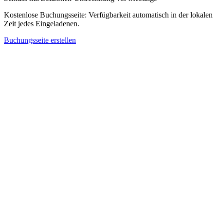
Kostenlose Buchungsseite: Verfügbarkeit automatisch in der lokalen
Zeit jedes Eingeladenen.
Buchungsseite erstellen