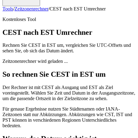
Tools
/
Zeitzonenrechner
/
CEST nach EST Umrechner
Kostenloses Tool
CEST nach EST Umrechner
Rechnen Sie CEST in EST um, vergleichen Sie UTC-Offsets und
sehen Sie, ob sich das Datum ändert.
Zeitzonenrechner wird geladen ...
So rechnen Sie CEST in EST um
Der Rechner ist mit CEST als Ausgang und EST als Ziel
voreingestellt. Wählen Sie Zeit und Datum in der Ausgangszeitzone,
um die passende Ortszeit in der Zielzeitzone zu sehen.
Für genaue Ergebnisse nutzen Sie Städtenamen oder IANA-
Zeitzonen statt nur Abkürzungen. Abkürzungen wie CST, IST und
PST können in verschiedenen Regionen Unterschiedliches
bedeuten.