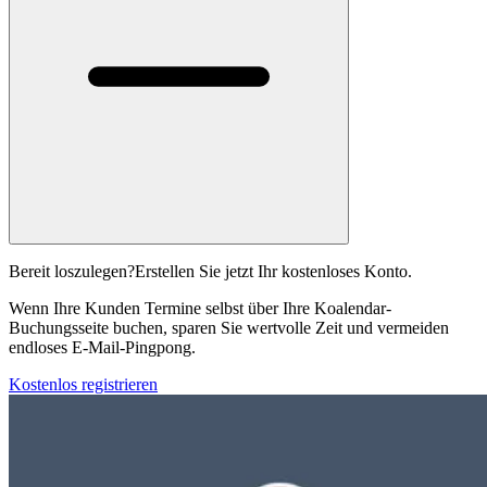
Bereit loszulegen?
Erstellen Sie jetzt Ihr kostenloses Konto.
Wenn Ihre Kunden Termine selbst über Ihre Koalendar-
Buchungsseite buchen, sparen Sie wertvolle Zeit und vermeiden
endloses E-Mail-Pingpong.
Kostenlos registrieren