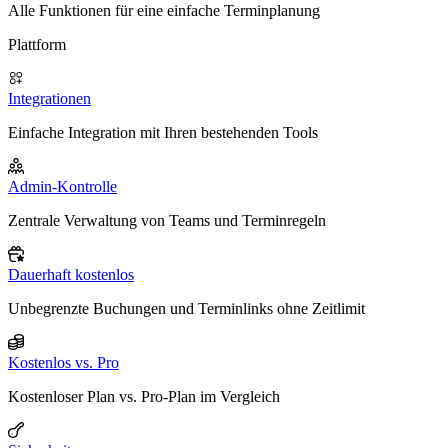
Alle Funktionen für eine einfache Terminplanung
Plattform
Integrationen
Einfache Integration mit Ihren bestehenden Tools
Admin-Kontrolle
Zentrale Verwaltung von Teams und Terminregeln
Dauerhaft kostenlos
Unbegrenzte Buchungen und Terminlinks ohne Zeitlimit
Kostenlos vs. Pro
Kostenloser Plan vs. Pro-Plan im Vergleich