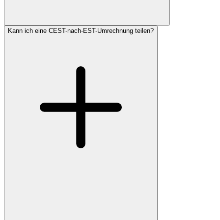
Kann ich eine CEST-nach-EST-Umrechnung teilen?