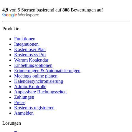
4,9
von 5 Sternen basierend auf
808
Bewertungen auf
Produkte
Funktionen
Integrationen
Kostenloser Plan
Kostenlos vs Pro
Warum Koalendar
Einbettungsoptionen
Erinnerungen & Automatisierungen
Meetings online planen
Kalendersynchronisierung
Admin-Kontrolle
Anpassbare Buchungsseiten
Zahlungen
Preise
Kostenlos registrieren
Anmelden
Lösungen