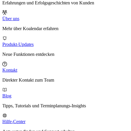
Erfahrungen und Erfolgsgeschichten von Kunden
Über uns
Mehr über Koalendar erfahren
Produkt-Updates
Neue Funktionen entdecken
Kontakt
Direkter Kontakt zum Team
Blog
Tipps, Tutorials und Terminplanungs-Insights
Hilfe-Center