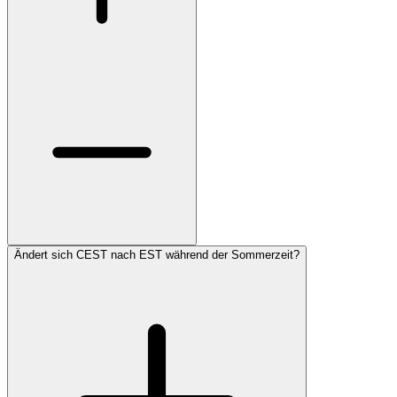
Ändert sich CEST nach EST während der Sommerzeit?