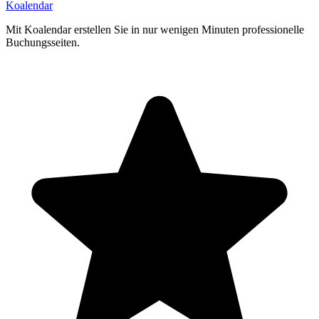
Koa
lendar
Mit Koalendar erstellen Sie in nur wenigen Minuten professionelle
Buchungsseiten.