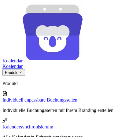
Koalendar
Koa
lendar
Produkt
Produkt
Individuell anpassbare Buchungsseiten
Individuelle Buchungsseiten mit Ihrem Branding erstellen
Kalendersynchronisierung