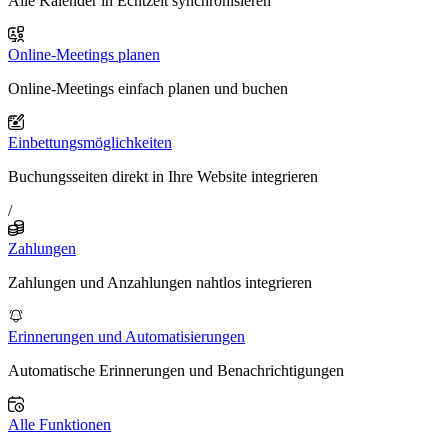
Alle Kalender in Echtzeit synchronisieren
Online-Meetings planen
Online-Meetings einfach planen und buchen
Einbettungsmöglichkeiten
Buchungsseiten direkt in Ihre Website integrieren
/
Zahlungen
Zahlungen und Anzahlungen nahtlos integrieren
Erinnerungen und Automatisierungen
Automatische Erinnerungen und Benachrichtigungen
Alle Funktionen