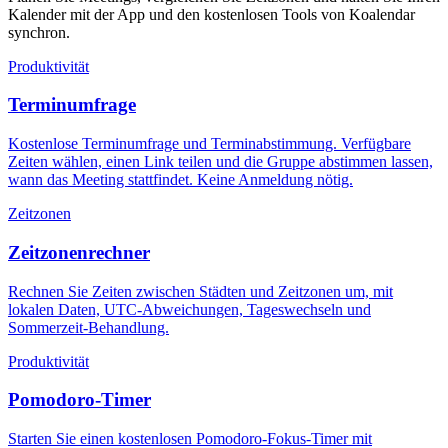
Kalender mit der App und den kostenlosen Tools von Koalendar
synchron.
Produktivität
Terminumfrage
Kostenlose Terminumfrage und Terminabstimmung. Verfügbare
Zeiten wählen, einen Link teilen und die Gruppe abstimmen lassen,
wann das Meeting stattfindet. Keine Anmeldung nötig.
Zeitzonen
Zeitzonenrechner
Rechnen Sie Zeiten zwischen Städten und Zeitzonen um, mit
lokalen Daten, UTC-Abweichungen, Tageswechseln und
Sommerzeit-Behandlung.
Produktivität
Pomodoro-Timer
Starten Sie einen kostenlosen Pomodoro-Fokus-Timer mit