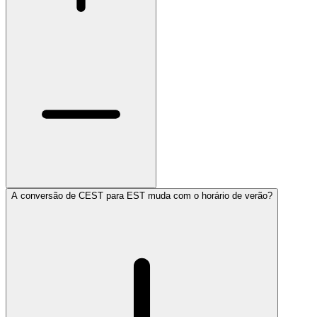
A conversão de CEST para EST muda com o horário de verão?