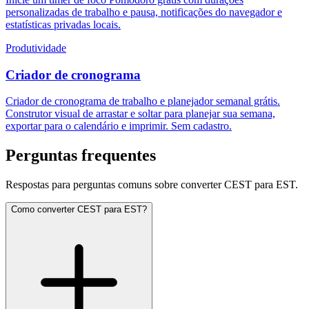
personalizadas de trabalho e pausa, notificações do navegador e
estatísticas privadas locais.
Produtividade
Criador de cronograma
Criador de cronograma de trabalho e planejador semanal grátis.
Construtor visual de arrastar e soltar para planejar sua semana,
exportar para o calendário e imprimir. Sem cadastro.
Perguntas frequentes
Respostas para perguntas comuns sobre converter CEST para EST.
Como converter CEST para EST?