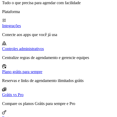
Tudo o que precisa para agendar com facilidade
Plataforma
Integrações
Conecte aos apps que você já usa
Controles administrativos
Centralize regras de agendamento e gerencie equipes
Plano grátis para sempre
Reservas e links de agendamento ilimitados grátis
Grátis vs Pro
Compare os planos Grátis para sempre e Pro