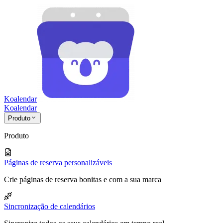
Koalendar
Koa
lendar
Produto
Produto
Páginas de reserva personalizáveis
Crie páginas de reserva bonitas e com a sua marca
Sincronização de calendários