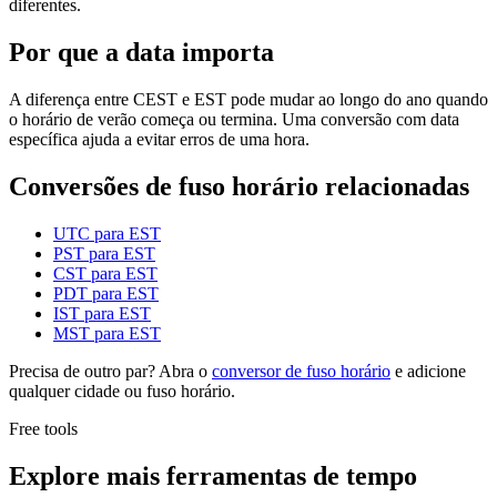
diferentes.
Por que a data importa
A diferença entre CEST e EST pode mudar ao longo do ano quando
o horário de verão começa ou termina. Uma conversão com data
específica ajuda a evitar erros de uma hora.
Conversões de fuso horário relacionadas
UTC para EST
PST para EST
CST para EST
PDT para EST
IST para EST
MST para EST
Precisa de outro par? Abra o
conversor de fuso horário
e adicione
qualquer cidade ou fuso horário.
Free tools
Explore mais ferramentas de tempo