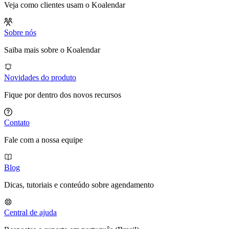
Veja como clientes usam o Koalendar
Sobre nós
Saiba mais sobre o Koalendar
Novidades do produto
Fique por dentro dos novos recursos
Contato
Fale com a nossa equipe
Blog
Dicas, tutoriais e conteúdo sobre agendamento
Central de ajuda