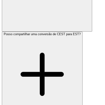
Posso compartilhar uma conversão de CEST para EST?