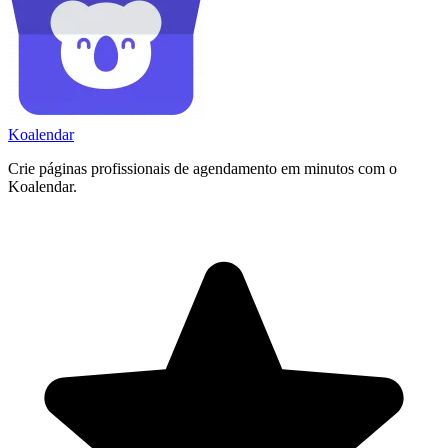
Koa
lendar
Crie páginas profissionais de agendamento em minutos com o
Koalendar.