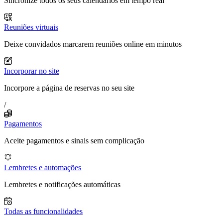
Sincronize todos os seus calendários em tempo real
Reuniões virtuais
Deixe convidados marcarem reuniões online em minutos
Incorporar no site
Incorpore a página de reservas no seu site
/
Pagamentos
Aceite pagamentos e sinais sem complicação
Lembretes e automações
Lembretes e notificações automáticas
Todas as funcionalidades