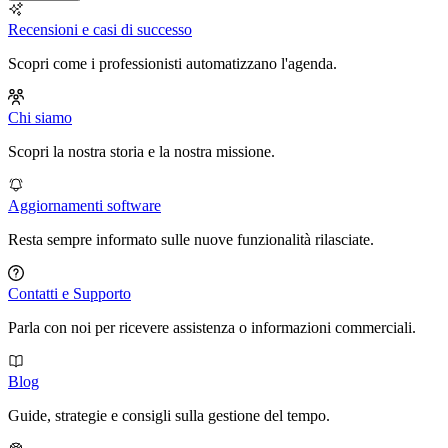
Recensioni e casi di successo
Scopri come i professionisti automatizzano l'agenda.
Chi siamo
Scopri la nostra storia e la nostra missione.
Aggiornamenti software
Resta sempre informato sulle nuove funzionalità rilasciate.
Contatti e Supporto
Parla con noi per ricevere assistenza o informazioni commerciali.
Blog
Guide, strategie e consigli sulla gestione del tempo.