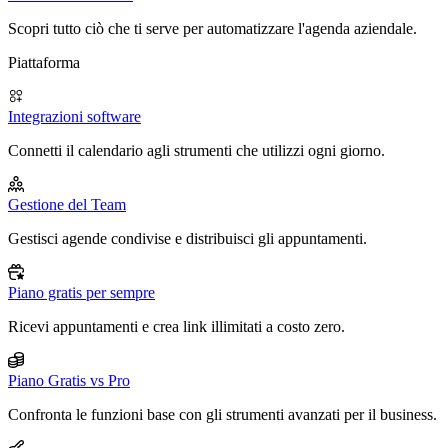
Scopri tutto ciò che ti serve per automatizzare l'agenda aziendale.
Piattaforma
Integrazioni software
Connetti il calendario agli strumenti che utilizzi ogni giorno.
Gestione del Team
Gestisci agende condivise e distribuisci gli appuntamenti.
Piano gratis per sempre
Ricevi appuntamenti e crea link illimitati a costo zero.
Piano Gratis vs Pro
Confronta le funzioni base con gli strumenti avanzati per il business.