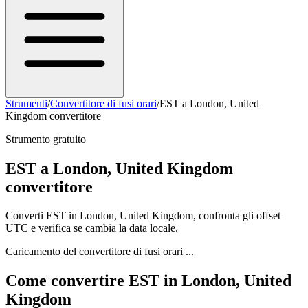
Strumenti
/
Convertitore di fusi orari
/
EST a London, United
Kingdom convertitore
Strumento gratuito
EST a London, United Kingdom
convertitore
Converti EST in London, United Kingdom, confronta gli offset
UTC e verifica se cambia la data locale.
Caricamento del convertitore di fusi orari ...
Come convertire EST in London, United
Kingdom