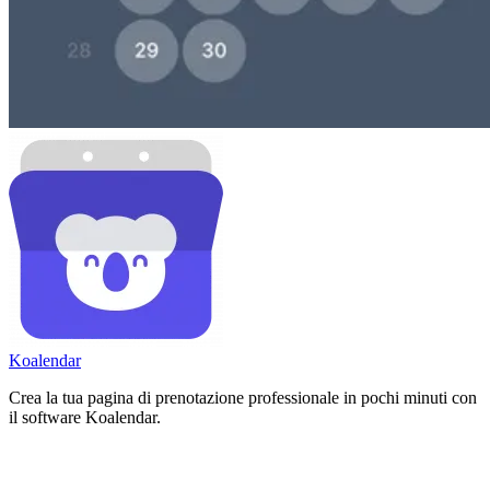
Koa
lendar
Crea la tua pagina di prenotazione professionale in pochi minuti con
il software Koalendar.