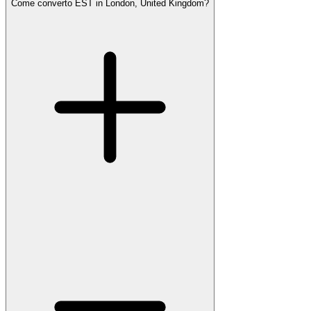
Come converto EST in London, United Kingdom?