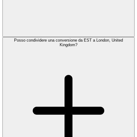
Posso condividere una conversione da EST a London, United
Kingdom?