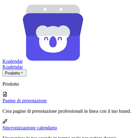
Koalendar
Koa
lendar
Prodotto
Prodotto
Pagine di prenotazione
Crea pagine di prenotazione professionali in linea con il tuo brand.
Sincronizzazione calendario