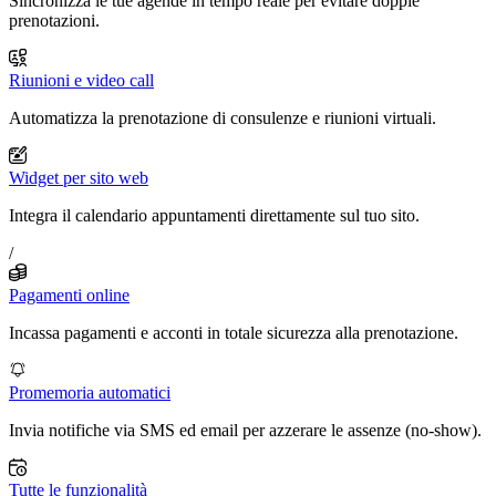
Sincronizza le tue agende in tempo reale per evitare doppie
prenotazioni.
Riunioni e video call
Automatizza la prenotazione di consulenze e riunioni virtuali.
Widget per sito web
Integra il calendario appuntamenti direttamente sul tuo sito.
/
Pagamenti online
Incassa pagamenti e acconti in totale sicurezza alla prenotazione.
Promemoria automatici
Invia notifiche via SMS ed email per azzerare le assenze (no-show).
Tutte le funzionalità