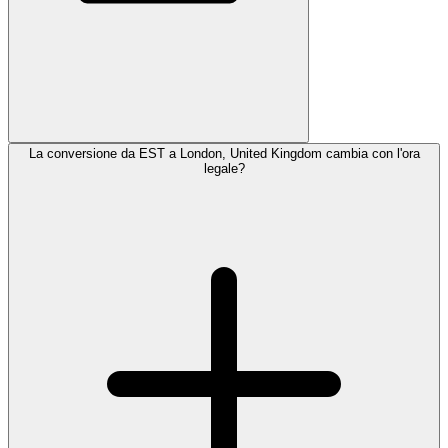
La conversione da EST a London, United Kingdom cambia con l'ora
legale?