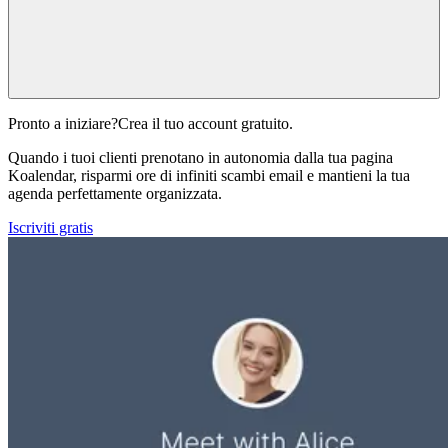
Pronto a iniziare?
Crea il tuo account gratuito.
Quando i tuoi clienti prenotano in autonomia dalla tua pagina
Koalendar, risparmi ore di infiniti scambi email e mantieni la tua
agenda perfettamente organizzata.
Iscriviti gratis