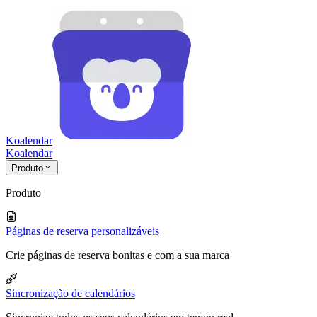
Koalendar
Koa
lendar
Produto
Produto
Páginas de reserva personalizáveis
Crie páginas de reserva bonitas e com a sua marca
Sincronização de calendários