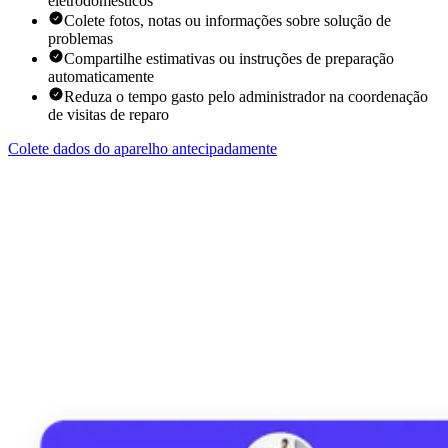
eletrodomésticos
Colete fotos, notas ou informações sobre solução de
problemas
Compartilhe estimativas ou instruções de preparação
automaticamente
Reduza o tempo gasto pelo administrador na coordenação
de visitas de reparo
Colete dados do aparelho antecipadamente