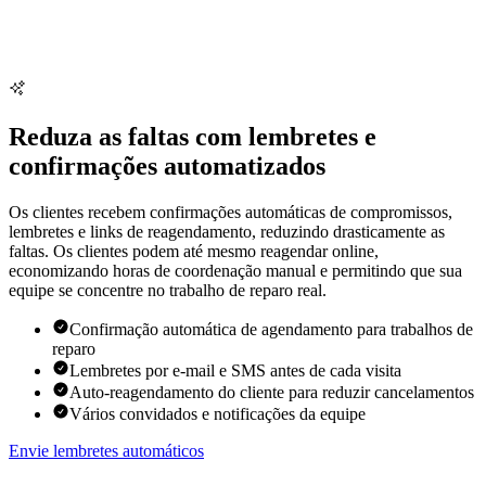
Reduza as faltas com lembretes e
confirmações automatizados
Os clientes recebem confirmações automáticas de compromissos,
lembretes e links de reagendamento, reduzindo drasticamente as
faltas. Os clientes podem até mesmo reagendar online,
economizando horas de coordenação manual e permitindo que sua
equipe se concentre no trabalho de reparo real.
Confirmação automática de agendamento para trabalhos de
reparo
Lembretes por e-mail e SMS antes de cada visita
Auto-reagendamento do cliente para reduzir cancelamentos
Vários convidados e notificações da equipe
Envie lembretes automáticos