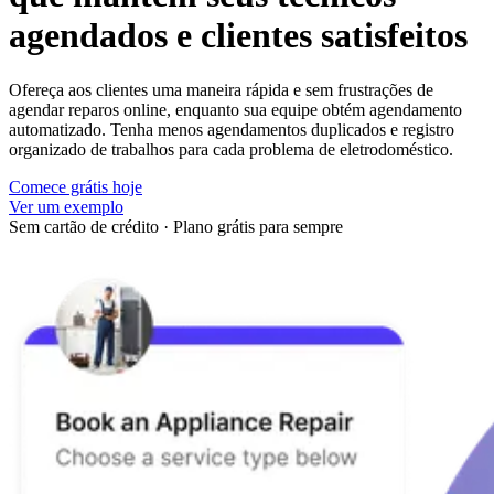
agendados e clientes satisfeitos
Ofereça aos clientes uma maneira rápida e sem frustrações de
agendar reparos online, enquanto sua equipe obtém agendamento
automatizado. Tenha menos agendamentos duplicados e registro
organizado de trabalhos para cada problema de eletrodoméstico.
Comece grátis hoje
Ver um exemplo
Sem cartão de crédito
·
Plano grátis para sempre