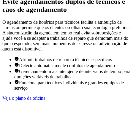
Evite agendamentos duplos de técnicos e
caos de agendamento
O agendamento de horários para técnicos facilita a atribuição de
tarefas ou permite que os clientes escolham sua tecnologia preferida.
A sincronização da agenda em tempo real evita sobreposições e
ajuda você a se adaptar a trabalhos de reparo que demoram mais do
que o esperado, sem mais momentos de estresse ou adivinhação de
quem está disponível.
Atribuir trabalhos de reparo a técnicos específicos
Detecte automaticamente conflitos de agendamento
Gerenciamento mais inteligente de intervalos de tempo para
durações variáveis de trabalho
Funciona para técnicos individuais e grandes equipes de
serviço
Veja o plano da oficina