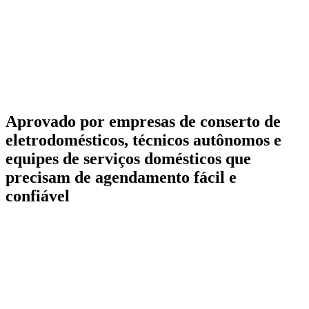
Aprovado por empresas de conserto de
eletrodomésticos, técnicos autônomos e
equipes de serviços domésticos que
precisam de agendamento fácil e
confiável