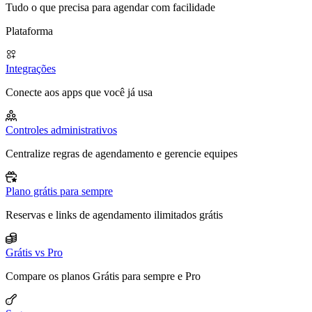
Tudo o que precisa para agendar com facilidade
Plataforma
Integrações
Conecte aos apps que você já usa
Controles administrativos
Centralize regras de agendamento e gerencie equipes
Plano grátis para sempre
Reservas e links de agendamento ilimitados grátis
Grátis vs Pro
Compare os planos Grátis para sempre e Pro