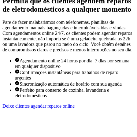
Permita que os clientes agendem reparos
de eletrodomésticos a qualquer momento
Pare de fazer malabarismos com telefonemas, planilhas de
agendamento manuais bagunçadas e intermináveis idas e vindas.
Com agendamentos online 24/7, os clientes podem agendar reparos
instantaneamente, não importa se é uma geladeira quebrada às 22h
ou uma lavadora que parou no meio do ciclo. Você obtém detalhes
de compromissos claros e precisos e menos interrupções no seu dia.
Agendamento online 24 horas por dia, 7 dias por semana,
em qualquer dispositivo
Confirmações instantâneas para trabalhos de reparo
urgentes
Sincronização automática de horário com sua agenda
Perfeito para conserto de cozinha, lavanderia e
eletrodomésticos
Deixe clientes agendar reparos online