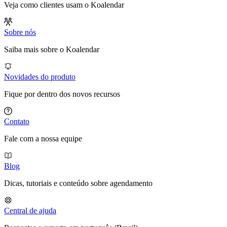
Veja como clientes usam o Koalendar
Sobre nós
Saiba mais sobre o Koalendar
Novidades do produto
Fique por dentro dos novos recursos
Contato
Fale com a nossa equipe
Blog
Dicas, tutoriais e conteúdo sobre agendamento
Central de ajuda