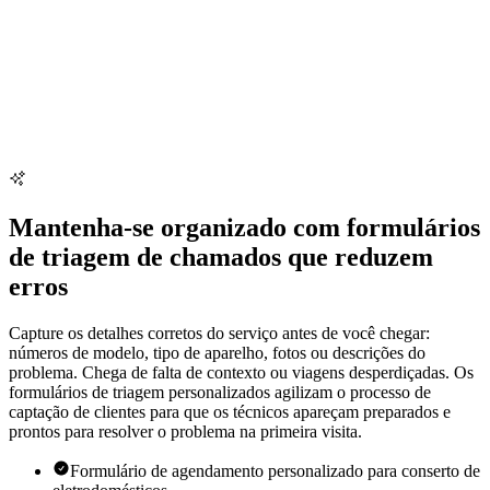
Mantenha-se organizado com formulários
de triagem de chamados que reduzem
erros
Capture os detalhes corretos do serviço antes de você chegar:
números de modelo, tipo de aparelho, fotos ou descrições do
problema. Chega de falta de contexto ou viagens desperdiçadas. Os
formulários de triagem personalizados agilizam o processo de
captação de clientes para que os técnicos apareçam preparados e
prontos para resolver o problema na primeira visita.
Formulário de agendamento personalizado para conserto de