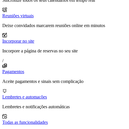
Sincronize todos os seus calendários em tempo real
Reuniões virtuais
Deixe convidados marcarem reuniões online em minutos
Incorporar no site
Incorpore a página de reservas no seu site
/
Pagamentos
Aceite pagamentos e sinais sem complicação
Lembretes e automações
Lembretes e notificações automáticas
Todas as funcionalidades