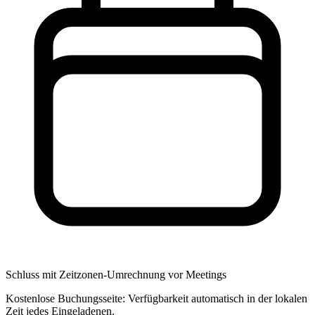
Schluss mit Zeitzonen-Umrechnung vor Meetings
Kostenlose Buchungsseite: Verfügbarkeit automatisch in der lokalen
Zeit jedes Eingeladenen.