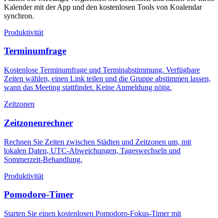
Kalender mit der App und den kostenlosen Tools von Koalendar
synchron.
Produktivität
Terminumfrage
Kostenlose Terminumfrage und Terminabstimmung. Verfügbare
Zeiten wählen, einen Link teilen und die Gruppe abstimmen lassen,
wann das Meeting stattfindet. Keine Anmeldung nötig.
Zeitzonen
Zeitzonenrechner
Rechnen Sie Zeiten zwischen Städten und Zeitzonen um, mit
lokalen Daten, UTC-Abweichungen, Tageswechseln und
Sommerzeit-Behandlung.
Produktivität
Pomodoro-Timer
Starten Sie einen kostenlosen Pomodoro-Fokus-Timer mit