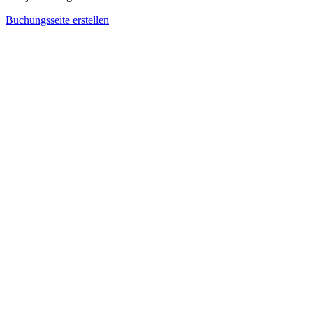
Buchungsseite erstellen