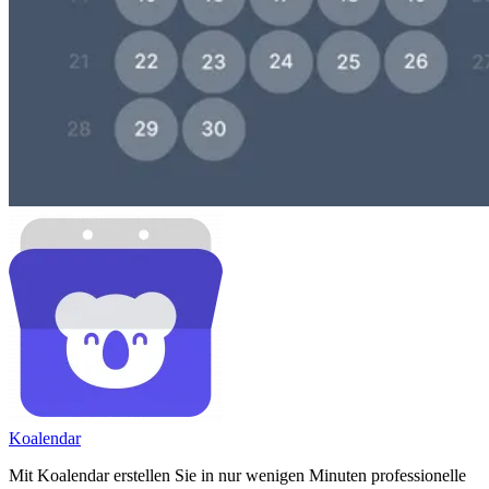
Koa
lendar
Mit Koalendar erstellen Sie in nur wenigen Minuten professionelle