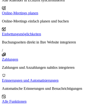
Alle Kalender in Echtzeit synchronisieren
Online-Meetings planen
Online-Meetings einfach planen und buchen
Einbettungsmöglichkeiten
Buchungsseiten direkt in Ihre Website integrieren
/
Zahlungen
Zahlungen und Anzahlungen nahtlos integrieren
Erinnerungen und Automatisierungen
Automatische Erinnerungen und Benachrichtigungen
Alle Funktionen