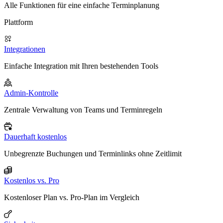
Alle Funktionen für eine einfache Terminplanung
Plattform
Integrationen
Einfache Integration mit Ihren bestehenden Tools
Admin-Kontrolle
Zentrale Verwaltung von Teams und Terminregeln
Dauerhaft kostenlos
Unbegrenzte Buchungen und Terminlinks ohne Zeitlimit
Kostenlos vs. Pro
Kostenloser Plan vs. Pro-Plan im Vergleich