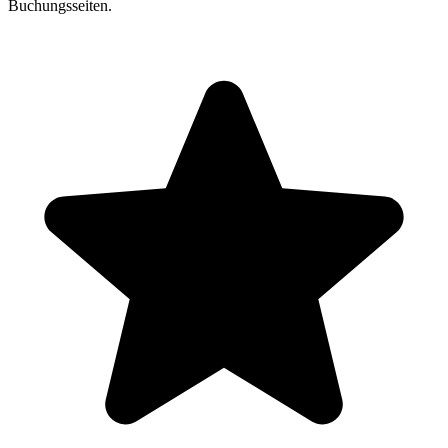
Buchungsseiten.