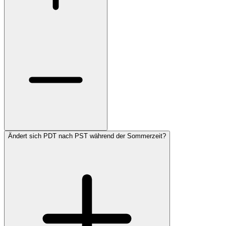
Ändert sich PDT nach PST während der Sommerzeit?