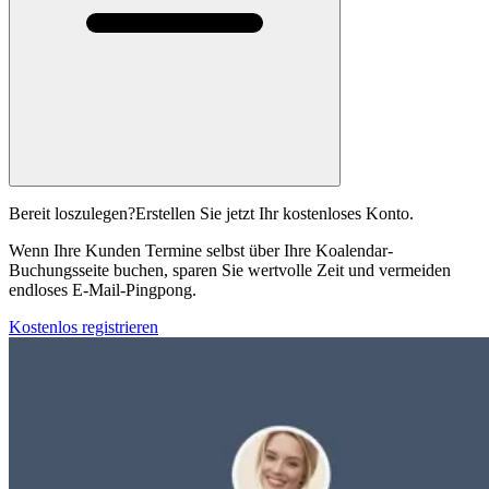
Bereit loszulegen?
Erstellen Sie jetzt Ihr kostenloses Konto.
Wenn Ihre Kunden Termine selbst über Ihre Koalendar-
Buchungsseite buchen, sparen Sie wertvolle Zeit und vermeiden
endloses E-Mail-Pingpong.
Kostenlos registrieren