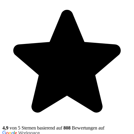
4,9
von 5 Sternen basierend auf
808
Bewertungen auf