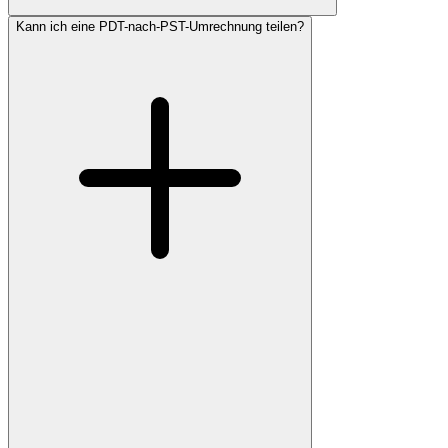
Kann ich eine PDT-nach-PST-Umrechnung teilen?