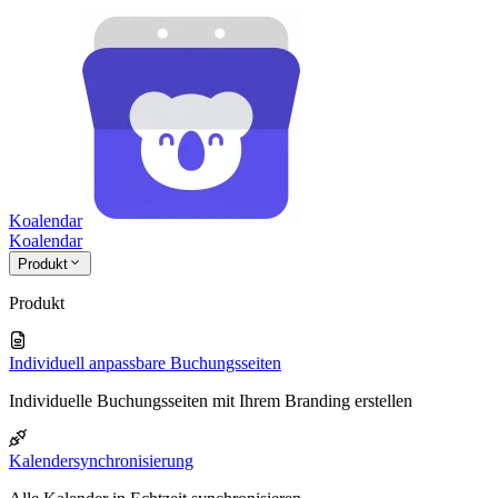
Koalendar
Koa
lendar
Produkt
Produkt
Individuell anpassbare Buchungsseiten
Individuelle Buchungsseiten mit Ihrem Branding erstellen
Kalendersynchronisierung