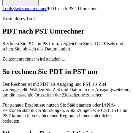
Tools
/
Zeitzonenrechner
/
PDT nach PST Umrechner
Kostenloses Tool
PDT nach PST Umrechner
Rechnen Sie PDT in PST um, vergleichen Sie UTC-Offsets und
sehen Sie, ob sich das Datum ändert.
Zeitzonenrechner wird geladen ...
So rechnen Sie PDT in PST um
Der Rechner ist mit PDT als Ausgang und PST als Ziel
voreingestellt. Wählen Sie Zeit und Datum in der Ausgangszeitzone,
um die passende Ortszeit in der Zielzeitzone zu sehen.
Für genaue Ergebnisse nutzen Sie Städtenamen oder IANA-
Zeitzonen statt nur Abkürzungen. Abkürzungen wie CST, IST und
PST können in verschiedenen Regionen Unterschiedliches
bedeuten.