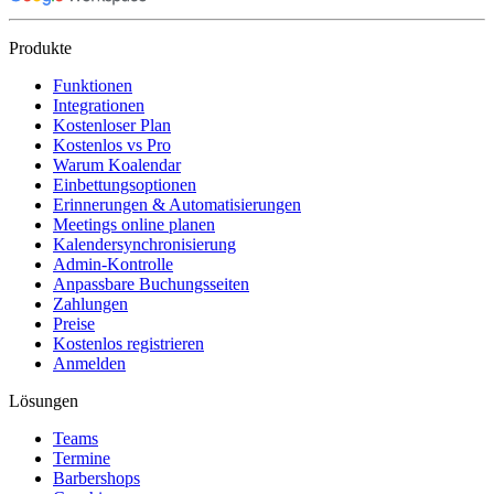
Produkte
Funktionen
Integrationen
Kostenloser Plan
Kostenlos vs Pro
Warum Koalendar
Einbettungsoptionen
Erinnerungen & Automatisierungen
Meetings online planen
Kalendersynchronisierung
Admin-Kontrolle
Anpassbare Buchungsseiten
Zahlungen
Preise
Kostenlos registrieren
Anmelden
Lösungen
Teams
Termine
Barbershops