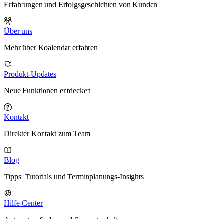
Erfahrungen und Erfolgsgeschichten von Kunden
Über uns
Mehr über Koalendar erfahren
Produkt-Updates
Neue Funktionen entdecken
Kontakt
Direkter Kontakt zum Team
Blog
Tipps, Tutorials und Terminplanungs-Insights
Hilfe-Center