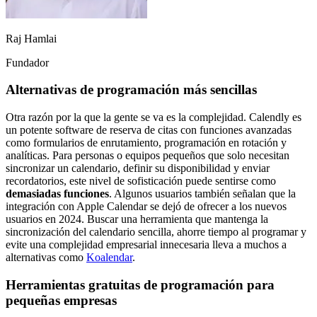
Raj Hamlai
Fundador
Alternativas de programación más sencillas
Otra razón por la que la gente se va es la complejidad. Calendly es
un potente software de reserva de citas con funciones avanzadas
como formularios de enrutamiento, programación en rotación y
analíticas. Para personas o equipos pequeños que solo necesitan
sincronizar un calendario, definir su disponibilidad y enviar
recordatorios, este nivel de sofisticación puede sentirse como
demasiadas funciones
. Algunos usuarios también señalan que la
integración con Apple Calendar se dejó de ofrecer a los nuevos
usuarios en 2024. Buscar una herramienta que mantenga la
sincronización del calendario sencilla, ahorre tiempo al programar y
evite una complejidad empresarial innecesaria lleva a muchos a
alternativas como
Koalendar
.
Herramientas gratuitas de programación para
pequeñas empresas