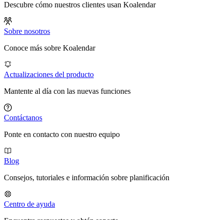
Descubre cómo nuestros clientes usan Koalendar
Sobre nosotros
Conoce más sobre Koalendar
Actualizaciones del producto
Mantente al día con las nuevas funciones
Contáctanos
Ponte en contacto con nuestro equipo
Blog
Consejos, tutoriales e información sobre planificación
Centro de ayuda