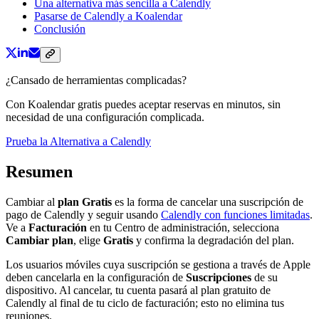
Una alternativa más sencilla a Calendly
Pasarse de Calendly a Koalendar
Conclusión
¿Cansado de herramientas complicadas?
Con Koalendar gratis puedes aceptar reservas en minutos, sin
necesidad de una configuración complicada.
Prueba la Alternativa a Calendly
Resumen
Cambiar al
plan Gratis
es la forma de cancelar una suscripción de
pago de Calendly y seguir usando
Calendly con funciones limitadas
.
Ve a
Facturación
en tu Centro de administración, selecciona
Cambiar plan
, elige
Gratis
y confirma la degradación del plan.
Los usuarios móviles cuya suscripción se gestiona a través de Apple
deben cancelarla en la configuración de
Suscripciones
de su
dispositivo. Al cancelar, tu cuenta pasará al plan gratuito de
Calendly al final de tu ciclo de facturación; esto no elimina tus
reuniones.