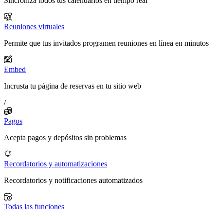
Sincroniza todos tus calendarios en tiempo real
Reuniones virtuales
Permite que tus invitados programen reuniones en línea en minutos
Embed
Incrusta tu página de reservas en tu sitio web
/
Pagos
Acepta pagos y depósitos sin problemas
Recordatorios y automatizaciones
Recordatorios y notificaciones automatizados
Todas las funciones