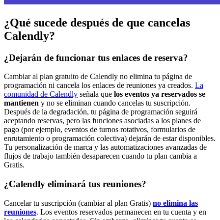
¿Qué sucede después de que cancelas
Calendly?
¿Dejarán de funcionar tus enlaces de reserva?
Cambiar al plan gratuito de Calendly no elimina tu página de
programación ni cancela los enlaces de reuniones ya creados.
La
comunidad de Calendly
señala que
los eventos ya reservados se
mantienen
y no se eliminan cuando cancelas tu suscripción.
Después de la degradación, tu página de programación seguirá
aceptando reservas, pero las funciones asociadas a los planes de
pago (por ejemplo, eventos de turnos rotativos, formularios de
enrutamiento o programación colectiva) dejarán de estar disponibles.
Tu personalización de marca y las automatizaciones avanzadas de
flujos de trabajo también desaparecen cuando tu plan cambia a
Gratis.
¿Calendly eliminará tus reuniones?
Cancelar tu suscripción (cambiar al plan Gratis)
no elimina las
reuniones
. Los eventos reservados permanecen en tu cuenta y en