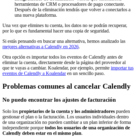
herramientas de CRM o procesadores de pago conectaste.
Después de la eliminación tendrás que volver a conectarlos a
una nueva plataforma.
Una vez que elimines tu cuenta, los datos no se podrán recuperar,
por lo que es fundamental hacer una copia de seguridad.
Si estás pensando en buscar una alternativa, hemos analizado las
mejores alternativas a Calendly en 2026
.
Otra opción es importar todos los eventos de Calendly antes de
eliminar la cuenta, directamente desde la página del proveedor al
que te vayas a cambiar. Koalendar, por ejemplo, permite
importar tus
eventos de Calendly a Koalendar
en un sencillo paso.
Problemas comunes al cancelar Calendly
No puedo encontrar los ajustes de facturación
Solo los
propietarios de la cuenta y los administradores
pueden
gestionar el plan o la facturación. Los usuarios individuales dentro
de una organización no pueden cambiar a un plan inferior de forma
independiente porque
todos los usuarios de una organización de
Calendly deben estar en el mismo plan
.