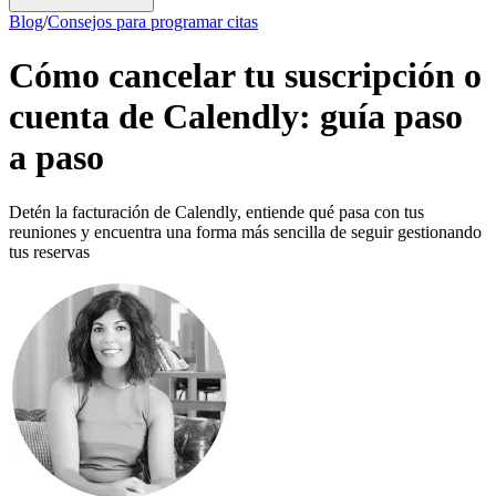
Blog
/
Consejos para programar citas
Cómo cancelar tu suscripción o
cuenta de Calendly: guía paso
a paso
Detén la facturación de Calendly, entiende qué pasa con tus
reuniones y encuentra una forma más sencilla de seguir gestionando
tus reservas