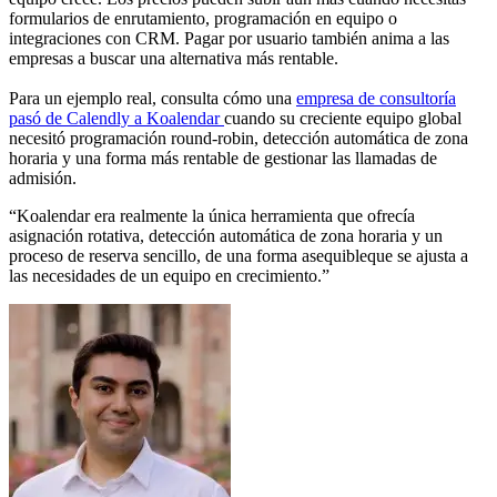
formularios de enrutamiento, programación en equipo o
integraciones con CRM. Pagar por usuario también anima a las
empresas a buscar una alternativa más rentable.
Para un ejemplo real, consulta cómo una
empresa de consultoría
pasó de Calendly a Koalendar
cuando su creciente equipo global
necesitó programación round-robin, detección automática de zona
horaria y una forma más rentable de gestionar las llamadas de
admisión.
“Koalendar era realmente
la única herramienta que ofrecía
asignación rotativa, detección automática de zona horaria y un
proceso de reserva sencillo, de una forma asequible
que se ajusta a
las necesidades de un equipo en crecimiento.”