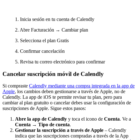
1. Inicia sesión en tu cuenta de Calendly
2. Abre Facturación → Cambiar plan
3. Selecciona el plan Gratis
4. Confirmar cancelación
5. Revisa tu correo electrónico para confirmar
Cancelar suscripción móvil de Calendly
Si compraste
Calendly mediante una compra integrada en la app de
Apple
, los cambios deben gestionarse a través de Apple, no de
Calendly. La app de iOS te permite revisar tu plan, pero para
cambiar al plan gratuito o cancelar debes usar la configuración de
suscripciones de Apple. Sigue estos pasos:
Abre la app de Calendly
y toca el icono de
Cuenta
. Ve a
Cuenta → Tipo de cuenta
.
Gestionar la suscripción a través de Apple
– Calendly
indica que las suscripciones compradas a través de la App