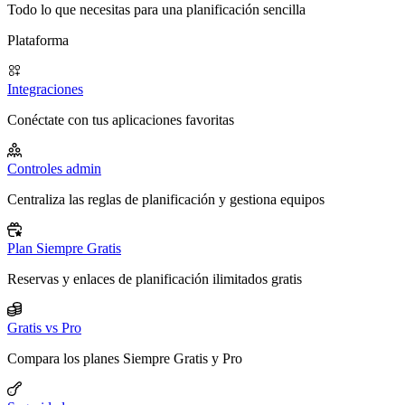
Todo lo que necesitas para una planificación sencilla
Plataforma
Integraciones
Conéctate con tus aplicaciones favoritas
Controles admin
Centraliza las reglas de planificación y gestiona equipos
Plan Siempre Gratis
Reservas y enlaces de planificación ilimitados gratis
Gratis vs Pro
Compara los planes Siempre Gratis y Pro