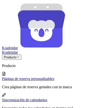
Koalendar
Koa
lendar
Producto
Producto
Páginas de reserva personalizables
Crea páginas de reserva geniales con tu marca
Sincronización de calendarios