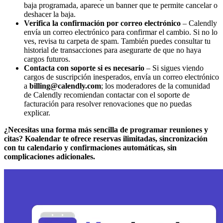
baja programada, aparece un banner que te permite cancelar o
deshacer la baja.
Verifica la confirmación por correo electrónico
– Calendly
envía un correo electrónico para confirmar el cambio. Si no lo
ves, revisa tu carpeta de spam. También puedes consultar tu
historial de transacciones para asegurarte de que no haya
cargos futuros.
Contacta con soporte si es necesario
– Si sigues viendo
cargos de suscripción inesperados, envía un correo electrónico
a
billing@calendly.com
; los moderadores de la comunidad
de Calendly recomiendan contactar con el soporte de
facturación para resolver renovaciones que no puedas
explicar.
¿Necesitas una forma más sencilla de programar reuniones y
citas? Koalendar te ofrece reservas ilimitadas, sincronización
con tu calendario y confirmaciones automáticas, sin
complicaciones adicionales.