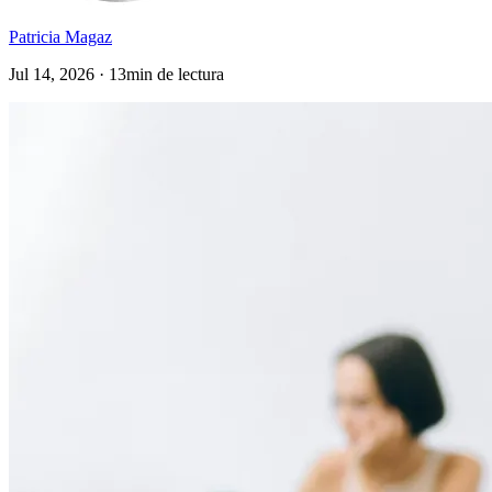
Patricia Magaz
Jul 14, 2026 · 13min de lectura