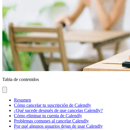
Tabla de contenidos
Resumen
Cómo cancelar tu suscripción de Calendly
¿Qué sucede después de que cancelas Calendly?
Cómo eliminar tu cuenta de Calendly
Problemas comunes al cancelar Calendly
Por qué algunos usuarios dejan de usar Calendly