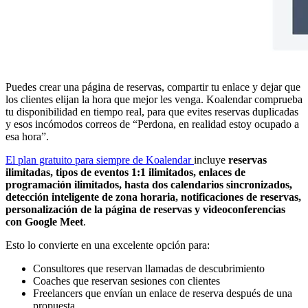
Puedes crear una página de reservas, compartir tu enlace y dejar que
los clientes elijan la hora que mejor les venga. Koalendar comprueba
tu disponibilidad en tiempo real, para que evites reservas duplicadas
y esos incómodos correos de “Perdona, en realidad estoy ocupado a
esa hora”.
El plan gratuito para siempre de Koalendar
incluye
reservas
ilimitadas, tipos de eventos 1:1 ilimitados, enlaces de
programación ilimitados, hasta dos calendarios sincronizados,
detección inteligente de zona horaria, notificaciones de reservas,
personalización de la página de reservas y videoconferencias
con Google Meet
.
Esto lo convierte en una excelente opción para:
Consultores que reservan llamadas de descubrimiento
Coaches que reservan sesiones con clientes
Freelancers que envían un enlace de reserva después de una
propuesta