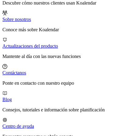
Descubre cómo nuestros clientes usan Koalendar
Sobre nosotros
Conoce más sobre Koalendar
Actualizaciones del producto
Mantente al día con las nuevas funciones
Contáctanos
Ponte en contacto con nuestro equipo
Blog
Consejos, tutoriales e información sobre planificación
Centro de ayuda