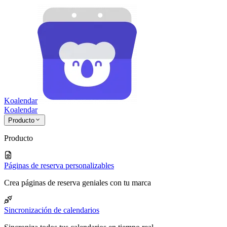
Koalendar
Koa
lendar
Producto
Producto
Páginas de reserva personalizables
Crea páginas de reserva geniales con tu marca
Sincronización de calendarios