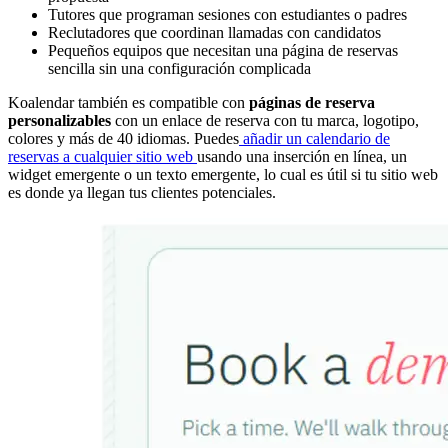
Tutores que programan sesiones con estudiantes o padres
Reclutadores que coordinan llamadas con candidatos
Pequeños equipos que necesitan una página de reservas
sencilla sin una configuración complicada
Koalendar también es compatible con
páginas de reserva
personalizables
con un enlace de reserva con tu marca, logotipo,
colores y más de 40 idiomas. Puedes
añadir un calendario de
reservas a cualquier sitio web
usando una inserción en línea, un
widget emergente o un texto emergente, lo cual es útil si tu sitio web
es donde ya llegan tus clientes potenciales.