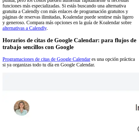
pulida, pero los costos pueden aumentar rápidamente si necesitas
funciones más especializadas. Si estás buscando una alternativa
gratuita a Calendly con más enlaces de programación gratuitos y
páginas de reservas ilimitadas, Koalendar puede sentirse más ligero
y generoso. Compara más opciones en la guía de Koalendar sobre
alternativas a Calendly
.
Horarios de citas de Google Calendar: para flujos de
trabajo sencillos con Google
Programaciones de citas de Google Calendar
es una opción práctica
si ya organizas todo tu día en Google Calendar.