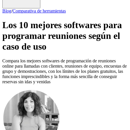
Blog
/
Comparativa de herramientas
Los 10 mejores softwares para
programar reuniones según el
caso de uso
Compara los mejores softwares de programación de reuniones
online para llamadas con clientes, reuniones de equipo, encuestas de
grupo y demostraciones, con los límites de los planes gratuitos, las
funciones imprescindibles y la forma más sencilla de conseguir
reservas sin idas y venidas