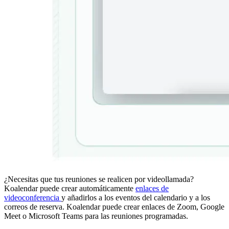
¿Necesitas que tus reuniones se realicen por videollamada?
Koalendar puede crear automáticamente
enlaces de
videoconferencia
y añadirlos a los eventos del calendario y a los
correos de reserva. Koalendar puede crear enlaces de Zoom, Google
Meet o Microsoft Teams para las reuniones programadas.