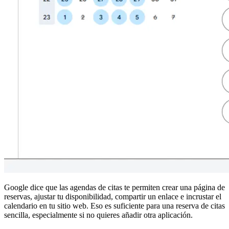
Google dice que las agendas de citas te permiten crear una página de
reservas, ajustar tu disponibilidad, compartir un enlace e incrustar el
calendario en tu sitio web. Eso es suficiente para una reserva de citas
sencilla, especialmente si no quieres añadir otra aplicación.