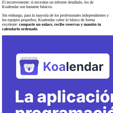
El inconveniente: si necesitas un informe detallado, los de
Koalendar son bastante básicos.
Sin embargo, para la mayoría de los profesionales independientes y
los equipos pequeños, Koalendar cubre lo básico de forma
excelente:
comparte un enlace, recibe reservas y mantén tu
calendario ordenado
.