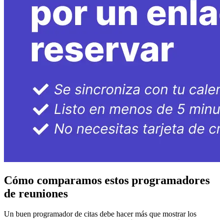
Cómo comparamos estos programadores
de reuniones
Un buen programador de citas debe hacer más que mostrar los