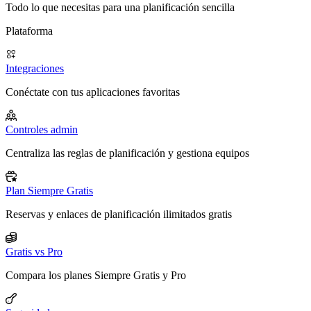
Todo lo que necesitas para una planificación sencilla
Plataforma
Integraciones
Conéctate con tus aplicaciones favoritas
Controles admin
Centraliza las reglas de planificación y gestiona equipos
Plan Siempre Gratis
Reservas y enlaces de planificación ilimitados gratis
Gratis vs Pro
Compara los planes Siempre Gratis y Pro