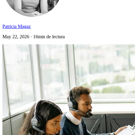
Patricia Magaz
May 22, 2026 · 16min de lectura