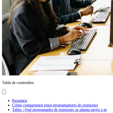
Tabla de contenidos
Resumen
Cómo comparamos estos programadores de reuniones
Tabla: ¿Qué programador de reuniones se adapta mejor a tu