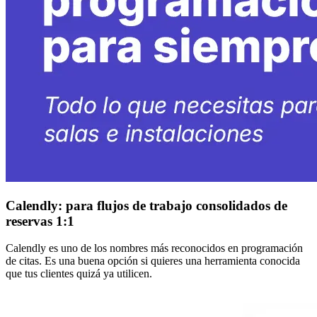
Calendly: para flujos de trabajo consolidados de
reservas 1:1
Calendly es uno de los nombres más reconocidos en programación
de citas. Es una buena opción si quieres una herramienta conocida
que tus clientes quizá ya utilicen.