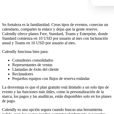
Su fortaleza es la familiaridad. Creas tipos de eventos, conectas un
calendario, compartes tu enlace y dejas que la gente reserve.
Calendly ofrece planes Free, Standard, Teams y Enterprise, donde
Standard comienza en 10 USD por usuario al mes con facturación
anual y Teams en 16 USD por usuario al mes.
Calendly funciona bien para:
Consultores consolidados
Representantes de ventas
Llamadas de éxito del cliente
Reclutadores
Pequeños equipos con flujos de reserva estándar
La desventaja es que el plan gratuito está limitado a un solo tipo de
evento y las funciones más útiles, como la personalización de la
marca, los pagos y las analíticas, están disponibles solo en los planes
de pago.
Calendly es una opción segura cuando buscas una herramienta