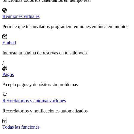
Sincroniza todos tus calendarios en tiempo real
Reuniones virtuales
Permite que tus invitados programen reuniones en línea en minutos
Embed
Incrusta tu página de reservas en tu sitio web
/
Pagos
Acepta pagos y depósitos sin problemas
Recordatorios y automatizaciones
Recordatorios y notificaciones automatizados
Todas las funciones