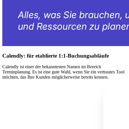
Calendly: für etablierte 1:1-Buchungsabläufe
Calendly ist einer der bekanntesten Namen im Bereich
Terminplanung. Es ist eine gute Wahl, wenn Sie ein vertrautes Tool
möchten, das Ihre Kunden möglicherweise bereits kennen.