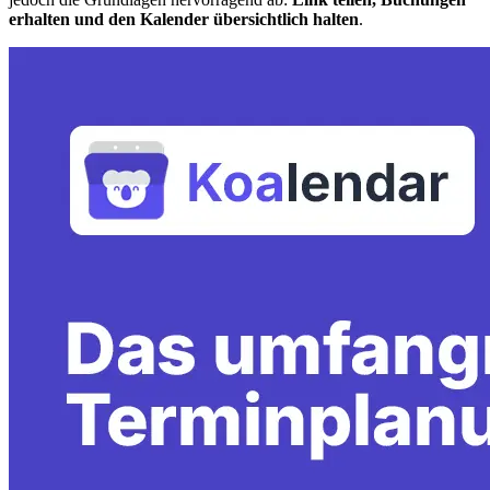
erhalten und den Kalender übersichtlich halten
.