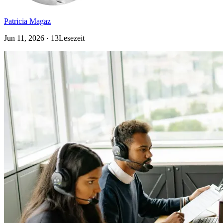
Patricia Magaz
Jun 11, 2026 · 13Lesezeit