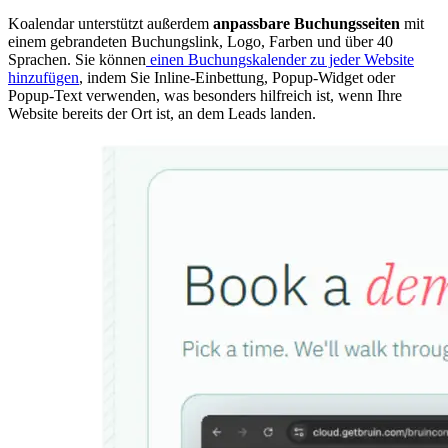
Koalendar unterstützt außerdem
anpassbare Buchungsseiten
mit
einem gebrandeten Buchungslink, Logo, Farben und über 40
Sprachen. Sie können
einen Buchungskalender zu jeder Website
hinzufügen
, indem Sie Inline-Einbettung, Popup-Widget oder
Popup-Text verwenden, was besonders hilfreich ist, wenn Ihre
Website bereits der Ort ist, an dem Leads landen.