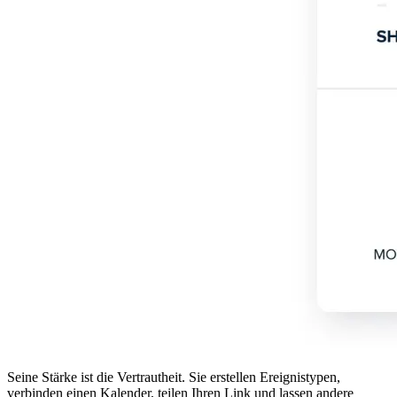
Seine Stärke ist die Vertrautheit. Sie erstellen Ereignistypen,
verbinden einen Kalender, teilen Ihren Link und lassen andere