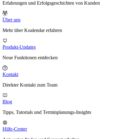
Erfahrungen und Erfolgsgeschichten von Kunden
Über uns
Mehr über Koalendar erfahren
Produkt-Updates
Neue Funktionen entdecken
Kontakt
Direkter Kontakt zum Team
Blog
Tipps, Tutorials und Terminplanungs-Insights
Hilfe-Center