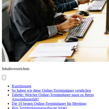
Inhaltsverzeichnis
Kurzfassung
So haben wir diese Online-Terminplaner verglichen
Tabelle: Welcher Online-Terminplaner passt zu Ihrem
Anwendungsfall?
Die 10 besten Online-Terminplaner für Meetings
Was Terminplanungssoftware leistet