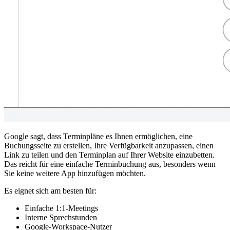
Google sagt, dass Terminpläne es Ihnen ermöglichen, eine
Buchungsseite zu erstellen, Ihre Verfügbarkeit anzupassen, einen
Link zu teilen und den Terminplan auf Ihrer Website einzubetten.
Das reicht für eine einfache Terminbuchung aus, besonders wenn
Sie keine weitere App hinzufügen möchten.
Es eignet sich am besten für:
Einfache 1:1-Meetings
Interne Sprechstunden
Google-Workspace-Nutzer