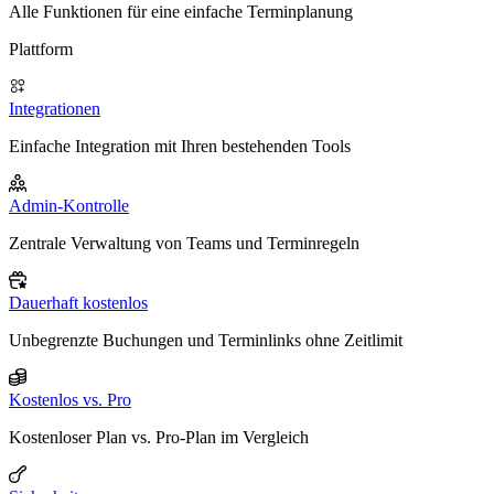
Alle Funktionen für eine einfache Terminplanung
Plattform
Integrationen
Einfache Integration mit Ihren bestehenden Tools
Admin-Kontrolle
Zentrale Verwaltung von Teams und Terminregeln
Dauerhaft kostenlos
Unbegrenzte Buchungen und Terminlinks ohne Zeitlimit
Kostenlos vs. Pro
Kostenloser Plan vs. Pro-Plan im Vergleich