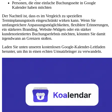
Personen, die eine einfache Buchungsseite in Google
Kalender haben möchten
Der Nachteil ist, dass es im Vergleich zu speziellen
Terminplanungstools eingeschränkt wirken kann. Wenn Sie
umfangreichere Anpassungsmöglichkeiten, flexiblere Erinnerungen,
ein stärkeres Branding, Website-Widgets oder ein stärker
kundenorientiertes Buchungserlebnis möchten, könnten Sie damit
irgendwann an Grenzen stoßen.
Laden Sie unten unseren kostenlosen Google-Kalender-Leitfaden
herunter, um ihn in einen echten Umsatzbringer zu verwandeln.