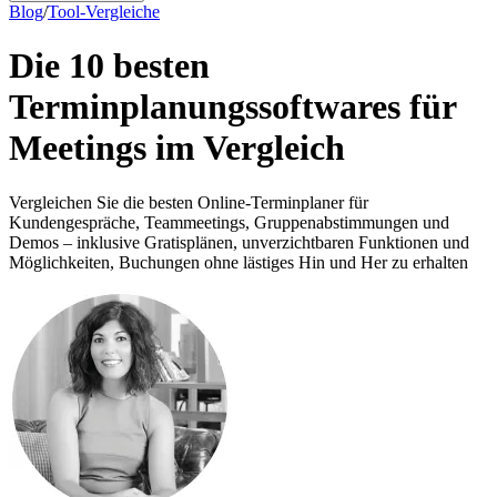
Blog
/
Tool-Vergleiche
Die 10 besten
Terminplanungssoftwares für
Meetings im Vergleich
Vergleichen Sie die besten Online-Terminplaner für
Kundengespräche, Teammeetings, Gruppenabstimmungen und
Demos – inklusive Gratisplänen, unverzichtbaren Funktionen und
Möglichkeiten, Buchungen ohne lästiges Hin und Her zu erhalten