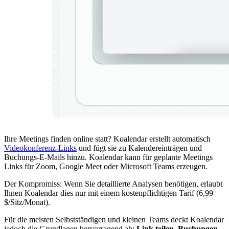
Ihre Meetings finden online statt? Koalendar erstellt automatisch
Videokonferenz-Links
und fügt sie zu Kalendereinträgen und
Buchungs-E-Mails hinzu. Koalendar kann für geplante Meetings
Links für Zoom, Google Meet oder Microsoft Teams erzeugen.
Der Kompromiss: Wenn Sie detaillierte Analysen benötigen, erlaubt
Ihnen Koalendar dies nur mit einem kostenpflichtigen Tarif (6,99
$/Sitz/Monat).
Für die meisten Selbstständigen und kleinen Teams deckt Koalendar
jedoch die Grundlagen hervorragend ab:
Link teilen, Buchungen