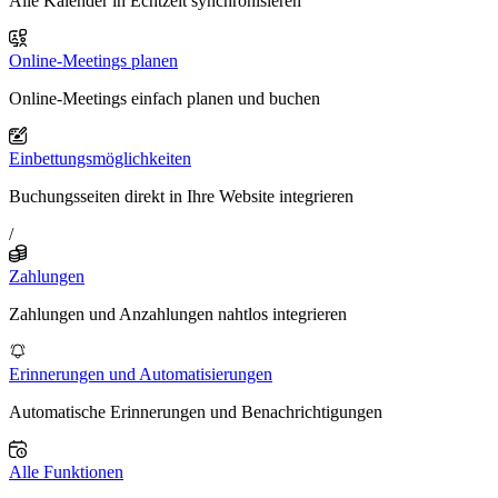
Alle Kalender in Echtzeit synchronisieren
Online-Meetings planen
Online-Meetings einfach planen und buchen
Einbettungsmöglichkeiten
Buchungsseiten direkt in Ihre Website integrieren
/
Zahlungen
Zahlungen und Anzahlungen nahtlos integrieren
Erinnerungen und Automatisierungen
Automatische Erinnerungen und Benachrichtigungen
Alle Funktionen