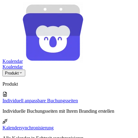
Koalendar
Koa
lendar
Produkt
Produkt
Individuell anpassbare Buchungsseiten
Individuelle Buchungsseiten mit Ihrem Branding erstellen
Kalendersynchronisierung