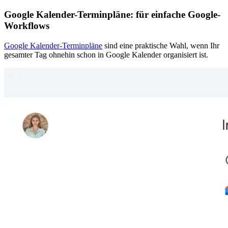
Google Kalender-Terminpläne: für einfache Google-
Workflows
Google Kalender-Terminpläne
sind eine praktische Wahl, wenn Ihr
gesamter Tag ohnehin schon in Google Kalender organisiert ist.