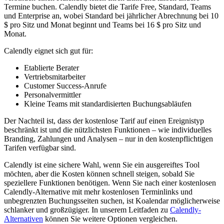
Termine buchen. Calendly bietet die Tarife Free, Standard, Teams
und Enterprise an, wobei Standard bei jährlicher Abrechnung bei 10
$ pro Sitz und Monat beginnt und Teams bei 16 $ pro Sitz und
Monat.
Calendly eignet sich gut für:
Etablierte Berater
Vertriebsmitarbeiter
Customer Success-Anrufe
Personalvermittler
Kleine Teams mit standardisierten Buchungsabläufen
Der Nachteil ist, dass der kostenlose Tarif auf einen Ereignistyp
beschränkt ist und die nützlichsten Funktionen – wie individuelles
Branding, Zahlungen und Analysen – nur in den kostenpflichtigen
Tarifen verfügbar sind.
Calendly ist eine sichere Wahl, wenn Sie ein ausgereiftes Tool
möchten, aber die Kosten können schnell steigen, sobald Sie
speziellere Funktionen benötigen. Wenn Sie nach einer kostenlosen
Calendly-Alternative mit mehr kostenlosen Terminlinks und
unbegrenzten Buchungsseiten suchen, ist Koalendar möglicherweise
schlanker und großzügiger. In unserem Leitfaden zu
Calendly-
Alternativen
können Sie weitere Optionen vergleichen.