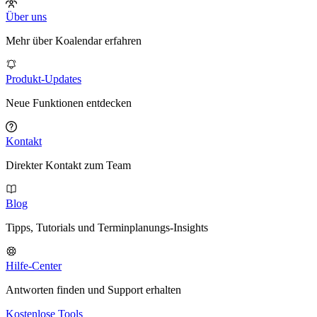
Über uns
Mehr über Koalendar erfahren
Produkt-Updates
Neue Funktionen entdecken
Kontakt
Direkter Kontakt zum Team
Blog
Tipps, Tutorials und Terminplanungs-Insights
Hilfe-Center
Antworten finden und Support erhalten
Kostenlose Tools