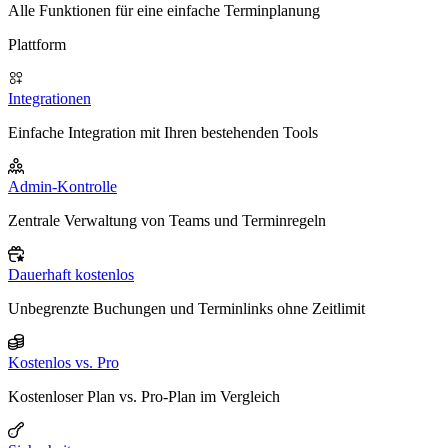
Alle Funktionen für eine einfache Terminplanung
Plattform
Integrationen
Einfache Integration mit Ihren bestehenden Tools
Admin-Kontrolle
Zentrale Verwaltung von Teams und Terminregeln
Dauerhaft kostenlos
Unbegrenzte Buchungen und Terminlinks ohne Zeitlimit
Kostenlos vs. Pro
Kostenloser Plan vs. Pro-Plan im Vergleich