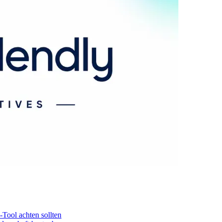
Tool achten sollten