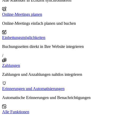
Alle Kalender in Echtzeit synchronisieren
Online-Meetings planen
Online-Meetings einfach planen und buchen
Einbettungsmöglichkeiten
Buchungsseiten direkt in Ihre Website integrieren
/
Zahlungen
Zahlungen und Anzahlungen nahtlos integrieren
Erinnerungen und Automatisierungen
Automatische Erinnerungen und Benachrichtigungen
Alle Funktionen