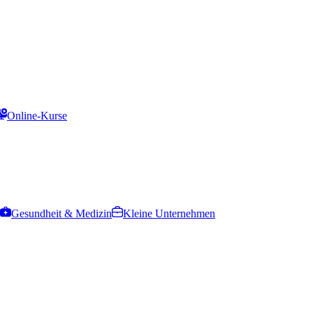
Online-Kurse
Gesundheit & Medizin
Kleine Unternehmen