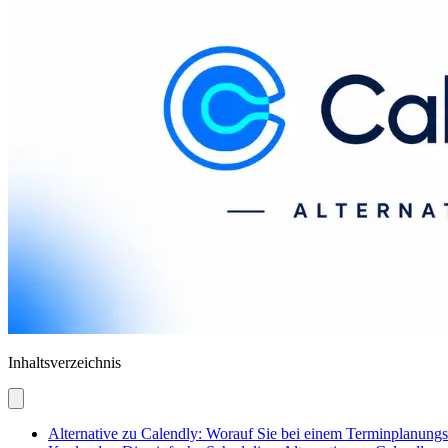
Inhaltsverzeichnis
Alternative zu Calendly: Worauf Sie bei einem Terminplanungs-