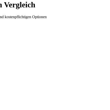
m Vergleich
nd kostenpflichtigen Optionen