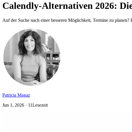
Calendly-Alternativen 2026: Di
Auf der Suche nach einer besseren Möglichkeit, Termine zu planen? 
Patricia Magaz
Jun 1, 2026 · 11Lesezeit