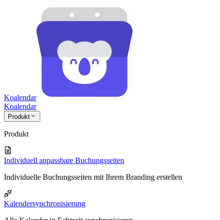
Koalendar
Koa
lendar
Produkt
Produkt
Individuell anpassbare Buchungsseiten
Individuelle Buchungsseiten mit Ihrem Branding erstellen
Kalendersynchronisierung