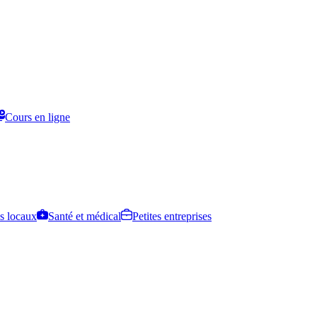
Cours en ligne
s locaux
Santé et médical
Petites entreprises