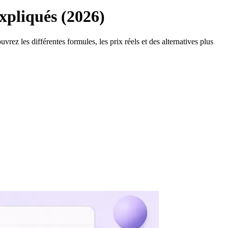
expliqués (2026)
ez les différentes formules, les prix réels et des alternatives plus