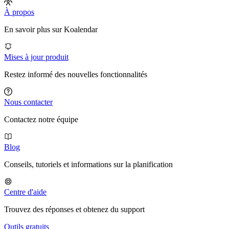
À propos
En savoir plus sur Koalendar
Mises à jour produit
Restez informé des nouvelles fonctionnalités
Nous contacter
Contactez notre équipe
Blog
Conseils, tutoriels et informations sur la planification
Centre d'aide
Trouvez des réponses et obtenez du support
Outils gratuits