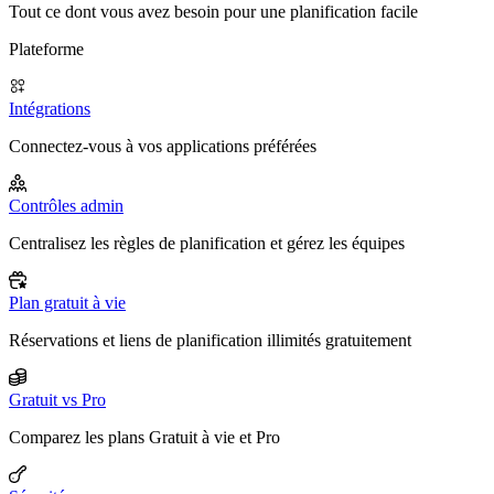
Tout ce dont vous avez besoin pour une planification facile
Plateforme
Intégrations
Connectez-vous à vos applications préférées
Contrôles admin
Centralisez les règles de planification et gérez les équipes
Plan gratuit à vie
Réservations et liens de planification illimités gratuitement
Gratuit vs Pro
Comparez les plans Gratuit à vie et Pro