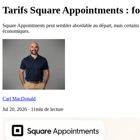
Tarifs Square Appointments : for
Square Appointments peut sembler abordable au départ, mais certains fr
économiques.
Carl MacDonald
Jul 20, 2026 · 11min de lecture