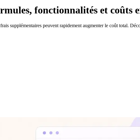
mules, fonctionnalités et coûts 
ais supplémentaires peuvent rapidement augmenter le coût total. Découvr