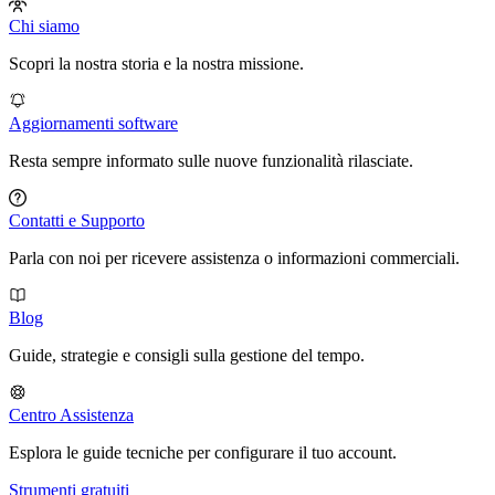
Chi siamo
Scopri la nostra storia e la nostra missione.
Aggiornamenti software
Resta sempre informato sulle nuove funzionalità rilasciate.
Contatti e Supporto
Parla con noi per ricevere assistenza o informazioni commerciali.
Blog
Guide, strategie e consigli sulla gestione del tempo.
Centro Assistenza
Esplora le guide tecniche per configurare il tuo account.
Strumenti gratuiti