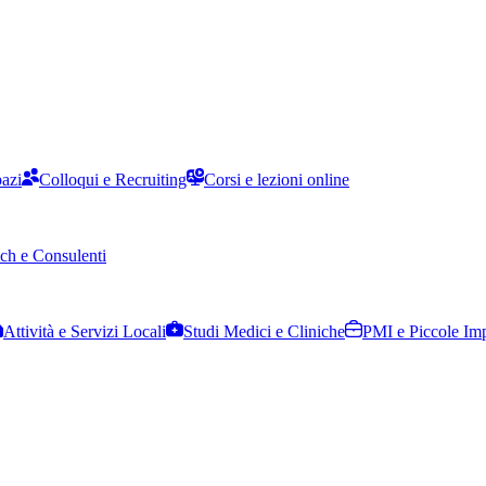
pazi
Colloqui e Recruiting
Corsi e lezioni online
ch e Consulenti
Attività e Servizi Locali
Studi Medici e Cliniche
PMI e Piccole Im