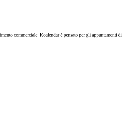
olgimento commerciale. Koalendar è pensato per gli appuntamenti di