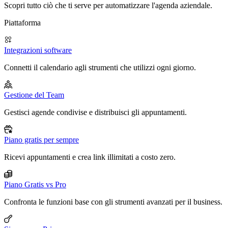
Scopri tutto ciò che ti serve per automatizzare l'agenda aziendale.
Piattaforma
Integrazioni software
Connetti il calendario agli strumenti che utilizzi ogni giorno.
Gestione del Team
Gestisci agende condivise e distribuisci gli appuntamenti.
Piano gratis per sempre
Ricevi appuntamenti e crea link illimitati a costo zero.
Piano Gratis vs Pro
Confronta le funzioni base con gli strumenti avanzati per il business.