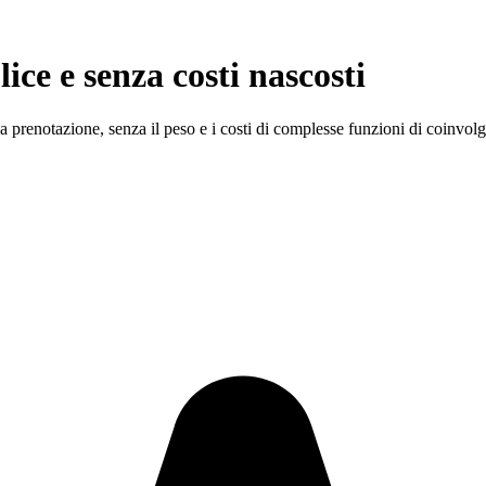
ice e senza costi nascosti
la prenotazione, senza il peso e i costi di complesse funzioni di coinv