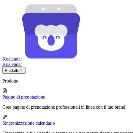
Koalendar
Koa
lendar
Prodotto
Prodotto
Pagine di prenotazione
Crea pagine di prenotazione professionali in linea con il tuo brand.
Sincronizzazione calendario