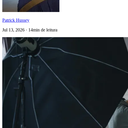
Patrick Hussey
Jul 13, 2026 · 14min de leitura