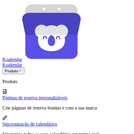
Koalendar
Koa
lendar
Produto
Produto
Páginas de reserva personalizáveis
Crie páginas de reserva bonitas e com a sua marca
Sincronização de calendários