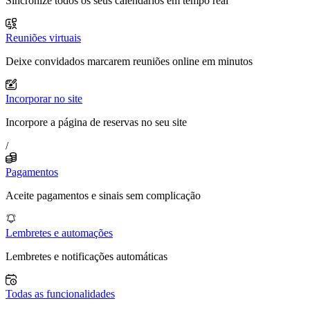
Sincronize todos os seus calendários em tempo real
Reuniões virtuais
Deixe convidados marcarem reuniões online em minutos
Incorporar no site
Incorpore a página de reservas no seu site
/
Pagamentos
Aceite pagamentos e sinais sem complicação
Lembretes e automações
Lembretes e notificações automáticas
Todas as funcionalidades