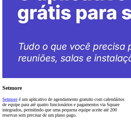
Setmore
Setmore
é um aplicativo de agendamento gratuito com calendários
de equipe para até quatro funcionários e pagamentos via Square
integrados, permitindo que uma pequena equipe aceite até 200
reservas sem precisar de um plano pago.