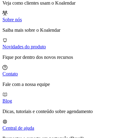
Veja como clientes usam o Koalendar
Sobre nós
Saiba mais sobre o Koalendar
Novidades do produto
Fique por dentro dos novos recursos
Contato
Fale com a nossa equipe
Blog
Dicas, tutoriais e conteúdo sobre agendamento
Central de ajuda