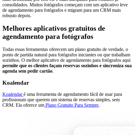
consolidados. Muitos fotógrafos começam com um aplicativo leve
de agendamento para fotógrafos e migram para um CRM mais
robusto depois.
Melhores aplicativos gratuitos de
agendamento para fotógrafos
Todas essas ferramentas oferecem um plano gratuito de verdade, o
ponto de partida natural para fotógrafos iniciantes ou que trabalham
sozinhos. O melhor aplicativo de agendamento para fotógrafos aqui
permite que os clientes façam reservas sozinhos e sincroniza sua
agenda sem pedir cartão
.
Koalendar
Koalendar
é uma ferramenta de agendamento fácil de usar para
profissionais que querem um sistema de reservas simples, sem
CRM. Ela oferece um
Plano Gratuito Para Sempre
.