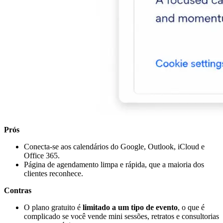
Prós
Conecta-se aos calendários do Google, Outlook, iCloud e
Office 365.
Página de agendamento limpa e rápida, que a maioria dos
clientes reconhece.
Contras
O plano gratuito é
limitado a um tipo de evento
, o que é
complicado se você vende mini sessões, retratos e consultorias