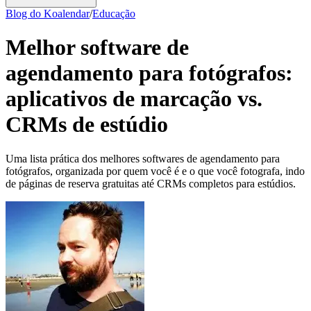
Blog do Koalendar
/
Educação
Melhor software de
agendamento para fotógrafos:
aplicativos de marcação vs.
CRMs de estúdio
Uma lista prática dos melhores softwares de agendamento para
fotógrafos, organizada por quem você é e o que você fotografa, indo
de páginas de reserva gratuitas até CRMs completos para estúdios.