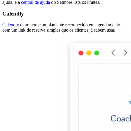
ajuda, e a
central de ajuda
do Setmore lista os limites.
Calendly
Calendly
é um nome amplamente reconhecido em agendamento,
com um link de reserva simples que os clientes já sabem usar.