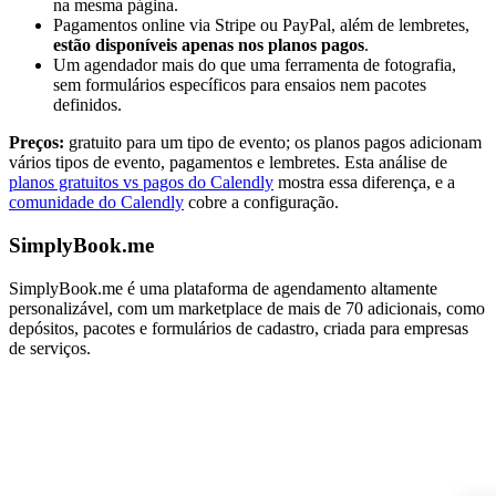
na mesma página.
Pagamentos online via Stripe ou PayPal, além de lembretes,
estão disponíveis apenas nos planos pagos
.
Um agendador mais do que uma ferramenta de fotografia,
sem formulários específicos para ensaios nem pacotes
definidos.
Preços:
gratuito para um tipo de evento; os planos pagos adicionam
vários tipos de evento, pagamentos e lembretes. Esta análise de
planos gratuitos vs pagos do Calendly
mostra essa diferença, e a
comunidade do Calendly
cobre a configuração.
SimplyBook.me
SimplyBook.me é uma plataforma de agendamento altamente
personalizável, com um marketplace de mais de 70 adicionais, como
depósitos, pacotes e formulários de cadastro, criada para empresas
de serviços.