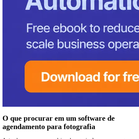
O que procurar em um software de
agendamento para fotografia