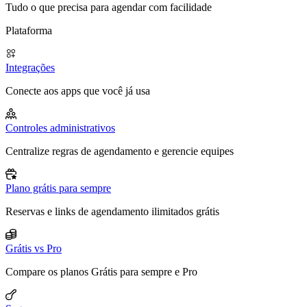
Tudo o que precisa para agendar com facilidade
Plataforma
Integrações
Conecte aos apps que você já usa
Controles administrativos
Centralize regras de agendamento e gerencie equipes
Plano grátis para sempre
Reservas e links de agendamento ilimitados grátis
Grátis vs Pro
Compare os planos Grátis para sempre e Pro