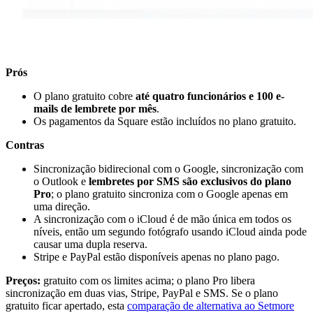
Prós
O plano gratuito cobre
até quatro funcionários e 100 e-
mails de lembrete por mês
.
Os pagamentos da Square estão incluídos no plano gratuito.
Contras
Sincronização bidirecional com o Google, sincronização com
o Outlook e
lembretes por SMS são exclusivos do plano
Pro
; o plano gratuito sincroniza com o Google apenas em
uma direção.
A sincronização com o iCloud é de mão única em todos os
níveis, então um segundo fotógrafo usando iCloud ainda pode
causar uma dupla reserva.
Stripe e PayPal estão disponíveis apenas no plano pago.
Preços:
gratuito com os limites acima; o plano Pro libera
sincronização em duas vias, Stripe, PayPal e SMS. Se o plano
gratuito ficar apertado, esta
comparação de alternativa ao Setmore