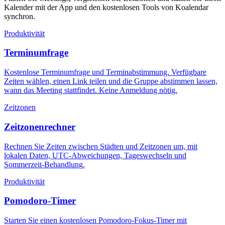
Kalender mit der App und den kostenlosen Tools von Koalendar
synchron.
Produktivität
Terminumfrage
Kostenlose Terminumfrage und Terminabstimmung. Verfügbare
Zeiten wählen, einen Link teilen und die Gruppe abstimmen lassen,
wann das Meeting stattfindet. Keine Anmeldung nötig.
Zeitzonen
Zeitzonenrechner
Rechnen Sie Zeiten zwischen Städten und Zeitzonen um, mit
lokalen Daten, UTC-Abweichungen, Tageswechseln und
Sommerzeit-Behandlung.
Produktivität
Pomodoro-Timer
Starten Sie einen kostenlosen Pomodoro-Fokus-Timer mit