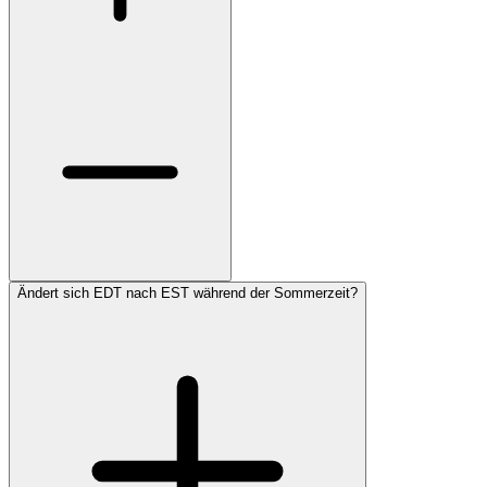
Ändert sich EDT nach EST während der Sommerzeit?