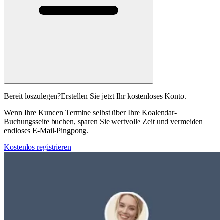
Bereit loszulegen?
Erstellen Sie jetzt Ihr kostenloses Konto.
Wenn Ihre Kunden Termine selbst über Ihre Koalendar-
Buchungsseite buchen, sparen Sie wertvolle Zeit und vermeiden
endloses E-Mail-Pingpong.
Kostenlos registrieren