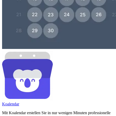
Koa
lendar
Mit Koalendar erstellen Sie in nur wenigen Minuten professionelle