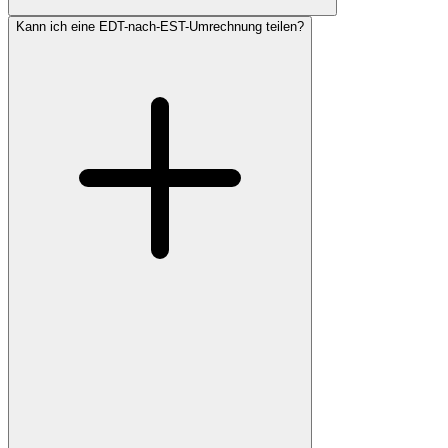
Kann ich eine EDT-nach-EST-Umrechnung teilen?