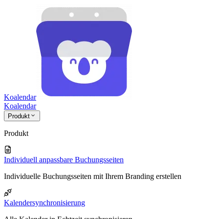
Koalendar
Koa
lendar
Produkt
Produkt
Individuell anpassbare Buchungsseiten
Individuelle Buchungsseiten mit Ihrem Branding erstellen
Kalendersynchronisierung