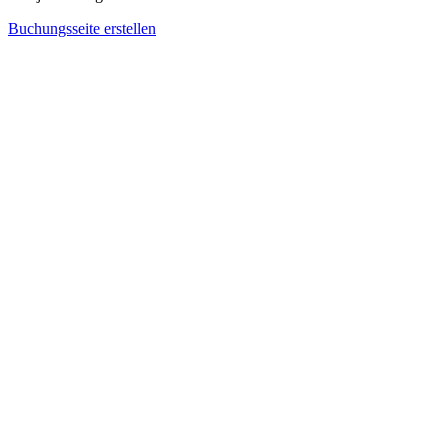
Buchungsseite erstellen