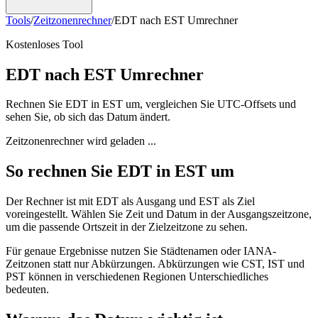
Tools
/
Zeitzonenrechner
/
EDT nach EST Umrechner
Kostenloses Tool
EDT nach EST Umrechner
Rechnen Sie EDT in EST um, vergleichen Sie UTC-Offsets und
sehen Sie, ob sich das Datum ändert.
Zeitzonenrechner wird geladen ...
So rechnen Sie EDT in EST um
Der Rechner ist mit EDT als Ausgang und EST als Ziel
voreingestellt. Wählen Sie Zeit und Datum in der Ausgangszeitzone,
um die passende Ortszeit in der Zielzeitzone zu sehen.
Für genaue Ergebnisse nutzen Sie Städtenamen oder IANA-
Zeitzonen statt nur Abkürzungen. Abkürzungen wie CST, IST und
PST können in verschiedenen Regionen Unterschiedliches
bedeuten.