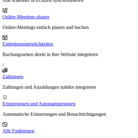
Alle Kalender in Echtzeit synchronisieren
Online-Meetings planen
Online-Meetings einfach planen und buchen
Einbettungsmöglichkeiten
Buchungsseiten direkt in Ihre Website integrieren
/
Zahlungen
Zahlungen und Anzahlungen nahtlos integrieren
Erinnerungen und Automatisierungen
Automatische Erinnerungen und Benachrichtigungen
Alle Funktionen