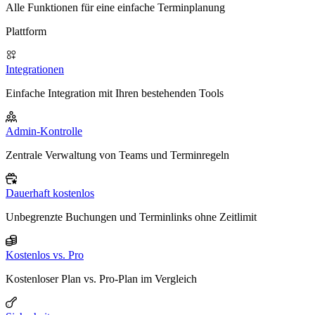
Alle Funktionen für eine einfache Terminplanung
Plattform
Integrationen
Einfache Integration mit Ihren bestehenden Tools
Admin-Kontrolle
Zentrale Verwaltung von Teams und Terminregeln
Dauerhaft kostenlos
Unbegrenzte Buchungen und Terminlinks ohne Zeitlimit
Kostenlos vs. Pro
Kostenloser Plan vs. Pro-Plan im Vergleich