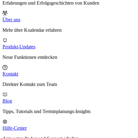
Erfahrungen und Erfolgsgeschichten von Kunden
Über uns
Mehr über Koalendar erfahren
Produkt-Updates
Neue Funktionen entdecken
Kontakt
Direkter Kontakt zum Team
Blog
Tipps, Tutorials und Terminplanungs-Insights
Hilfe-Center