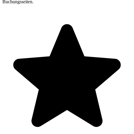
Buchungsseiten.