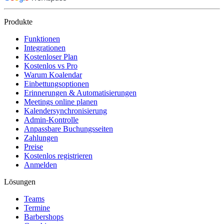
Produkte
Funktionen
Integrationen
Kostenloser Plan
Kostenlos vs Pro
Warum Koalendar
Einbettungsoptionen
Erinnerungen & Automatisierungen
Meetings online planen
Kalendersynchronisierung
Admin-Kontrolle
Anpassbare Buchungsseiten
Zahlungen
Preise
Kostenlos registrieren
Anmelden
Lösungen
Teams
Termine
Barbershops