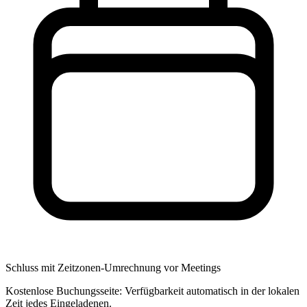
Schluss mit Zeitzonen-Umrechnung vor Meetings
Kostenlose Buchungsseite: Verfügbarkeit automatisch in der lokalen
Zeit jedes Eingeladenen.