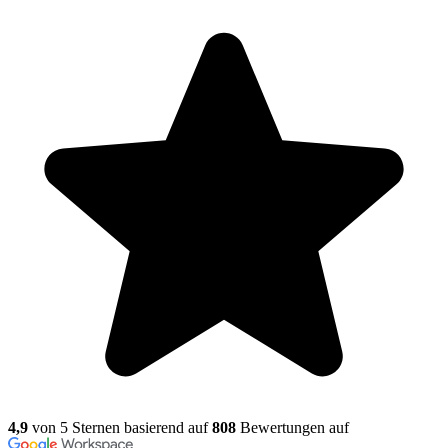
4,9
von 5 Sternen basierend auf
808
Bewertungen auf