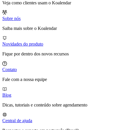
Veja como clientes usam o Koalendar
Sobre nós
Saiba mais sobre o Koalendar
Novidades do produto
Fique por dentro dos novos recursos
Contato
Fale com a nossa equipe
Blog
Dicas, tutoriais e conteúdo sobre agendamento
Central de ajuda