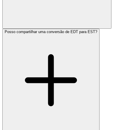
Posso compartilhar uma conversão de EDT para EST?