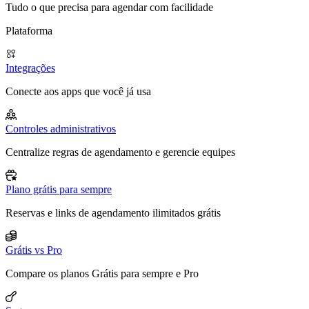
Tudo o que precisa para agendar com facilidade
Plataforma
Integrações
Conecte aos apps que você já usa
Controles administrativos
Centralize regras de agendamento e gerencie equipes
Plano grátis para sempre
Reservas e links de agendamento ilimitados grátis
Grátis vs Pro
Compare os planos Grátis para sempre e Pro