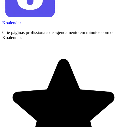
Koa
lendar
Crie páginas profissionais de agendamento em minutos com o
Koalendar.