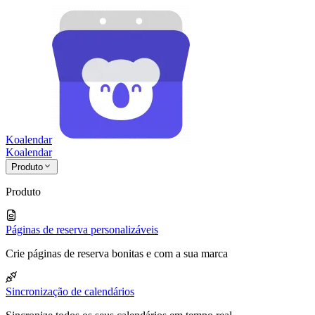
Koalendar
Koa
lendar
Produto
Produto
Páginas de reserva personalizáveis
Crie páginas de reserva bonitas e com a sua marca
Sincronização de calendários