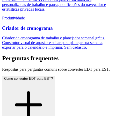
personalizadas de trabalho e pausa, notificações do navegador e
estatísticas privadas locais.
Produtividade
Criador de cronograma
Criador de cronograma de trabalho e planejador semanal grátis.
Construtor visual de arrastar e soltar para planejar sua semana,
exportar para o calendário e imprimir. Sem cadastro.
Perguntas frequentes
Respostas para perguntas comuns sobre converter EDT para EST.
Como converter EDT para EST?