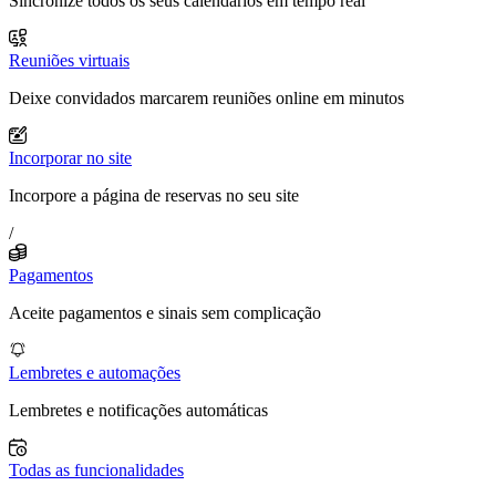
Sincronize todos os seus calendários em tempo real
Reuniões virtuais
Deixe convidados marcarem reuniões online em minutos
Incorporar no site
Incorpore a página de reservas no seu site
/
Pagamentos
Aceite pagamentos e sinais sem complicação
Lembretes e automações
Lembretes e notificações automáticas
Todas as funcionalidades