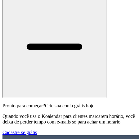
Pronto para começar?
Crie sua conta grátis hoje.
Quando você usa o Koalendar para clientes marcarem horário, você
deixa de perder tempo com e-mails só para achar um horário.
Cadastre-se grátis