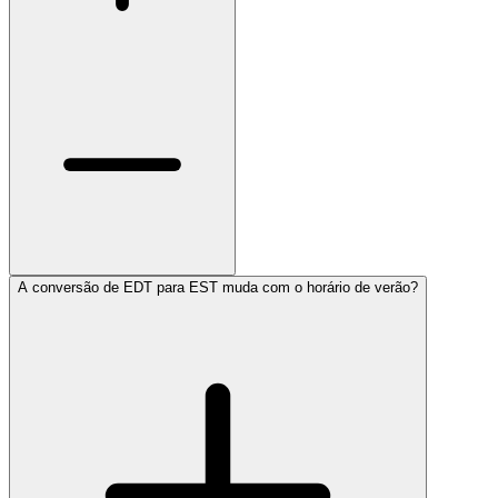
A conversão de EDT para EST muda com o horário de verão?