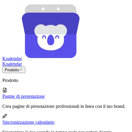
Koalendar
Koa
lendar
Prodotto
Prodotto
Pagine di prenotazione
Crea pagine di prenotazione professionali in linea con il tuo brand.
Sincronizzazione calendario