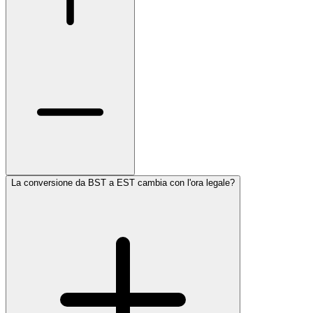
La conversione da BST a EST cambia con l'ora legale?