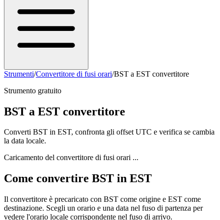
Strumenti
/
Convertitore di fusi orari
/
BST a EST convertitore
Strumento gratuito
BST a EST convertitore
Converti BST in EST, confronta gli offset UTC e verifica se cambia
la data locale.
Caricamento del convertitore di fusi orari ...
Come convertire BST in EST
Il convertitore è precaricato con BST come origine e EST come
destinazione. Scegli un orario e una data nel fuso di partenza per
vedere l'orario locale corrispondente nel fuso di arrivo.