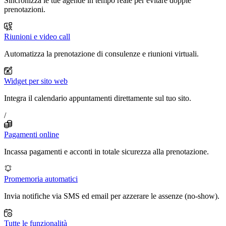
Sincronizza le tue agende in tempo reale per evitare doppie
prenotazioni.
Riunioni e video call
Automatizza la prenotazione di consulenze e riunioni virtuali.
Widget per sito web
Integra il calendario appuntamenti direttamente sul tuo sito.
/
Pagamenti online
Incassa pagamenti e acconti in totale sicurezza alla prenotazione.
Promemoria automatici
Invia notifiche via SMS ed email per azzerare le assenze (no-show).
Tutte le funzionalità