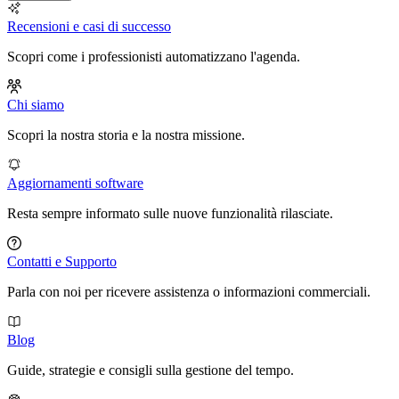
Recensioni e casi di successo
Scopri come i professionisti automatizzano l'agenda.
Chi siamo
Scopri la nostra storia e la nostra missione.
Aggiornamenti software
Resta sempre informato sulle nuove funzionalità rilasciate.
Contatti e Supporto
Parla con noi per ricevere assistenza o informazioni commerciali.
Blog
Guide, strategie e consigli sulla gestione del tempo.