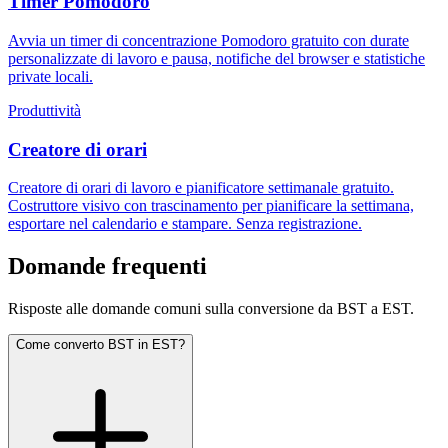
Timer Pomodoro
Avvia un timer di concentrazione Pomodoro gratuito con durate
personalizzate di lavoro e pausa, notifiche del browser e statistiche
private locali.
Produttività
Creatore di orari
Creatore di orari di lavoro e pianificatore settimanale gratuito.
Costruttore visivo con trascinamento per pianificare la settimana,
esportare nel calendario e stampare. Senza registrazione.
Domande frequenti
Risposte alle domande comuni sulla conversione da BST a EST.
Come converto BST in EST?