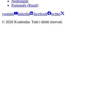
Nederlands
Português (Brasil)
youtube
linkedin
facebook
twitter
© 2026 Koalendar. Tutti i diritti riservati.