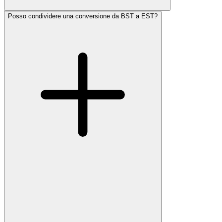
Posso condividere una conversione da BST a EST?