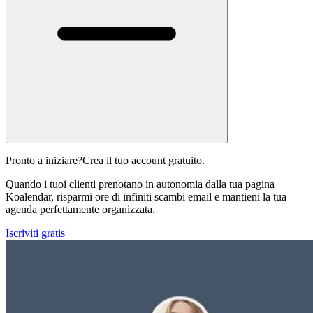
Pronto a iniziare?
Crea il tuo account gratuito.
Quando i tuoi clienti prenotano in autonomia dalla tua pagina
Koalendar, risparmi ore di infiniti scambi email e mantieni la tua
agenda perfettamente organizzata.
Iscriviti gratis