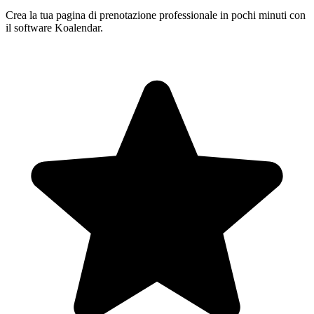
Crea la tua pagina di prenotazione professionale in pochi minuti con
il software Koalendar.