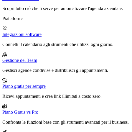
Scopri tutto ciò che ti serve per automatizzare l'agenda aziendale.
Piattaforma
Integrazioni software
Connetti il calendario agli strumenti che utilizzi ogni giorno.
Gestione del Team
Gestisci agende condivise e distribuisci gli appuntamenti.
Piano gratis per sempre
Ricevi appuntamenti e crea link illimitati a costo zero.
Piano Gratis vs Pro
Confronta le funzioni base con gli strumenti avanzati per il business.