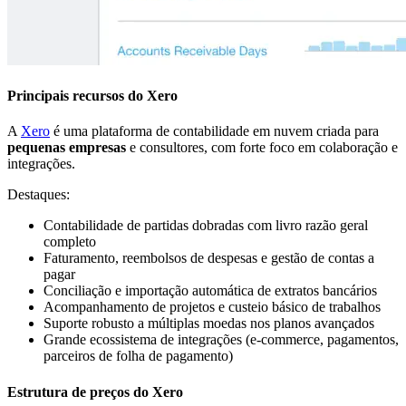
Principais recursos do Xero
A
Xero
é uma plataforma de contabilidade em nuvem criada para
pequenas empresas
e consultores, com forte foco em colaboração e
integrações.
Destaques:
Contabilidade de partidas dobradas com livro razão geral
completo
Faturamento, reembolsos de despesas e gestão de contas a
pagar
Conciliação e importação automática de extratos bancários
Acompanhamento de projetos e custeio básico de trabalhos
Suporte robusto a múltiplas moedas nos planos avançados
Grande ecossistema de integrações (e-commerce, pagamentos,
parceiros de folha de pagamento)
Estrutura de preços do Xero