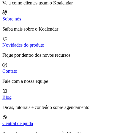
Veja como clientes usam o Koalendar
Sobre nós
Saiba mais sobre o Koalendar
Novidades do produto
Fique por dentro dos novos recursos
Contato
Fale com a nossa equipe
Blog
Dicas, tutoriais e conteúdo sobre agendamento
Central de ajuda