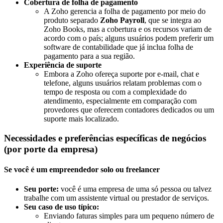
Cobertura de folha de pagamento
A Zoho gerencia a folha de pagamento por meio do
produto separado
Zoho Payroll
, que se integra ao
Zoho Books, mas a cobertura e os recursos variam de
acordo com o país; alguns usuários podem preferir um
software de contabilidade que já inclua folha de
pagamento para a sua região.
Experiência de suporte
Embora a Zoho ofereça suporte por e-mail, chat e
telefone, alguns usuários relatam problemas com o
tempo de resposta ou com a complexidade do
atendimento, especialmente em comparação com
provedores que oferecem contadores dedicados ou um
suporte mais localizado.
Necessidades e preferências específicas de negócios
(por porte da empresa)
Se você é um empreendedor solo ou freelancer
Seu porte:
você é uma empresa de uma só pessoa ou talvez
trabalhe com um assistente virtual ou prestador de serviços.
Seu caso de uso típico:
Enviando faturas simples para um pequeno número de