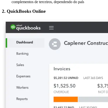
complementos de terceiros, dependendo do país
2. QuickBooks Online