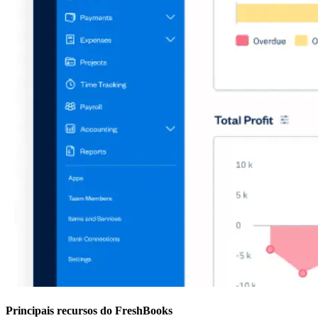
Principais recursos do FreshBooks