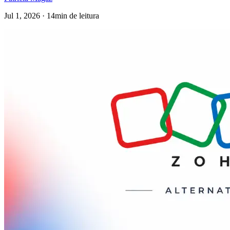
Jul 1, 2026 · 14min de leitura