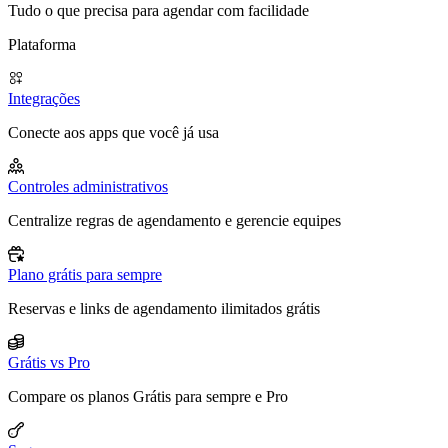
Tudo o que precisa para agendar com facilidade
Plataforma
Integrações
Conecte aos apps que você já usa
Controles administrativos
Centralize regras de agendamento e gerencie equipes
Plano grátis para sempre
Reservas e links de agendamento ilimitados grátis
Grátis vs Pro
Compare os planos Grátis para sempre e Pro