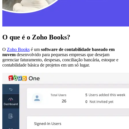
O que é o Zoho Books?
O
Zoho Books
é um
software de contabilidade baseado em
nuvem
desenvolvido para pequenas empresas que desejam
gerenciar faturamento, despesas, conciliação bancária, estoque e
contabilidade básica de projetos em um só lugar.