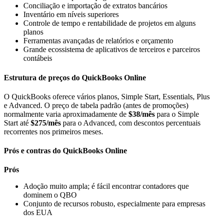
Conciliação e importação de extratos bancários
Inventário em níveis superiores
Controle de tempo e rentabilidade de projetos em alguns
planos
Ferramentas avançadas de relatórios e orçamento
Grande ecossistema de aplicativos de terceiros e parceiros
contábeis
Estrutura de preços do QuickBooks Online
O QuickBooks oferece vários planos, Simple Start, Essentials, Plus
e Advanced. O preço de tabela padrão (antes de promoções)
normalmente varia aproximadamente de
$38/mês
para o Simple
Start até
$275/mês
para o Advanced, com descontos percentuais
recorrentes nos primeiros meses.
Prós e contras do QuickBooks Online
Prós
Adoção muito ampla; é fácil encontrar contadores que
dominem o QBO
Conjunto de recursos robusto, especialmente para empresas
dos EUA