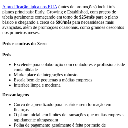
A precificação típica nos EUA
(antes de promoções) inclui três
planos principais: Early, Growing e Established, com preços de
tabela geralmente começando em torno de
$25/mês
para o plano
básico e chegando a cerca de
$90/mês
para necessidades mais
avançadas, além de promoções ocasionais, como grandes descontos
nos primeiros meses.
Prós e contras do Xero
Prós
Excelente para colaboração com contadores e profissionais de
contabilidade
Marketplace de integrações robusto
Escala bem de pequenas a médias empresas
Interface limpa e moderna
Desvantagens
Curva de aprendizado para usuários sem formação em
finanças
O plano inicial tem limites de transações que muitas empresas
rapidamente ultrapassam
Folha de pagamento geralmente é feita por meio de