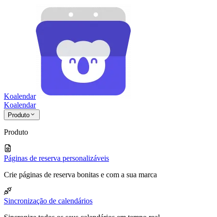
Koalendar
Koa
lendar
Produto
Produto
Páginas de reserva personalizáveis
Crie páginas de reserva bonitas e com a sua marca
Sincronização de calendários