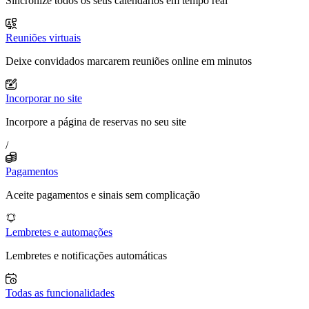
Sincronize todos os seus calendários em tempo real
Reuniões virtuais
Deixe convidados marcarem reuniões online em minutos
Incorporar no site
Incorpore a página de reservas no seu site
/
Pagamentos
Aceite pagamentos e sinais sem complicação
Lembretes e automações
Lembretes e notificações automáticas
Todas as funcionalidades