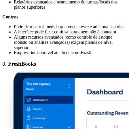
Relatórios avançados e rastreamento de turmas/locais nos
planos superiores
Contras
Pode ficar caro à medida que você cresce e adiciona usuários
A interface pode ficar confusa para quem não é contador
Alguns recursos avançados (como controle de estoque
robusto ou análises avançadas) exigem planos de nível
superior
Empresa indisponível atualmente no Brasil
3. FreshBooks