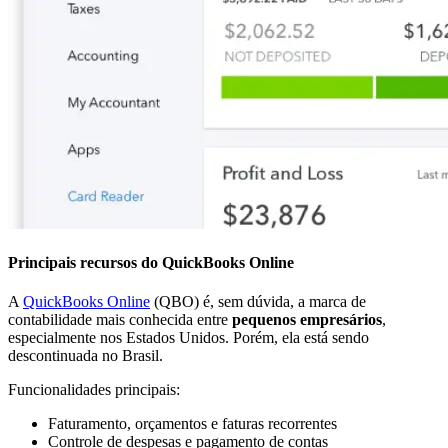
Principais recursos do QuickBooks Online
A
QuickBooks Online
(QBO) é, sem dúvida, a marca de
contabilidade mais conhecida entre
pequenos empresários
,
especialmente nos Estados Unidos. Porém, ela está sendo
descontinuada no Brasil.
Funcionalidades principais:
Faturamento, orçamentos e faturas recorrentes
Controle de despesas e pagamento de contas