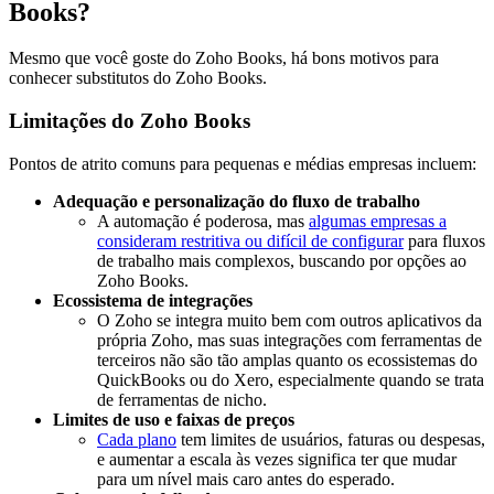
Books?
Mesmo que você goste do Zoho Books, há bons motivos para
conhecer substitutos do Zoho Books.
Limitações do Zoho Books
Pontos de atrito comuns para pequenas e médias empresas incluem:
Adequação e personalização do fluxo de trabalho
A automação é poderosa, mas
algumas empresas a
consideram restritiva ou difícil de configurar
para fluxos
de trabalho mais complexos, buscando por opções ao
Zoho Books.
Ecossistema de integrações
O Zoho se integra muito bem com outros aplicativos da
própria Zoho, mas suas integrações com ferramentas de
terceiros não são tão amplas quanto os ecossistemas do
QuickBooks ou do Xero, especialmente quando se trata
de ferramentas de nicho.
Limites de uso e faixas de preços
Cada plano
tem limites de usuários, faturas ou despesas,
e aumentar a escala às vezes significa ter que mudar
para um nível mais caro antes do esperado.