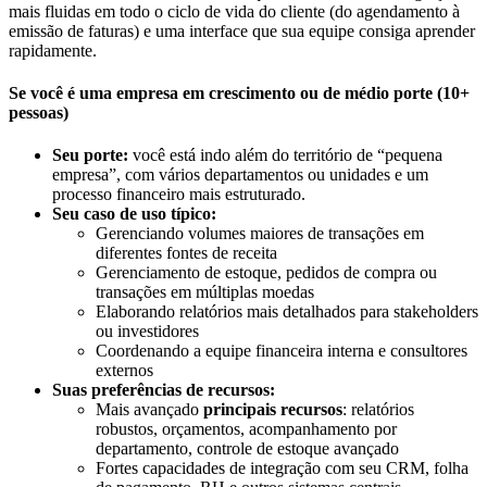
mais fluidas em todo o ciclo de vida do cliente (do agendamento à
emissão de faturas) e uma interface que sua equipe consiga aprender
rapidamente.
Se você é uma empresa em crescimento ou de médio porte (10+
pessoas)
Seu porte:
você está indo além do território de “pequena
empresa”, com vários departamentos ou unidades e um
processo financeiro mais estruturado.
Seu caso de uso típico:
Gerenciando volumes maiores de transações em
diferentes fontes de receita
Gerenciamento de estoque, pedidos de compra ou
transações em múltiplas moedas
Elaborando relatórios mais detalhados para stakeholders
ou investidores
Coordenando a equipe financeira interna e consultores
externos
Suas preferências de recursos:
Mais avançado
principais recursos
: relatórios
robustos, orçamentos, acompanhamento por
departamento, controle de estoque avançado
Fortes capacidades de integração com seu CRM, folha