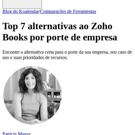
Blog do Koalendar
/
Comparações de Ferramentas
Top 7 alternativas ao Zoho
Books por porte de empresa
Encontre a alternativa certa para o porte da sua empresa, seu caso de
uso e suas prioridades de recursos.
Patricia Magaz