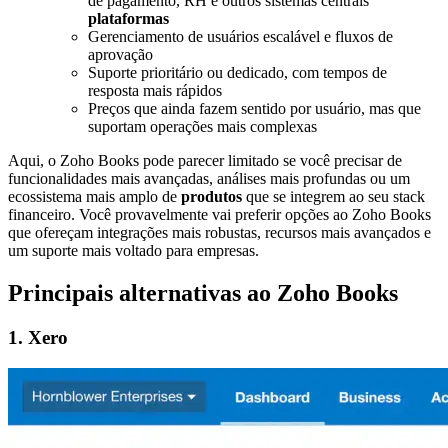
de pagamento, RH e outros sistemas centrais
plataformas
Gerenciamento de usuários escalável e fluxos de
aprovação
Suporte prioritário ou dedicado, com tempos de
resposta mais rápidos
Preços que ainda fazem sentido por usuário, mas que
suportam operações mais complexas
Aqui, o Zoho Books pode parecer limitado se você precisar de
funcionalidades mais avançadas, análises mais profundas ou um
ecossistema mais amplo de
produtos
que se integrem ao seu stack
financeiro. Você provavelmente vai preferir opções ao Zoho Books
que ofereçam integrações mais robustas, recursos mais avançados e
um suporte mais voltado para empresas.
Principais alternativas ao Zoho Books
1. Xero