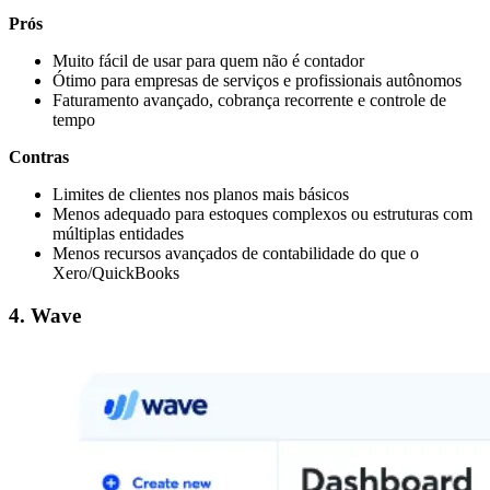
Prós
Muito fácil de usar para quem não é contador
Ótimo para empresas de serviços e profissionais autônomos
Faturamento avançado, cobrança recorrente e controle de
tempo
Contras
Limites de clientes nos planos mais básicos
Menos adequado para estoques complexos ou estruturas com
múltiplas entidades
Menos recursos avançados de contabilidade do que o
Xero/QuickBooks
4. Wave