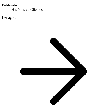
Publicado
Histórias de Clientes
Ler agora