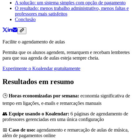
A solução: um sistema simples com opção de pagamento
O resultado: menos trabalho administrativo, menos faltas e
professores mais satisfeitos
Conclusão
Facilite o agendamento de aulas
Permita que os alunos agendem, remarquem e recebam lembretes
para que sua agenda de aulas esteja sempre cheia.
Experimente o Koalendar gratuitamente
Resultados em resumo
🕒
Horas economizadas por semana:
economia significativa de
tempo em ligações, e-mails e remarcações manuais
👥
Equipe usando o Koalendar:
6 páginas de agendamento de
professores gerenciadas em uma única configuração
📅
Caso de uso:
agendamento e remarcação de aulas de música,
além de pagamentos online