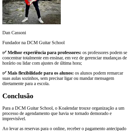
Dan Cassoni
Fundador na DCM Guitar School
✅ Melhor experiência para professores:
os professores podem se
concentrar totalmente em ensinar, em vez de gerenciar mudanças de
horário ou lidar com ajustes de última hora;
✅ Mais flexibilidade para os alunos:
os alunos podem remarcar
suas aulas sozinhos, sem precisar ligar ou mandar mensagem
diretamente para a escola.
Conclusão
Para a DCM Guitar School, o Koalendar trouxe organização a um
processo de agendamento que havia se tornado demorado e
imprevisível.
Ao levar as reservas para o online, receber o pagamento antecipado