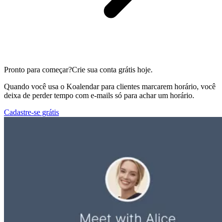
Pronto para começar?
Crie sua conta grátis hoje.
Quando você usa o Koalendar para clientes marcarem horário, você
deixa de perder tempo com e-mails só para achar um horário.
Cadastre-se grátis