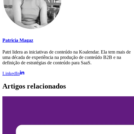
Patricia Magaz
Patri lidera as iniciativas de conteúdo na Koalendar. Ela tem mais de
uma década de experiência na produção de conteúdo B2B e na
definição de estratégias de conteúdo para SaaS.
LinkedIn
Artigos relacionados