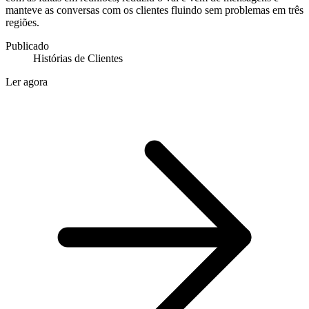
manteve as conversas com os clientes fluindo sem problemas em três
regiões.
Publicado
Histórias de Clientes
Ler agora