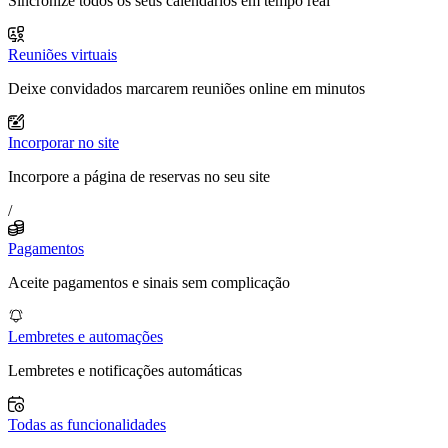
Sincronize todos os seus calendários em tempo real
Reuniões virtuais
Deixe convidados marcarem reuniões online em minutos
Incorporar no site
Incorpore a página de reservas no seu site
/
Pagamentos
Aceite pagamentos e sinais sem complicação
Lembretes e automações
Lembretes e notificações automáticas
Todas as funcionalidades