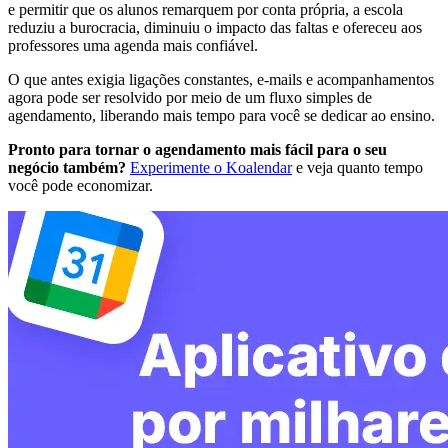
e permitir que os alunos remarquem por conta própria, a escola
reduziu a burocracia, diminuiu o impacto das faltas e ofereceu aos
professores uma agenda mais confiável.
O que antes exigia ligações constantes, e-mails e acompanhamentos
agora pode ser resolvido por meio de um fluxo simples de
agendamento, liberando mais tempo para você se dedicar ao ensino.
Pronto para tornar o agendamento mais fácil para o seu
negócio também?
Experimente o Koalendar
e veja quanto tempo
você pode economizar.