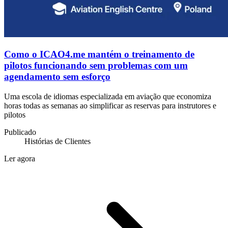
Como o ICAO4.me mantém o treinamento de
pilotos funcionando sem problemas com um
agendamento sem esforço
Uma escola de idiomas especializada em aviação que economiza
horas todas as semanas ao simplificar as reservas para instrutores e
pilotos
Publicado
Histórias de Clientes
Ler agora