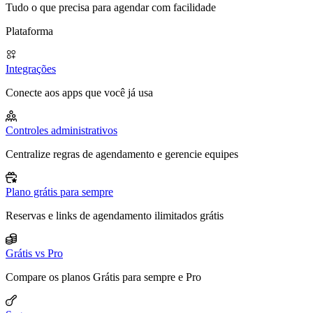
Tudo o que precisa para agendar com facilidade
Plataforma
Integrações
Conecte aos apps que você já usa
Controles administrativos
Centralize regras de agendamento e gerencie equipes
Plano grátis para sempre
Reservas e links de agendamento ilimitados grátis
Grátis vs Pro
Compare os planos Grátis para sempre e Pro