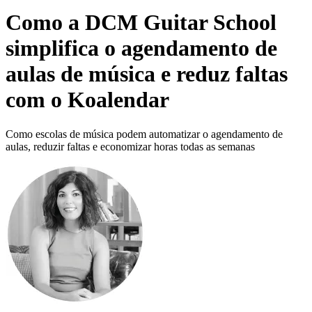
Como a DCM Guitar School
simplifica o agendamento de
aulas de música e reduz faltas
com o Koalendar
Como escolas de música podem automatizar o agendamento de
aulas, reduzir faltas e economizar horas todas as semanas