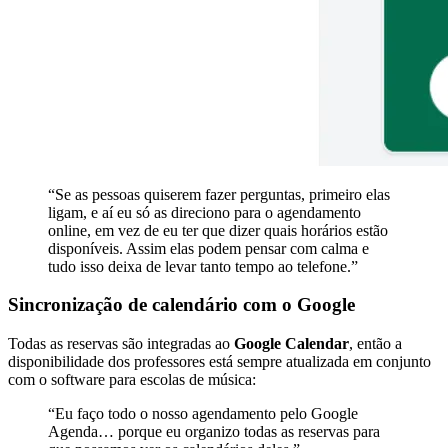
“Se as pessoas quiserem fazer perguntas, primeiro elas
ligam, e aí eu só as direciono para o agendamento
online, em vez de eu ter que dizer quais horários estão
disponíveis. Assim elas podem pensar com calma e
tudo isso deixa de levar tanto tempo ao telefone.”
Sincronização de calendário com o Google
Todas as reservas são integradas ao
Google Calendar
, então a
disponibilidade dos professores está sempre atualizada em conjunto
com o software para escolas de música:
“Eu faço todo o nosso agendamento pelo Google
Agenda… porque eu organizo todas as reservas para