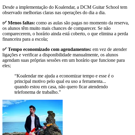
Desde a implementação do Koalendar, a DCM Guitar School tem
observado melhorias claras nas operações do dia a dia.
✅ Menos faltas:
como as aulas são pagas no momento da reserva,
os alunos têm muito mais chances de comparecer. Se não
comparecerem, o horário ainda está coberto, o que elimina a perda
financeira para a escola;
✅ Tempo economizado com agendamentos:
em vez de atender
ligações e verificar a disponibilidade manualmente, os alunos
agendam suas próprias sessões em um horário que funcione para
eles;
“Koalendar
me ajuda a economizar tempo e esse é o
principal motivo pelo qual eu uso a ferramenta
...
quando estou em casa, não quero ficar atendendo
telefonema de trabalho.”