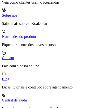
Veja como clientes usam o Koalendar
Sobre nós
Saiba mais sobre o Koalendar
Novidades do produto
Fique por dentro dos novos recursos
Contato
Fale com a nossa equipe
Blog
Dicas, tutoriais e conteúdo sobre agendamento
Central de ajuda