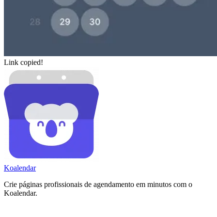
Link copied!
Koa
lendar
Crie páginas profissionais de agendamento em minutos com o
Koalendar.