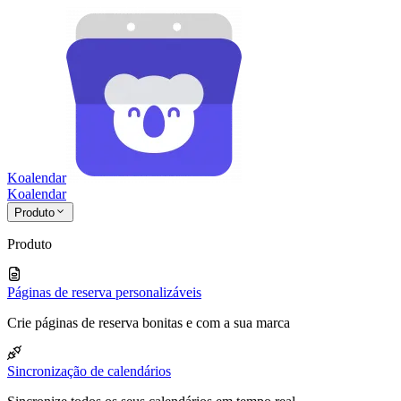
Koalendar
Koa
lendar
Produto
Produto
Páginas de reserva personalizáveis
Crie páginas de reserva bonitas e com a sua marca
Sincronização de calendários