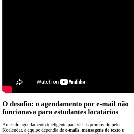
O desafio: o agendamento por e-mail não
funcionava para estudantes locatários
Antes do agendamento inteligente para visitas promovido pelo
Koalendar, a equipe dependia de
e-mails, mensagens de texto e