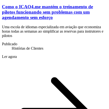
Como o ICAO4.me mantém o treinamento de
pilotos funcionando sem problemas com um
agendamento sem esforço
Uma escola de idiomas especializada em aviação que economiza
horas todas as semanas ao simplificar as reservas para instrutores e
pilotos
Publicado
Histórias de Clientes
Ler agora