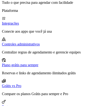
Tudo o que precisa para agendar com facilidade
Plataforma
Integrações
Conecte aos apps que você já usa
Controles administrativos
Centralize regras de agendamento e gerencie equipes
Plano grátis para sempre
Reservas e links de agendamento ilimitados grátis
Grátis vs Pro
Compare os planos Grátis para sempre e Pro