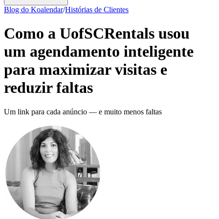
Blog do Koalendar
/
Histórias de Clientes
Como a UofSCRentals usou
um agendamento inteligente
para maximizar visitas e
reduzir faltas
Um link para cada anúncio — e muito menos faltas