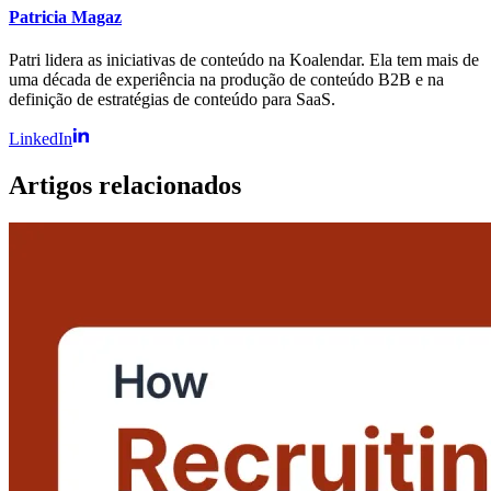
Patricia Magaz
Patri lidera as iniciativas de conteúdo na Koalendar. Ela tem mais de
uma década de experiência na produção de conteúdo B2B e na
definição de estratégias de conteúdo para SaaS.
LinkedIn
Artigos relacionados