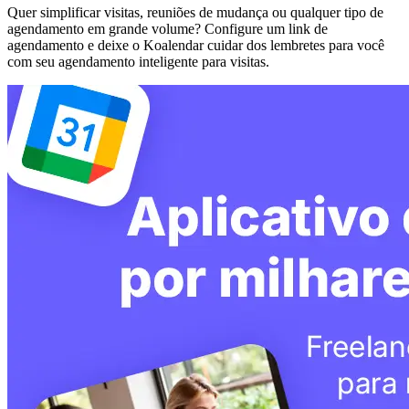
Quer simplificar visitas, reuniões de mudança ou qualquer tipo de
agendamento em grande volume? Configure um link de
agendamento e deixe o Koalendar cuidar dos lembretes para você
com seu agendamento inteligente para visitas.