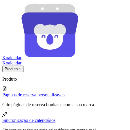
Koalendar
Koa
lendar
Produto
Produto
Páginas de reserva personalizáveis
Crie páginas de reserva bonitas e com a sua marca
Sincronização de calendários