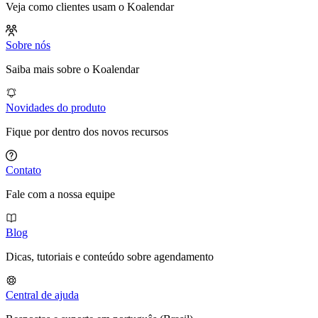
Veja como clientes usam o Koalendar
Sobre nós
Saiba mais sobre o Koalendar
Novidades do produto
Fique por dentro dos novos recursos
Contato
Fale com a nossa equipe
Blog
Dicas, tutoriais e conteúdo sobre agendamento
Central de ajuda