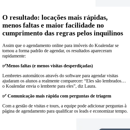
O resultado: locações mais rápidas,
menos faltas e maior facilidade no
cumprimento das regras pelos inquilinos
Assim que o agendamento online para imóveis do Koalendar se
tornou a forma padrão de agendar, os resultados apareceram
rapidamente:
✅Menos faltas (e menos visitas desperdiçadas)
Lembretes automáticos através do software para agendar visitas
ajudaram os alunos a realmente comparecer: “Eles são lembrados…
o Koalendar envia o lembrete para eles”, diz Laura.
✅ Comunicação mais rápida com perguntas de triagem
Com a gestão de visitas e tours, a equipe pode adicionar perguntas à
página de agendamento para qualificar os leads e economizar tempo.