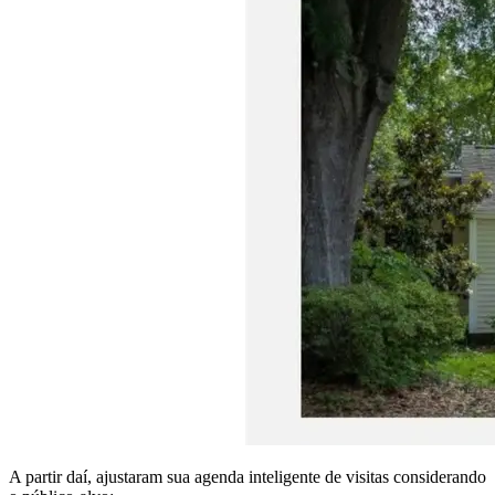
A partir daí, ajustaram sua agenda inteligente de visitas considerando