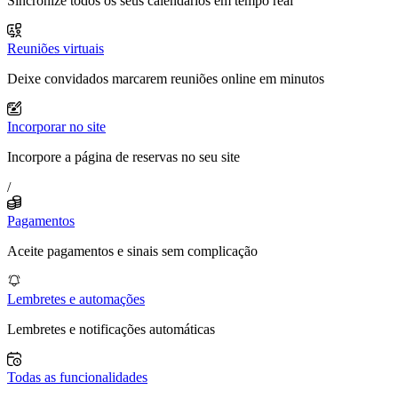
Sincronize todos os seus calendários em tempo real
Reuniões virtuais
Deixe convidados marcarem reuniões online em minutos
Incorporar no site
Incorpore a página de reservas no seu site
/
Pagamentos
Aceite pagamentos e sinais sem complicação
Lembretes e automações
Lembretes e notificações automáticas
Todas as funcionalidades