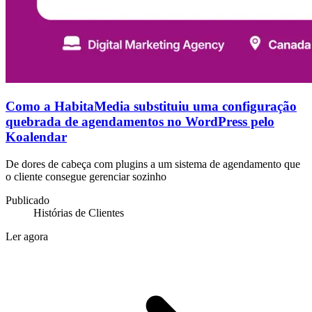
Como a HabitaMedia substituiu uma configuração
quebrada de agendamentos no WordPress pelo
Koalendar
De dores de cabeça com plugins a um sistema de agendamento que
o cliente consegue gerenciar sozinho
Publicado
Histórias de Clientes
Ler agora