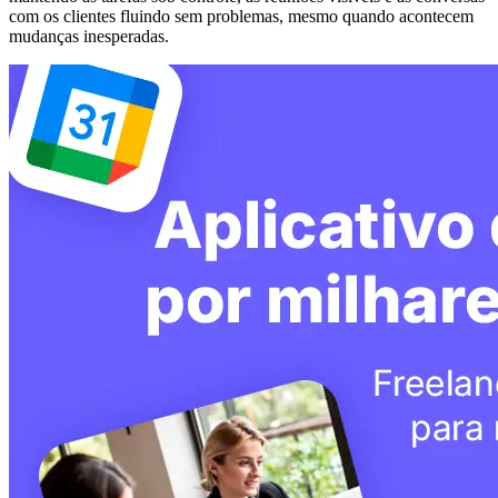
com os clientes fluindo sem problemas, mesmo quando acontecem
mudanças inesperadas.