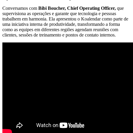
Conversamos com
Bibi Boucher, Chief Operating Officer,
que
supervisiona as operações e garante que tecnologia e pessoas
trabalhem em harmonia. Ela apresentou o Koalendar como parte de
uma iniciativa interna de produtividade, transformando a forma
como as equipes em diferentes regiões agendam reuniões com
clientes, sessões de treinamento e pontos de contato internos.