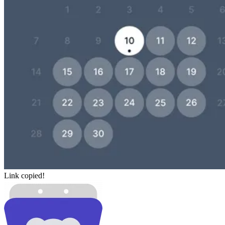
Link copied!