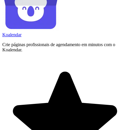
Koa
lendar
Crie páginas profissionais de agendamento em minutos com o
Koalendar.