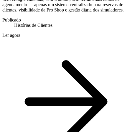
agendamento — apenas um sistema centralizado para reservas de
clientes, visibilidade da Pro Shop e gestão diária dos simuladores.
Publicado
Histórias de Clientes
Ler agora