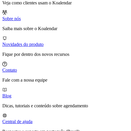
Veja como clientes usam o Koalendar
Sobre nós
Saiba mais sobre o Koalendar
Novidades do produto
Fique por dentro dos novos recursos
Contato
Fale com a nossa equipe
Blog
Dicas, tutoriais e conteúdo sobre agendamento
Central de ajuda