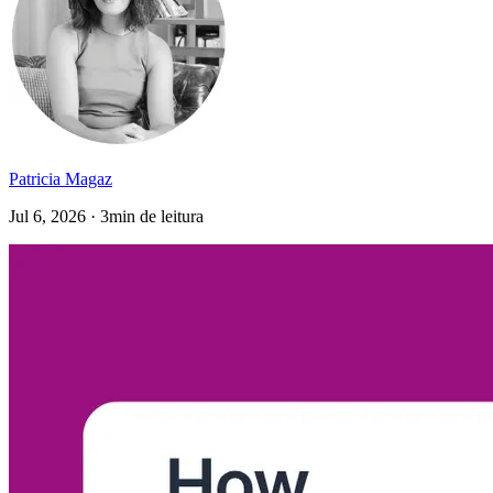
Patricia Magaz
Jul 6, 2026 · 3min de leitura