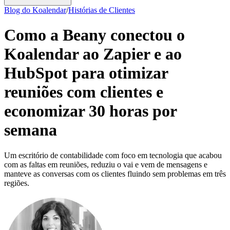
Blog do Koalendar
/
Histórias de Clientes
Como a Beany conectou o
Koalendar ao Zapier e ao
HubSpot para otimizar
reuniões com clientes e
economizar 30 horas por
semana
Um escritório de contabilidade com foco em tecnologia que acabou
com as faltas em reuniões, reduziu o vai e vem de mensagens e
manteve as conversas com os clientes fluindo sem problemas em três
regiões.