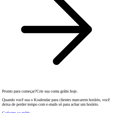
Pronto para começar?
Crie sua conta grátis hoje.
Quando você usa o Koalendar para clientes marcarem horário, você
deixa de perder tempo com e-mails só para achar um horário.
Cadastre-se grátis