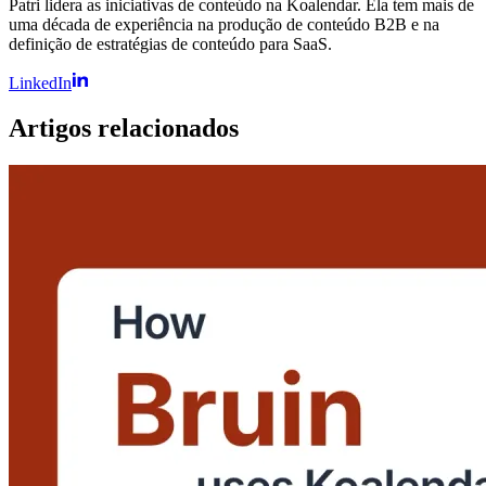
Patri lidera as iniciativas de conteúdo na Koalendar. Ela tem mais de
uma década de experiência na produção de conteúdo B2B e na
definição de estratégias de conteúdo para SaaS.
LinkedIn
Artigos relacionados