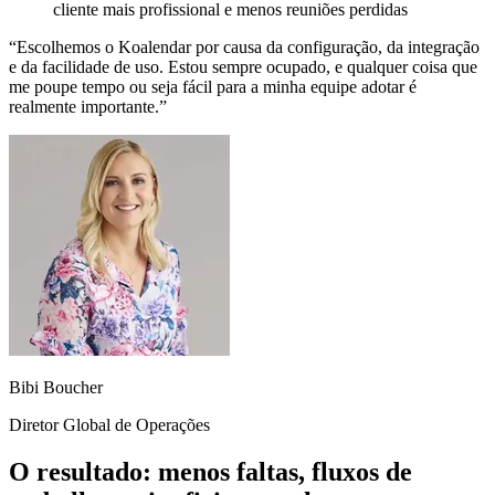
cliente mais profissional e menos reuniões perdidas
“
Escolhemos o Koalendar por causa da configuração, da integração
e da facilidade de uso.
Estou sempre ocupado, e qualquer coisa que
me poupe tempo ou seja fácil para a minha equipe adotar é
realmente importante.”
Bibi Boucher
Diretor Global de Operações
O resultado: menos faltas, fluxos de