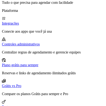
Tudo o que precisa para agendar com facilidade
Plataforma
Integrações
Conecte aos apps que você já usa
Controles administrativos
Centralize regras de agendamento e gerencie equipes
Plano grátis para sempre
Reservas e links de agendamento ilimitados grátis
Grátis vs Pro
Compare os planos Grátis para sempre e Pro