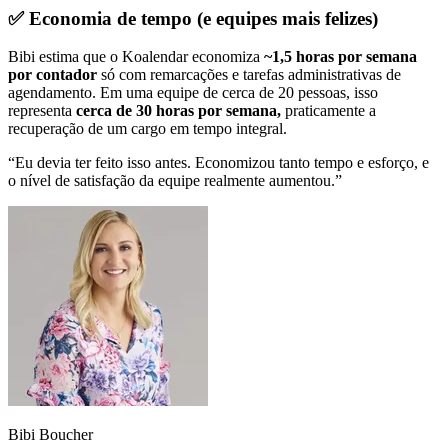
✅ Economia de tempo (e equipes mais felizes)
Bibi estima que o Koalendar economiza
~1,5 horas por semana
por contador
só com remarcações e tarefas administrativas de
agendamento. Em uma equipe de cerca de 20 pessoas, isso
representa
cerca de 30 horas por semana,
praticamente a
recuperação de um cargo em tempo integral.
“Eu devia ter feito isso antes.
Economizou tanto tempo e esforço,
e
o nível de satisfação da equipe realmente aumentou.”
Bibi Boucher