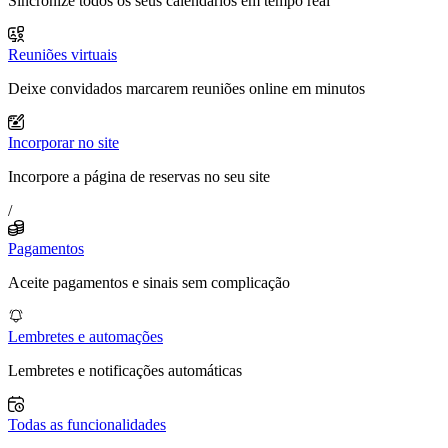
Sincronize todos os seus calendários em tempo real
Reuniões virtuais
Deixe convidados marcarem reuniões online em minutos
Incorporar no site
Incorpore a página de reservas no seu site
/
Pagamentos
Aceite pagamentos e sinais sem complicação
Lembretes e automações
Lembretes e notificações automáticas
Todas as funcionalidades