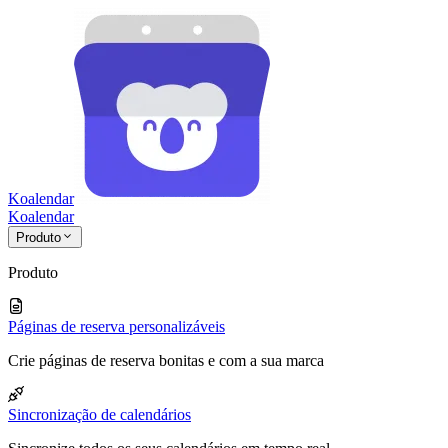
Koalendar
Koa
lendar
Produto
Produto
Páginas de reserva personalizáveis
Crie páginas de reserva bonitas e com a sua marca
Sincronização de calendários