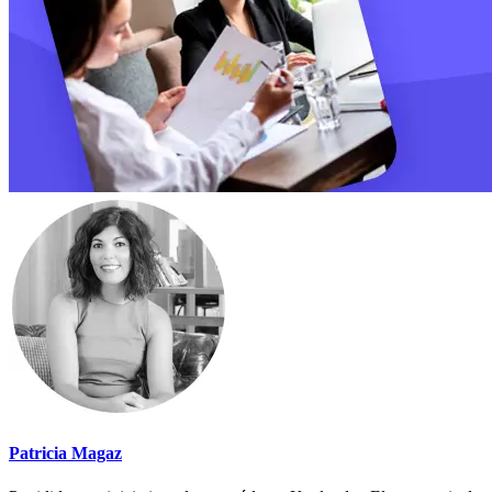
Patricia Magaz