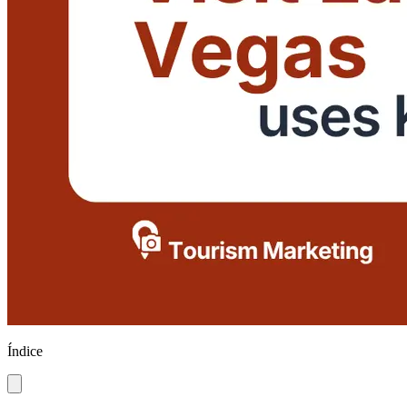
Índice