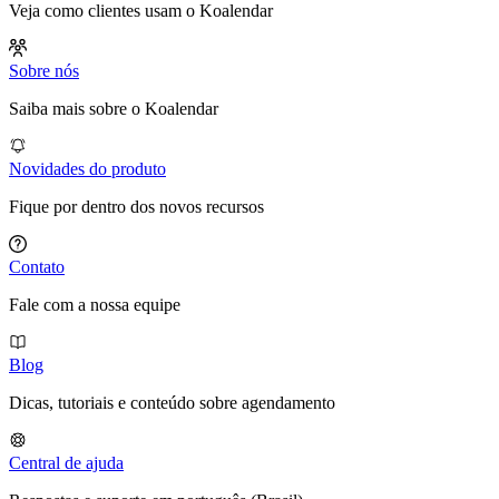
Veja como clientes usam o Koalendar
Sobre nós
Saiba mais sobre o Koalendar
Novidades do produto
Fique por dentro dos novos recursos
Contato
Fale com a nossa equipe
Blog
Dicas, tutoriais e conteúdo sobre agendamento
Central de ajuda