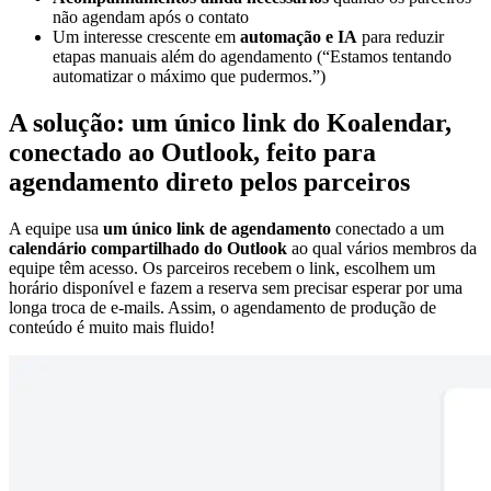
não agendam após o contato
Um interesse crescente em
automação e IA
para reduzir
etapas manuais além do agendamento (“Estamos tentando
automatizar o máximo que pudermos.”)
A solução: um único link do Koalendar,
conectado ao Outlook, feito para
agendamento direto pelos parceiros
A equipe usa
um único link de agendamento
conectado a um
calendário compartilhado do Outlook
ao qual vários membros da
equipe têm acesso. Os parceiros recebem o link, escolhem um
horário disponível e fazem a reserva sem precisar esperar por uma
longa troca de e-mails. Assim, o agendamento de produção de
conteúdo é muito mais fluido!