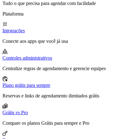
Tudo o que precisa para agendar com facilidade
Plataforma
Integrações
Conecte aos apps que você já usa
Controles administrativos
Centralize regras de agendamento e gerencie equipes
Plano grátis para sempre
Reservas e links de agendamento ilimitados grátis
Grátis vs Pro
Compare os planos Grátis para sempre e Pro