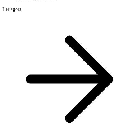
Ler agora