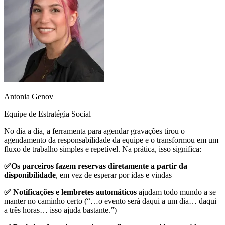
Antonia Genov
Equipe de Estratégia Social
No dia a dia, a ferramenta para agendar gravações tirou o
agendamento da responsabilidade da equipe e o transformou em um
fluxo de trabalho simples e repetível. Na prática, isso significa:
✅Os parceiros fazem reservas diretamente a partir da
disponibilidade
, em vez de esperar por idas e vindas
✅ Notificações e lembretes automáticos
ajudam todo mundo a se
manter no caminho certo (“…o evento será daqui a um dia… daqui
a três horas… isso ajuda bastante.”)