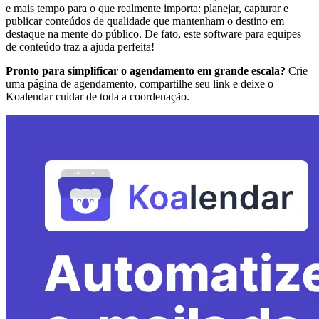
e mais tempo para o que realmente importa: planejar, capturar e
publicar conteúdos de qualidade que mantenham o destino em
destaque na mente do público. De fato, este software para equipes
de conteúdo traz a ajuda perfeita!
Pronto para simplificar o agendamento em grande escala?
Crie
uma página de agendamento, compartilhe seu link e deixe o
Koalendar cuidar de toda a coordenação.