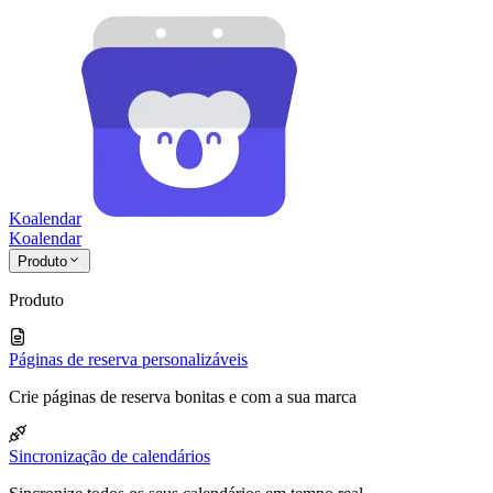
Koalendar
Koa
lendar
Produto
Produto
Páginas de reserva personalizáveis
Crie páginas de reserva bonitas e com a sua marca
Sincronização de calendários