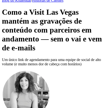
Blog do Koalendar
/
Histórias de Clientes
Como a Visit Las Vegas
mantém as gravações de
conteúdo com parceiros em
andamento — sem o vai e vem
de e-mails
Um único link de agendamento para uma equipe de social de alto
volume (e muito menos dor de cabeça com horários)