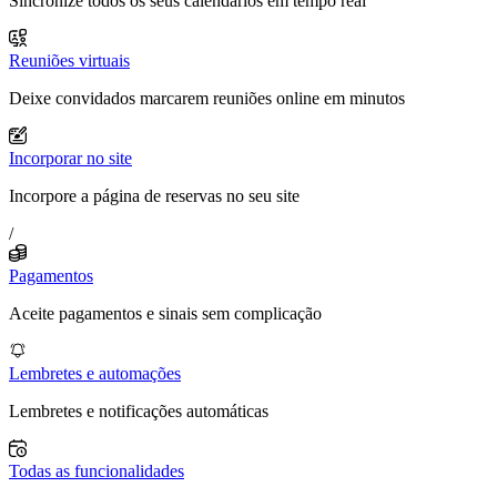
Sincronize todos os seus calendários em tempo real
Reuniões virtuais
Deixe convidados marcarem reuniões online em minutos
Incorporar no site
Incorpore a página de reservas no seu site
/
Pagamentos
Aceite pagamentos e sinais sem complicação
Lembretes e automações
Lembretes e notificações automáticas
Todas as funcionalidades