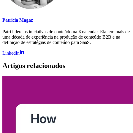
Patricia Magaz
Patri lidera as iniciativas de conteúdo na Koalendar. Ela tem mais de
uma década de experiência na produção de conteúdo B2B e na
definição de estratégias de conteúdo para SaaS.
LinkedIn
Artigos relacionados