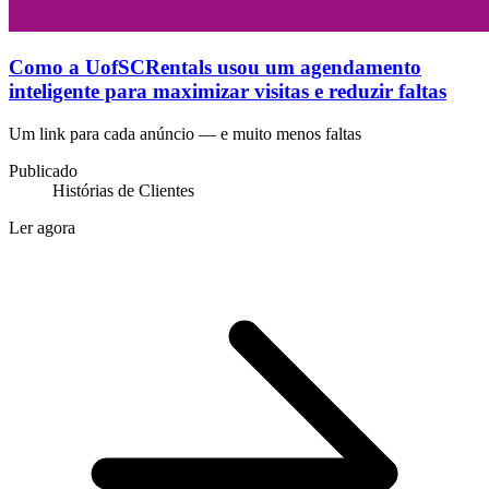
Como a UofSCRentals usou um agendamento
inteligente para maximizar visitas e reduzir faltas
Um link para cada anúncio — e muito menos faltas
Publicado
Histórias de Clientes
Ler agora