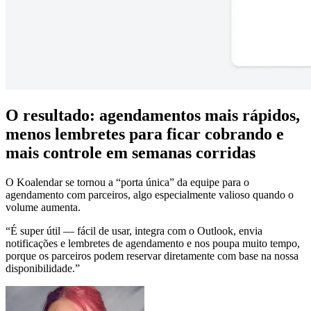
O resultado: agendamentos mais rápidos,
menos lembretes para ficar cobrando e
mais controle em semanas corridas
O Koalendar se tornou a “porta única” da equipe para o
agendamento com parceiros, algo especialmente valioso quando o
volume aumenta.
“É super útil — fácil de usar, integra com o Outlook, envia
notificações e lembretes de agendamento e nos poupa muito tempo,
porque os parceiros podem reservar diretamente com base na nossa
disponibilidade.”