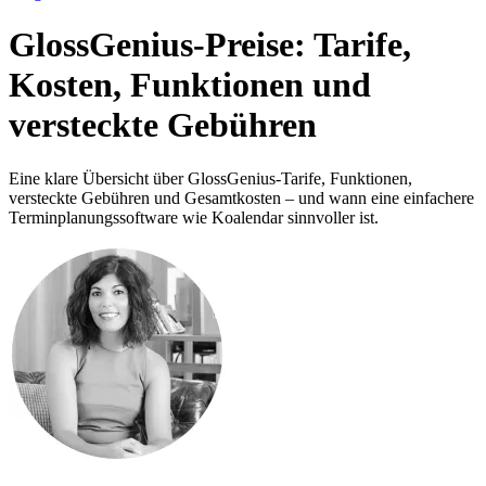
GlossGenius-Preise: Tarife,
Kosten, Funktionen und
versteckte Gebühren
Eine klare Übersicht über GlossGenius-Tarife, Funktionen,
versteckte Gebühren und Gesamtkosten – und wann eine einfachere
Terminplanungssoftware wie Koalendar sinnvoller ist.