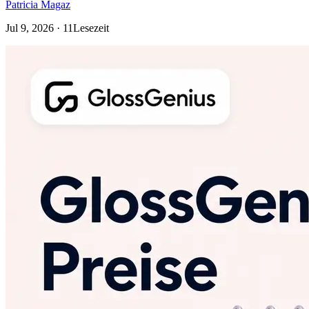
Patricia Magaz
Jul 9, 2026 · 11Lesezeit