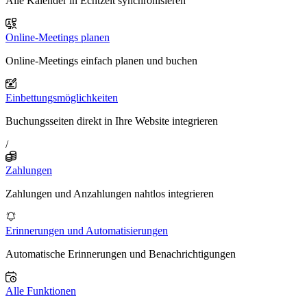
Alle Kalender in Echtzeit synchronisieren
Online-Meetings planen
Online-Meetings einfach planen und buchen
Einbettungsmöglichkeiten
Buchungsseiten direkt in Ihre Website integrieren
/
Zahlungen
Zahlungen und Anzahlungen nahtlos integrieren
Erinnerungen und Automatisierungen
Automatische Erinnerungen und Benachrichtigungen
Alle Funktionen