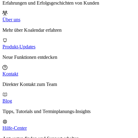
Erfahrungen und Erfolgsgeschichten von Kunden
Über uns
Mehr über Koalendar erfahren
Produkt-Updates
Neue Funktionen entdecken
Kontakt
Direkter Kontakt zum Team
Blog
Tipps, Tutorials und Terminplanungs-Insights
Hilfe-Center