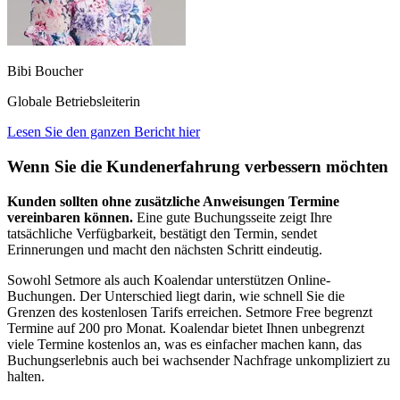
Bibi Boucher
Globale Betriebsleiterin
Lesen Sie den ganzen Bericht hier
Wenn Sie die Kundenerfahrung verbessern möchten
Kunden sollten ohne zusätzliche Anweisungen Termine
vereinbaren können.
Eine gute Buchungsseite zeigt Ihre
tatsächliche Verfügbarkeit, bestätigt den Termin, sendet
Erinnerungen und macht den nächsten Schritt eindeutig.
Sowohl Setmore als auch Koalendar unterstützen Online-
Buchungen. Der Unterschied liegt darin, wie schnell Sie die
Grenzen des kostenlosen Tarifs erreichen. Setmore Free begrenzt
Termine auf 200 pro Monat. Koalendar bietet Ihnen unbegrenzt
viele Termine kostenlos an, was es einfacher machen kann, das
Buchungserlebnis auch bei wachsender Nachfrage unkompliziert zu
halten.