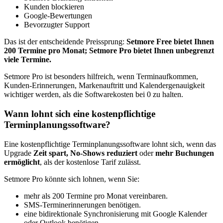
Kunden blockieren
Google-Bewertungen
Bevorzugter Support
Das ist der entscheidende Preissprung:
Setmore Free bietet Ihnen
200 Termine pro Monat; Setmore Pro bietet Ihnen unbegrenzt
viele Termine.
Setmore Pro ist besonders hilfreich, wenn Terminaufkommen,
Kunden-Erinnerungen, Markenauftritt und Kalendergenauigkeit
wichtiger werden, als die Softwarekosten bei 0 zu halten.
Wann lohnt sich eine kostenpflichtige
Terminplanungssoftware?
Eine kostenpflichtige Terminplanungssoftware lohnt sich, wenn das
Upgrade
Zeit spart, No-Shows reduziert
oder
mehr Buchungen
ermöglicht
, als der kostenlose Tarif zulässt.
Setmore Pro könnte sich lohnen, wenn Sie:
mehr als 200 Termine pro Monat vereinbaren.
SMS-Terminerinnerungen benötigen.
eine bidirektionale Synchronisierung mit Google Kalender
oder Outlook benötigen.