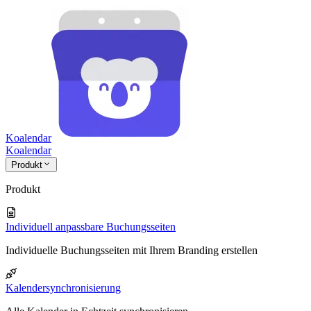
Koalendar
Koa
lendar
Produkt
Produkt
Individuell anpassbare Buchungsseiten
Individuelle Buchungsseiten mit Ihrem Branding erstellen
Kalendersynchronisierung