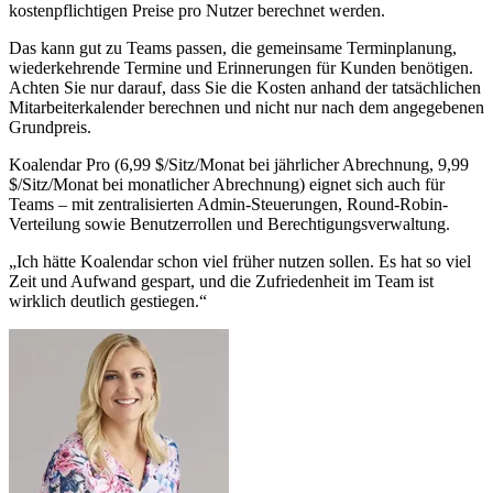
kostenpflichtigen Preise pro Nutzer berechnet werden.
Das kann gut zu Teams passen, die gemeinsame Terminplanung,
wiederkehrende Termine und Erinnerungen für Kunden benötigen.
Achten Sie nur darauf, dass Sie die Kosten anhand der tatsächlichen
Mitarbeiterkalender berechnen und nicht nur nach dem angegebenen
Grundpreis.
Koalendar Pro (6,99 $/Sitz/Monat bei jährlicher Abrechnung, 9,99
$/Sitz/Monat bei monatlicher Abrechnung) eignet sich auch für
Teams – mit zentralisierten Admin-Steuerungen, Round-Robin-
Verteilung sowie Benutzerrollen und Berechtigungsverwaltung.
„Ich hätte Koalendar schon viel früher nutzen sollen. Es hat so viel
Zeit und Aufwand gespart, und die Zufriedenheit im Team ist
wirklich deutlich gestiegen.“