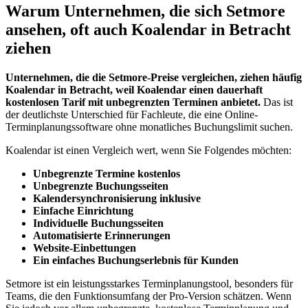
Warum Unternehmen, die sich Setmore
ansehen, oft auch Koalendar in Betracht
ziehen
Unternehmen, die die Setmore-Preise vergleichen, ziehen häufig
Koalendar in Betracht, weil Koalendar einen dauerhaft
kostenlosen Tarif mit unbegrenzten Terminen anbietet.
Das ist
der deutlichste Unterschied für Fachleute, die eine Online-
Terminplanungssoftware ohne monatliches Buchungslimit suchen.
Koalendar ist einen Vergleich wert, wenn Sie Folgendes möchten:
Unbegrenzte Termine kostenlos
Unbegrenzte Buchungsseiten
Kalendersynchronisierung inklusive
Einfache Einrichtung
Individuelle Buchungsseiten
Automatisierte Erinnerungen
Website-Einbettungen
Ein einfaches Buchungserlebnis für Kunden
Setmore ist ein leistungsstarkes Terminplanungstool, besonders für
Teams, die den Funktionsumfang der Pro-Version schätzen. Wenn