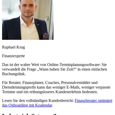
Raphael Krug
Finanzexperte
Das ist der wahre Wert von Online-Terminplanungssoftware: Sie
verwandelt die Frage „Wann haben Sie Zeit?“ in einen einfachen
Buchungslink.
Für Berater, Finanzplaner, Coaches, Personalvermittler und
Dienstleistungsprofis kann das weniger E-Mails, weniger verpasste
Termine und ein reibungsloseres Kundenerlebnis bedeuten.
Lesen Sie den vollständigen Kundenbericht:
Finanzberater optimiert
das Onboarding mit Koalendar
.