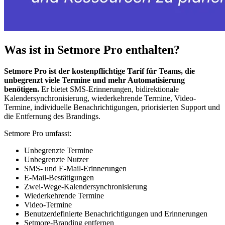
Was ist in Setmore Pro enthalten?
Setmore Pro ist der kostenpflichtige Tarif für Teams, die
unbegrenzt viele Termine und mehr Automatisierung
benötigen.
Er bietet SMS-Erinnerungen, bidirektionale
Kalendersynchronisierung, wiederkehrende Termine, Video-
Termine, individuelle Benachrichtigungen, priorisierten Support und
die Entfernung des Brandings.
Setmore Pro umfasst:
Unbegrenzte Termine
Unbegrenzte Nutzer
SMS- und E-Mail-Erinnerungen
E-Mail-Bestätigungen
Zwei-Wege-Kalendersynchronisierung
Wiederkehrende Termine
Video-Termine
Benutzerdefinierte Benachrichtigungen und Erinnerungen
Setmore-Branding entfernen