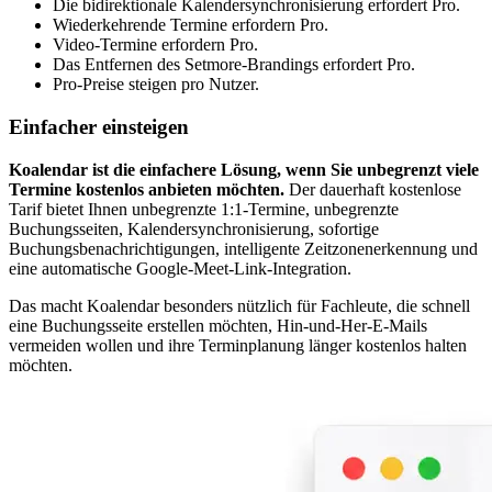
Die bidirektionale Kalendersynchronisierung erfordert Pro.
Wiederkehrende Termine erfordern Pro.
Video-Termine erfordern Pro.
Das Entfernen des Setmore-Brandings erfordert Pro.
Pro-Preise steigen pro Nutzer.
Einfacher einsteigen
Koalendar ist die einfachere Lösung, wenn Sie unbegrenzt viele
Termine kostenlos anbieten möchten.
Der dauerhaft kostenlose
Tarif bietet Ihnen unbegrenzte 1:1-Termine, unbegrenzte
Buchungsseiten, Kalendersynchronisierung, sofortige
Buchungsbenachrichtigungen, intelligente Zeitzonenerkennung und
eine automatische Google-Meet-Link-Integration.
Das macht Koalendar besonders nützlich für Fachleute, die schnell
eine Buchungsseite erstellen möchten, Hin-und-Her-E-Mails
vermeiden wollen und ihre Terminplanung länger kostenlos halten
möchten.