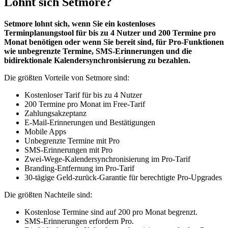
Lohnt sich Setmore?
Setmore lohnt sich, wenn Sie ein kostenloses
Terminplanungstool für bis zu 4 Nutzer und 200 Termine pro
Monat benötigen oder wenn Sie bereit sind, für Pro-Funktionen
wie unbegrenzte Termine, SMS-Erinnerungen und die
bidirektionale Kalendersynchronisierung zu bezahlen.
Die größten Vorteile von Setmore sind:
Kostenloser Tarif für bis zu 4 Nutzer
200 Termine pro Monat im Free-Tarif
Zahlungsakzeptanz
E-Mail-Erinnerungen und Bestätigungen
Mobile Apps
Unbegrenzte Termine mit Pro
SMS-Erinnerungen mit Pro
Zwei-Wege-Kalendersynchronisierung im Pro-Tarif
Branding-Entfernung im Pro-Tarif
30-tägige Geld-zurück-Garantie für berechtigte Pro-Upgrades
Die größten Nachteile sind:
Kostenlose Termine sind auf 200 pro Monat begrenzt.
SMS-Erinnerungen erfordern Pro.