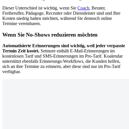
Dieser Unterschied ist wichtig, wenn Sie
Coach
, Berater,
Freiberufler, Pädagoge, Recruiter oder Dienstleister sind und Ihre
Kosten niedrig halten möchten, während Sie dennoch online
Termine vereinbaren.
Wenn Sie No-Shows reduzieren möchten
Automatisierte Erinnerungen sind wichtig, weil jeder verpasste
Termin Zeit kostet.
Setmore enthält E-Mail-Erinnerungen im
kostenlosen Tarif und SMS-Erinnerungen im Pro-Tarif. Koalendar
unterstützt ebenfalls Erinnerungs-Workflows, die Kunden helfen,
sich an ihre Termine zu erinnern, aber diese sind nur im Pro-Tarif
verfügbar.