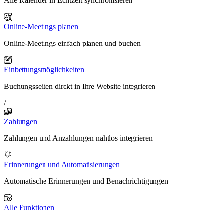
Alle Kalender in Echtzeit synchronisieren
Online-Meetings planen
Online-Meetings einfach planen und buchen
Einbettungsmöglichkeiten
Buchungsseiten direkt in Ihre Website integrieren
/
Zahlungen
Zahlungen und Anzahlungen nahtlos integrieren
Erinnerungen und Automatisierungen
Automatische Erinnerungen und Benachrichtigungen
Alle Funktionen