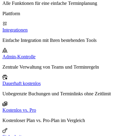
Alle Funktionen für eine einfache Terminplanung
Plattform
Integrationen
Einfache Integration mit Ihren bestehenden Tools
Admin-Kontrolle
Zentrale Verwaltung von Teams und Terminregeln
Dauerhaft kostenlos
Unbegrenzte Buchungen und Terminlinks ohne Zeitlimit
Kostenlos vs. Pro
Kostenloser Plan vs. Pro-Plan im Vergleich