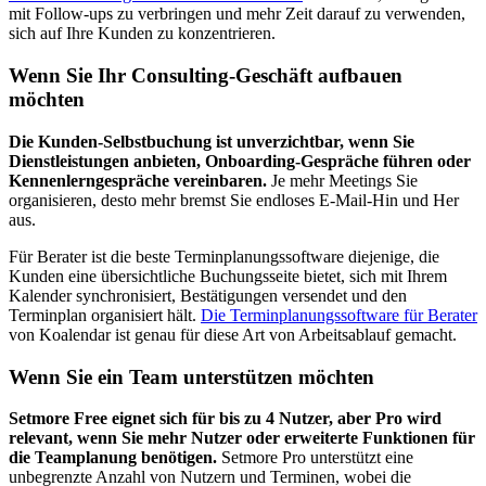
mit Follow-ups zu verbringen und mehr Zeit darauf zu verwenden,
sich auf Ihre Kunden zu konzentrieren.
Wenn Sie Ihr Consulting-Geschäft aufbauen
möchten
Die Kunden-Selbstbuchung ist unverzichtbar, wenn Sie
Dienstleistungen anbieten, Onboarding-Gespräche führen oder
Kennenlerngespräche vereinbaren.
Je mehr Meetings Sie
organisieren, desto mehr bremst Sie endloses E-Mail-Hin und Her
aus.
Für Berater ist die beste Terminplanungssoftware diejenige, die
Kunden eine übersichtliche Buchungsseite bietet, sich mit Ihrem
Kalender synchronisiert, Bestätigungen versendet und den
Terminplan organisiert hält.
Die Terminplanungssoftware für Berater
von Koalendar ist genau für diese Art von Arbeitsablauf gemacht.
Wenn Sie ein Team unterstützen möchten
Setmore Free eignet sich für bis zu 4 Nutzer, aber Pro wird
relevant, wenn Sie mehr Nutzer oder erweiterte Funktionen für
die Teamplanung benötigen.
Setmore Pro unterstützt eine
unbegrenzte Anzahl von Nutzern und Terminen, wobei die