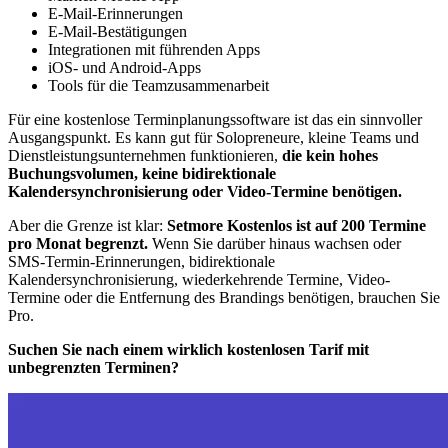
E-Mail-Erinnerungen
E-Mail-Bestätigungen
Integrationen mit führenden Apps
iOS- und Android-Apps
Tools für die Teamzusammenarbeit
Für eine kostenlose Terminplanungssoftware ist das ein sinnvoller
Ausgangspunkt. Es kann gut für Solopreneure, kleine Teams und
Dienstleistungsunternehmen funktionieren,
die kein hohes
Buchungsvolumen, keine bidirektionale
Kalendersynchronisierung oder Video-Termine benötigen.
Aber die Grenze ist klar:
Setmore Kostenlos ist auf 200 Termine
pro Monat begrenzt.
Wenn Sie darüber hinaus wachsen oder
SMS-Termin-Erinnerungen, bidirektionale
Kalendersynchronisierung, wiederkehrende Termine, Video-
Termine oder die Entfernung des Brandings benötigen, brauchen Sie
Pro.
Suchen Sie nach einem wirklich kostenlosen Tarif mit
unbegrenzten Terminen?