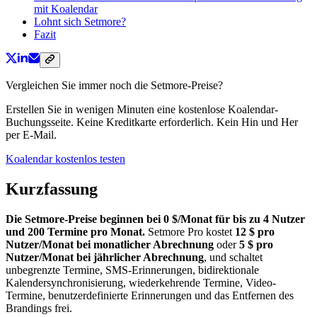
mit Koalendar
Lohnt sich Setmore?
Fazit
Vergleichen Sie immer noch die Setmore-Preise?
Erstellen Sie in wenigen Minuten eine kostenlose Koalendar-
Buchungsseite. Keine Kreditkarte erforderlich. Kein Hin und Her
per E-Mail.
Koalendar kostenlos testen
Kurzfassung
Die Setmore-Preise beginnen bei 0 $/Monat für bis zu 4 Nutzer
und 200 Termine pro Monat.
Setmore Pro kostet
12 $ pro
Nutzer/Monat bei monatlicher Abrechnung
oder
5 $ pro
Nutzer/Monat bei jährlicher Abrechnung
, und schaltet
unbegrenzte Termine, SMS-Erinnerungen, bidirektionale
Kalendersynchronisierung, wiederkehrende Termine, Video-
Termine, benutzerdefinierte Erinnerungen und das Entfernen des
Brandings frei.