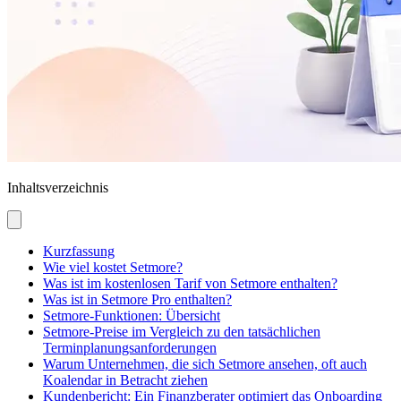
Inhaltsverzeichnis
Kurzfassung
Wie viel kostet Setmore?
Was ist im kostenlosen Tarif von Setmore enthalten?
Was ist in Setmore Pro enthalten?
Setmore-Funktionen: Übersicht
Setmore-Preise im Vergleich zu den tatsächlichen
Terminplanungsanforderungen
Warum Unternehmen, die sich Setmore ansehen, oft auch
Koalendar in Betracht ziehen
Kundenbericht: Ein Finanzberater optimiert das Onboarding