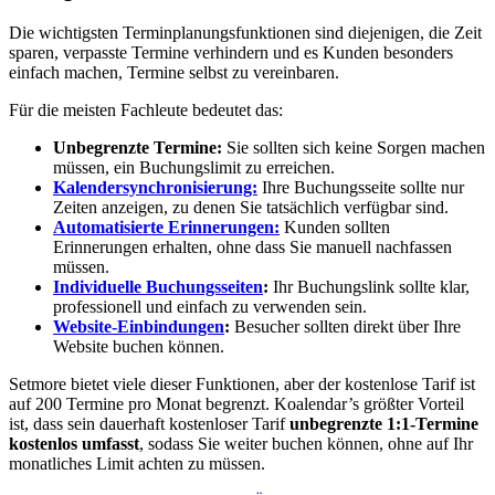
Die wichtigsten Terminplanungsfunktionen sind diejenigen, die Zeit
sparen, verpasste Termine verhindern und es Kunden besonders
einfach machen, Termine selbst zu vereinbaren.
Für die meisten Fachleute bedeutet das:
Unbegrenzte Termine:
Sie sollten sich keine Sorgen machen
müssen, ein Buchungslimit zu erreichen.
Kalendersynchronisierung:
Ihre Buchungsseite sollte nur
Zeiten anzeigen, zu denen Sie tatsächlich verfügbar sind.
Automatisierte Erinnerungen:
Kunden sollten
Erinnerungen erhalten, ohne dass Sie manuell nachfassen
müssen.
Individuelle Buchungsseiten
:
Ihr Buchungslink sollte klar,
professionell und einfach zu verwenden sein.
Website-Einbindungen
:
Besucher sollten direkt über Ihre
Website buchen können.
Setmore bietet viele dieser Funktionen, aber der kostenlose Tarif ist
auf 200 Termine pro Monat begrenzt. Koalendar’s größter Vorteil
ist, dass sein dauerhaft kostenloser Tarif
unbegrenzte 1:1-Termine
kostenlos umfasst
, sodass Sie weiter buchen können, ohne auf Ihr
monatliches Limit achten zu müssen.