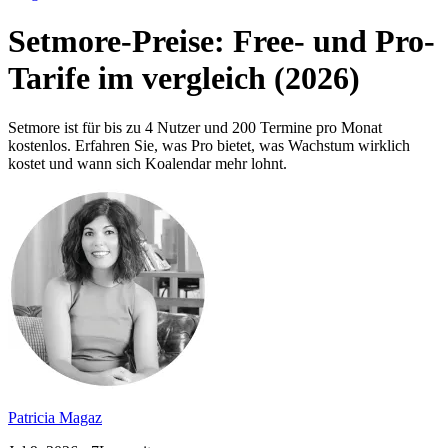
Setmore-Preise: Free- und Pro-
Tarife im vergleich (2026)
Setmore ist für bis zu 4 Nutzer und 200 Termine pro Monat
kostenlos. Erfahren Sie, was Pro bietet, was Wachstum wirklich
kostet und wann sich Koalendar mehr lohnt.
Patricia Magaz