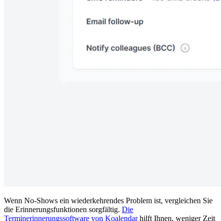
Wenn No-Shows ein wiederkehrendes Problem ist, vergleichen Sie
die Erinnerungsfunktionen sorgfältig.
Die
Terminerinnerungssoftware von Koalendar
hilft Ihnen, weniger Zeit