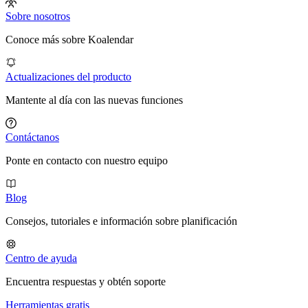
Sobre nosotros
Conoce más sobre Koalendar
Actualizaciones del producto
Mantente al día con las nuevas funciones
Contáctanos
Ponte en contacto con nuestro equipo
Blog
Consejos, tutoriales e información sobre planificación
Centro de ayuda
Encuentra respuestas y obtén soporte
Herramientas gratis