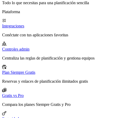
Todo lo que necesitas para una planificación sencilla
Plataforma
Integraciones
Conéctate con tus aplicaciones favoritas
Controles admin
Centraliza las reglas de planificación y gestiona equipos
Plan Siempre Gratis
Reservas y enlaces de planificación ilimitados gratis
Gratis vs Pro
Compara los planes Siempre Gratis y Pro