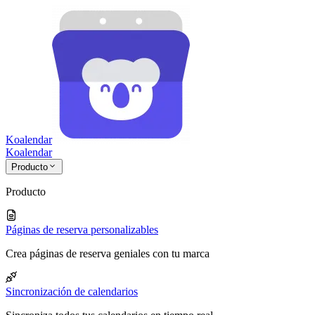
Koalendar
Koa
lendar
Producto
Producto
Páginas de reserva personalizables
Crea páginas de reserva geniales con tu marca
Sincronización de calendarios