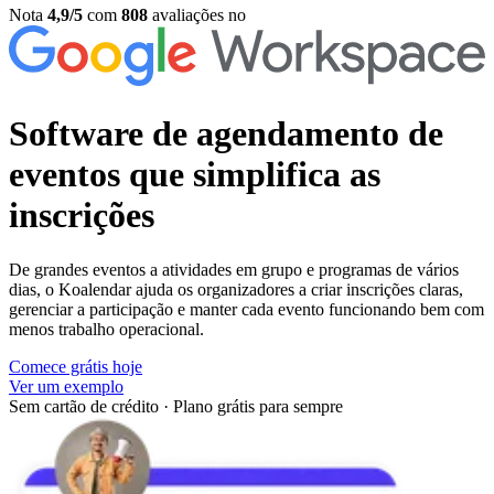
Nota
4,9/5
com
808
avaliações no
Software de agendamento de
eventos
que simplifica as
inscrições
De grandes eventos a atividades em grupo e programas de vários
dias, o Koalendar ajuda os organizadores a criar inscrições claras,
gerenciar a participação e manter cada evento funcionando bem com
menos trabalho operacional.
Comece grátis hoje
Ver um exemplo
Sem cartão de crédito
·
Plano grátis para sempre