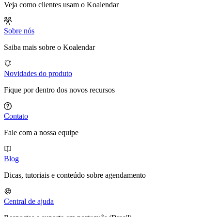
Veja como clientes usam o Koalendar
Sobre nós
Saiba mais sobre o Koalendar
Novidades do produto
Fique por dentro dos novos recursos
Contato
Fale com a nossa equipe
Blog
Dicas, tutoriais e conteúdo sobre agendamento
Central de ajuda