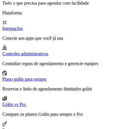
Tudo o que precisa para agendar com facilidade
Plataforma
Integrações
Conecte aos apps que você já usa
Controles administrativos
Centralize regras de agendamento e gerencie equipes
Plano grátis para sempre
Reservas e links de agendamento ilimitados grátis
Grátis vs Pro
Compare os planos Grátis para sempre e Pro