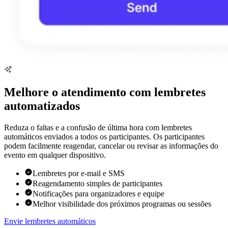
Melhore o atendimento com lembretes
automatizados
Reduza o faltas e a confusão de última hora com lembretes
automáticos enviados a todos os participantes. Os participantes
podem facilmente reagendar, cancelar ou revisar as informações do
evento em qualquer dispositivo.
Lembretes por e-mail e SMS
Reagendamento simples de participantes
Notificações para organizadores e equipe
Melhor visibilidade dos próximos programas ou sessões
Envie lembretes automáticos