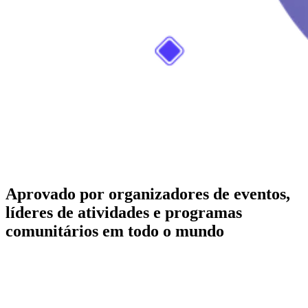
Aprovado por organizadores de eventos,
líderes de atividades e programas
comunitários em todo o mundo