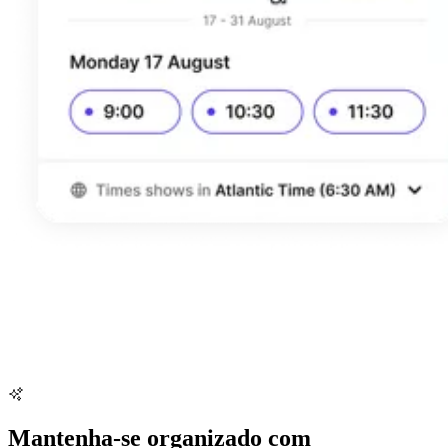
Mantenha-se organizado com