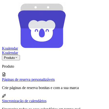
Koalendar
Koa
lendar
Produto
Produto
Páginas de reserva personalizáveis
Crie páginas de reserva bonitas e com a sua marca
Sincronização de calendários