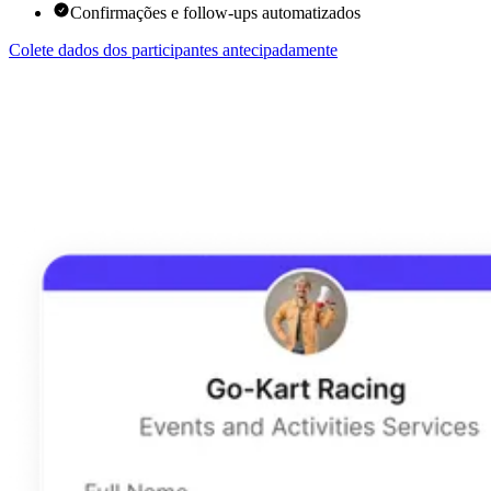
Confirmações e follow-ups automatizados
Colete dados dos participantes antecipadamente