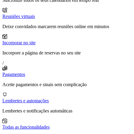
Sincronize todos os seus calendários em tempo real
Reuniões virtuais
Deixe convidados marcarem reuniões online em minutos
Incorporar no site
Incorpore a página de reservas no seu site
/
Pagamentos
Aceite pagamentos e sinais sem complicação
Lembretes e automações
Lembretes e notificações automáticas
Todas as funcionalidades