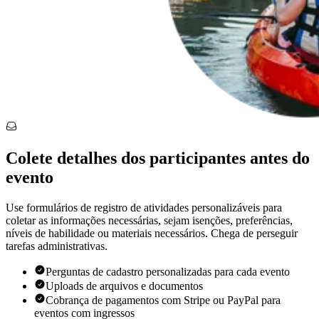
Colete detalhes dos participantes antes do
evento
Use formulários de registro de atividades personalizáveis para
coletar as informações necessárias, sejam isenções, preferências,
níveis de habilidade ou materiais necessários. Chega de perseguir
tarefas administrativas.
Perguntas de cadastro personalizadas para cada evento
Uploads de arquivos e documentos
Cobrança de pagamentos com Stripe ou PayPal para
eventos com ingressos