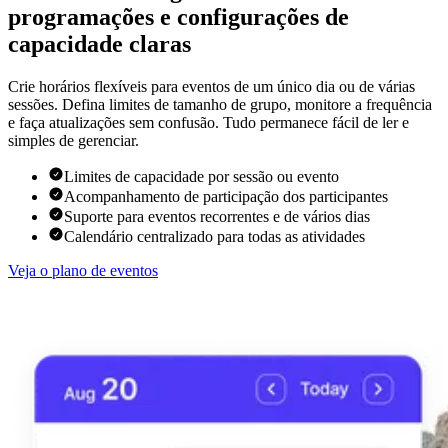
programações e configurações de
capacidade claras
Crie horários flexíveis para eventos de um único dia ou de várias
sessões. Defina limites de tamanho de grupo, monitore a frequência
e faça atualizações sem confusão. Tudo permanece fácil de ler e
simples de gerenciar.
Limites de capacidade por sessão ou evento
Acompanhamento de participação dos participantes
Suporte para eventos recorrentes e de vários dias
Calendário centralizado para todas as atividades
Veja o plano de eventos