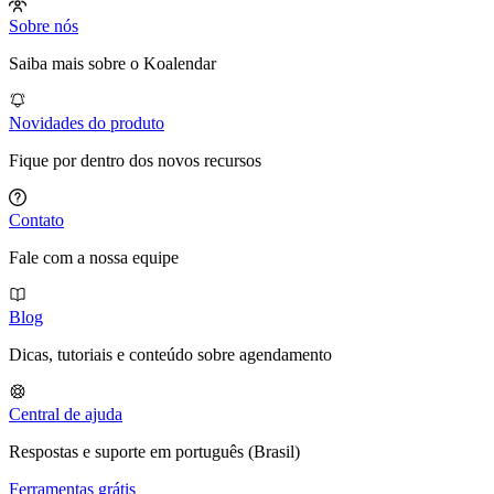
Sobre nós
Saiba mais sobre o Koalendar
Novidades do produto
Fique por dentro dos novos recursos
Contato
Fale com a nossa equipe
Blog
Dicas, tutoriais e conteúdo sobre agendamento
Central de ajuda
Respostas e suporte em português (Brasil)
Ferramentas grátis