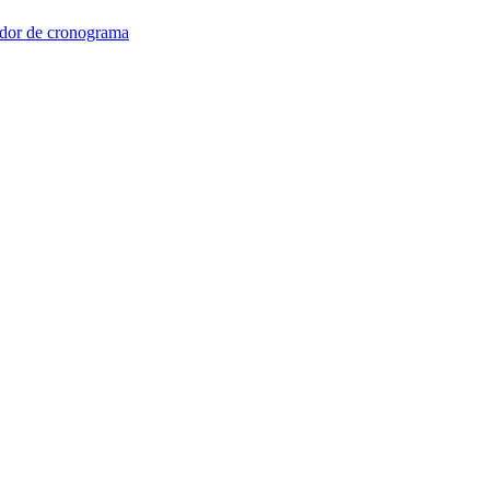
dor de cronograma