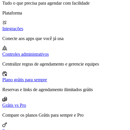
Tudo o que precisa para agendar com facilidade
Plataforma
Integrações
Conecte aos apps que você já usa
Controles administrativos
Centralize regras de agendamento e gerencie equipes
Plano grátis para sempre
Reservas e links de agendamento ilimitados grátis
Grátis vs Pro
Compare os planos Grátis para sempre e Pro