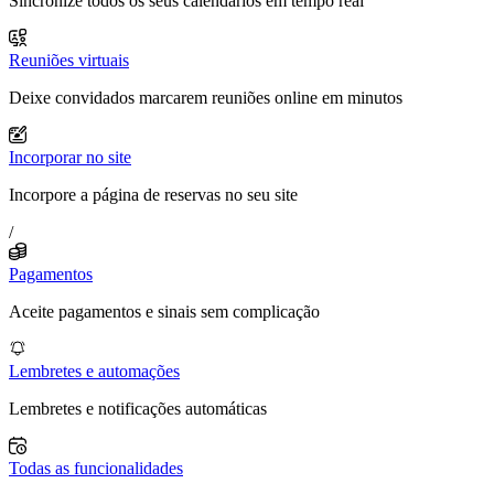
Sincronize todos os seus calendários em tempo real
Reuniões virtuais
Deixe convidados marcarem reuniões online em minutos
Incorporar no site
Incorpore a página de reservas no seu site
/
Pagamentos
Aceite pagamentos e sinais sem complicação
Lembretes e automações
Lembretes e notificações automáticas
Todas as funcionalidades