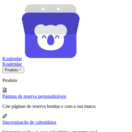
Koalendar
Koa
lendar
Produto
Produto
Páginas de reserva personalizáveis
Crie páginas de reserva bonitas e com a sua marca
Sincronização de calendários