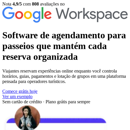
Nota
4,9/5
com
808
avaliações no
Software de agendamento para
passeios
que mantém cada
reserva organizada
Viajantes reservam experiências online enquanto você controla
horários, guias, pagamentos e lotação de grupos em uma plataforma
pensada para operadores turísticos.
Comece grátis hoje
Ver um exemplo
Sem cartão de crédito
·
Plano grátis para sempre