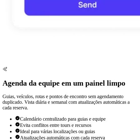
Agenda da equipe em um painel limpo
Guias, veículos, rotas e pontos de encontro sem agendamento
duplicado. Vista diária e semanal com atualizações automáticas a
cada reserva.
Calendário centralizado para guias e equipe
Evita conflitos entre tours e recursos
Ideal para várias localizações ou guias
Atualizações automáticas com cada reserva