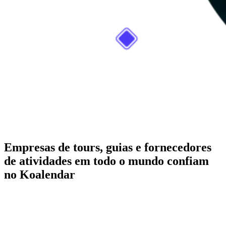
Empresas de tours, guias e fornecedores
de atividades em todo o mundo confiam
no Koalendar