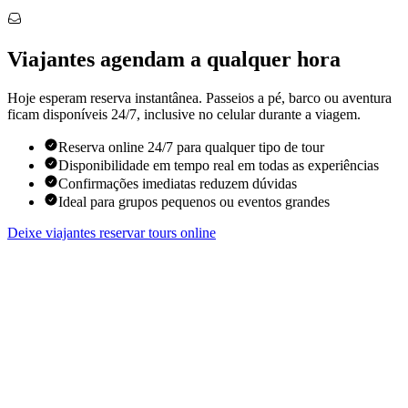
Viajantes agendam a qualquer hora
Hoje esperam reserva instantânea. Passeios a pé, barco ou aventura
ficam disponíveis 24/7, inclusive no celular durante a viagem.
Reserva online 24/7 para qualquer tipo de tour
Disponibilidade em tempo real em todas as experiências
Confirmações imediatas reduzem dúvidas
Ideal para grupos pequenos ou eventos grandes
Deixe viajantes reservar tours online