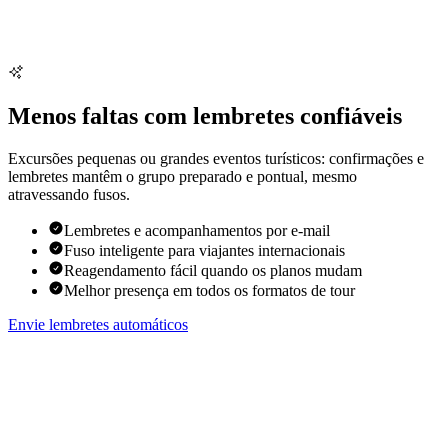
Menos faltas com lembretes confiáveis
Excursões pequenas ou grandes eventos turísticos: confirmações e
lembretes mantêm o grupo preparado e pontual, mesmo
atravessando fusos.
Lembretes e acompanhamentos por e-mail
Fuso inteligente para viajantes internacionais
Reagendamento fácil quando os planos mudam
Melhor presença em todos os formatos de tour
Envie lembretes automáticos