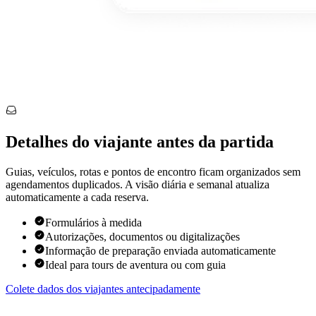
Detalhes do viajante antes da partida
Guias, veículos, rotas e pontos de encontro ficam organizados sem
agendamentos duplicados. A visão diária e semanal atualiza
automaticamente a cada reserva.
Formulários à medida
Autorizações, documentos ou digitalizações
Informação de preparação enviada automaticamente
Ideal para tours de aventura ou com guia
Colete dados dos viajantes antecipadamente