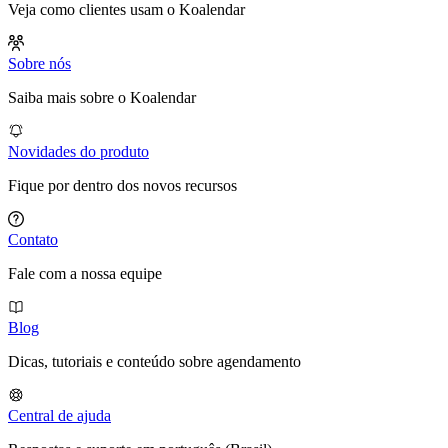
Veja como clientes usam o Koalendar
Sobre nós
Saiba mais sobre o Koalendar
Novidades do produto
Fique por dentro dos novos recursos
Contato
Fale com a nossa equipe
Blog
Dicas, tutoriais e conteúdo sobre agendamento
Central de ajuda