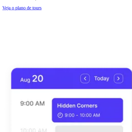
Veja o plano de tours