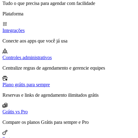
Tudo o que precisa para agendar com facilidade
Plataforma
Integrações
Conecte aos apps que você já usa
Controles administrativos
Centralize regras de agendamento e gerencie equipes
Plano grátis para sempre
Reservas e links de agendamento ilimitados grátis
Grátis vs Pro
Compare os planos Grátis para sempre e Pro