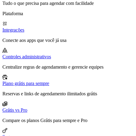
Tudo o que precisa para agendar com facilidade
Plataforma
Integrações
Conecte aos apps que você já usa
Controles administrativos
Centralize regras de agendamento e gerencie equipes
Plano grátis para sempre
Reservas e links de agendamento ilimitados grátis
Grátis vs Pro
Compare os planos Grátis para sempre e Pro