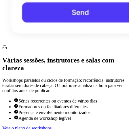
Várias sessões, instrutores e salas com
clareza
Workshops paralelos ou ciclos de formação: recorrência, instrutores
e salas sem dores de cabeça. O horário se atualiza na hora para ver
conflitos antes de publicar.
Séries recorrentes ou eventos de vários dias
Formadores ou facilitadores diferentes
Presença e envolvimento monitorizados
Agenda de workshop legível
Veja o plano de workshops