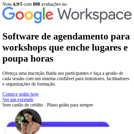
Nota
4,9/5
com
808
avaliações no
Software de agendamento para
workshops
que enche lugares e
poupa horas
Ofereça uma inscrição fluida aos participantes e faça a gestão de
cada sessão com um sistema confiável para instrutores, facilitadores
e organizações de formação.
Comece grátis hoje
Ver um exemplo
Sem cartão de crédito
·
Plano grátis para sempre