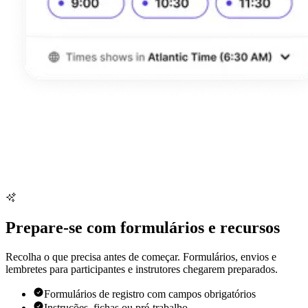
Prepare-se com formulários e recursos
Recolha o que precisa antes de começar. Formulários, envios e
lembretes para participantes e instrutores chegarem preparados.
Formulários de registro com campos obrigatórios
Instruções, fichas ou pré-trabalho