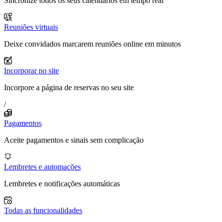
Sincronize todos os seus calendários em tempo real
Reuniões virtuais
Deixe convidados marcarem reuniões online em minutos
Incorporar no site
Incorpore a página de reservas no seu site
/
Pagamentos
Aceite pagamentos e sinais sem complicação
Lembretes e automações
Lembretes e notificações automáticas
Todas as funcionalidades