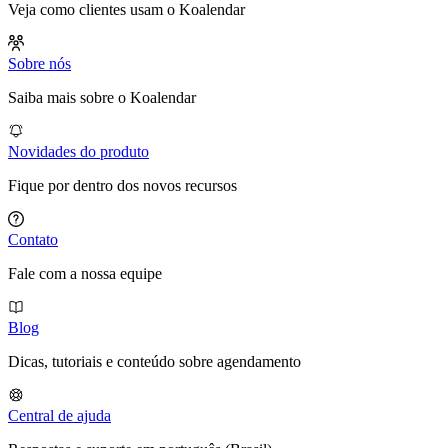
Veja como clientes usam o Koalendar
Sobre nós
Saiba mais sobre o Koalendar
Novidades do produto
Fique por dentro dos novos recursos
Contato
Fale com a nossa equipe
Blog
Dicas, tutoriais e conteúdo sobre agendamento
Central de ajuda