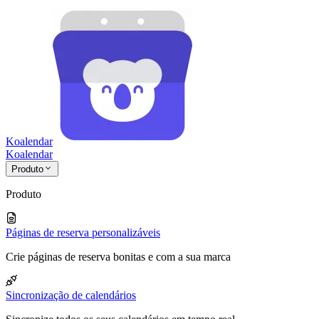
Koalendar
Koa
lendar
Produto
Produto
Páginas de reserva personalizáveis
Crie páginas de reserva bonitas e com a sua marca
Sincronização de calendários