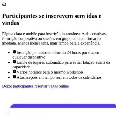
Participantes se inscrevem sem idas e
vindas
Página clara e mobile para inscrição instantânea. Aulas criativas,
formação corporativa ou sessões em grupo com confirmação
imediata. Menos mensagens, mais tempo para a experiência.
Inscrição por autoatendimento 24 horas por dia, em
qualquer dispositivo
Limite de lugares automático para evitar lotação acima da
capacidade
Vários horários para o mesmo workshop
Atualizações em tempo real em todos os calendários
Deixe participantes reservar vagas online