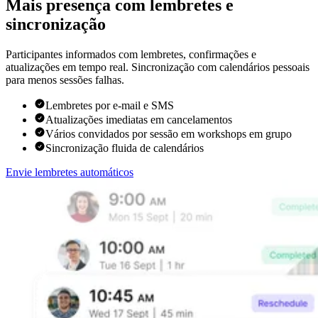
Mais presença com lembretes e
sincronização
Participantes informados com lembretes, confirmações e
atualizações em tempo real. Sincronização com calendários pessoais
para menos sessões falhas.
Lembretes por e-mail e SMS
Atualizações imediatas em cancelamentos
Vários convidados por sessão em workshops em grupo
Sincronização fluida de calendários
Envie lembretes automáticos