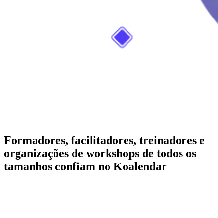
Formadores, facilitadores, treinadores e
organizações de workshops de todos os
tamanhos confiam no Koalendar