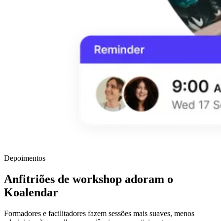
Depoimentos
Anfitriões de workshop adoram o
Koalendar
Formadores e facilitadores fazem sessões mais suaves, menos