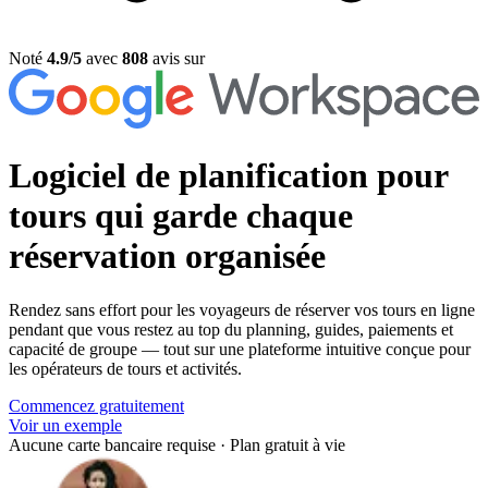
Noté
4.9/5
avec
808
avis sur
Logiciel de planification pour
tours
qui garde chaque
réservation organisée
Rendez sans effort pour les voyageurs de réserver vos tours en ligne
pendant que vous restez au top du planning, guides, paiements et
capacité de groupe — tout sur une plateforme intuitive conçue pour
les opérateurs de tours et activités.
Commencez gratuitement
Voir un exemple
Aucune carte bancaire requise
·
Plan gratuit à vie