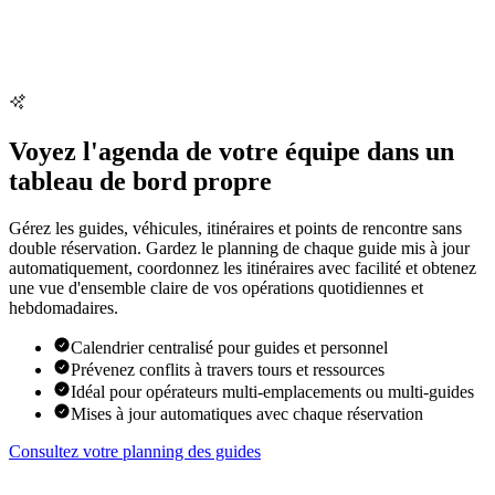
Voyez l'agenda de votre équipe dans un
tableau de bord propre
Gérez les guides, véhicules, itinéraires et points de rencontre sans
double réservation. Gardez le planning de chaque guide mis à jour
automatiquement, coordonnez les itinéraires avec facilité et obtenez
une vue d'ensemble claire de vos opérations quotidiennes et
hebdomadaires.
Calendrier centralisé pour guides et personnel
Prévenez conflits à travers tours et ressources
Idéal pour opérateurs multi-emplacements ou multi-guides
Mises à jour automatiques avec chaque réservation
Consultez votre planning des guides