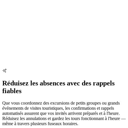
Réduisez les absences avec des rappels
fiables
Que vous coordonnez des excursions de petits groupes ou grands
événements de visites touristiques, les confirmations et rappels
automatisés assurent que vos invités arrivent préparés et à l'heure.
Réduisez les annulations et gardez les tours fonctionnant à l'heure —
même à travers plusieurs fuseaux horaires.