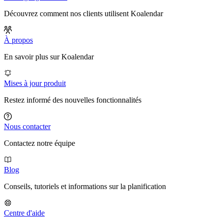
Découvrez comment nos clients utilisent Koalendar
À propos
En savoir plus sur Koalendar
Mises à jour produit
Restez informé des nouvelles fonctionnalités
Nous contacter
Contactez notre équipe
Blog
Conseils, tutoriels et informations sur la planification
Centre d'aide