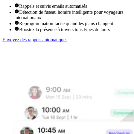
Rappels et suivis emails automatisés
Détection de fuseau horaire intelligente pour voyageurs
internationaux
Reprogrammation facile quand les plans changent
Boostez la présence à travers tous types de tours
Envoyez des rappels automatiques