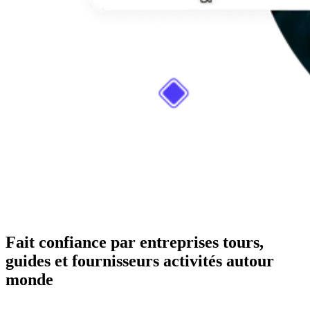
Fait confiance par entreprises tours,
guides et fournisseurs activités autour
monde