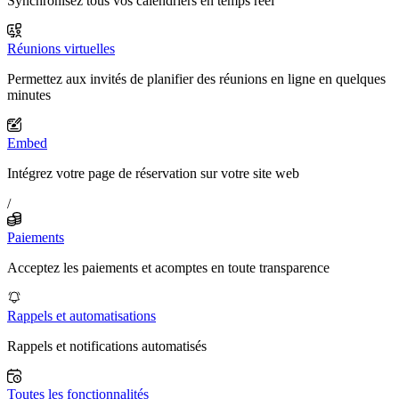
Synchronisez tous vos calendriers en temps réel
Réunions virtuelles
Permettez aux invités de planifier des réunions en ligne en quelques
minutes
Embed
Intégrez votre page de réservation sur votre site web
/
Paiements
Acceptez les paiements et acomptes en toute transparence
Rappels et automatisations
Rappels et notifications automatisés
Toutes les fonctionnalités