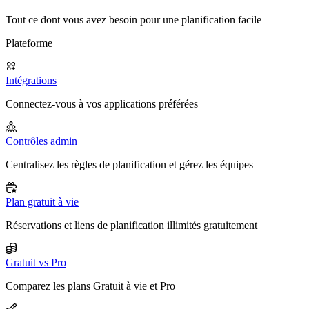
Tout ce dont vous avez besoin pour une planification facile
Plateforme
Intégrations
Connectez-vous à vos applications préférées
Contrôles admin
Centralisez les règles de planification et gérez les équipes
Plan gratuit à vie
Réservations et liens de planification illimités gratuitement
Gratuit vs Pro
Comparez les plans Gratuit à vie et Pro