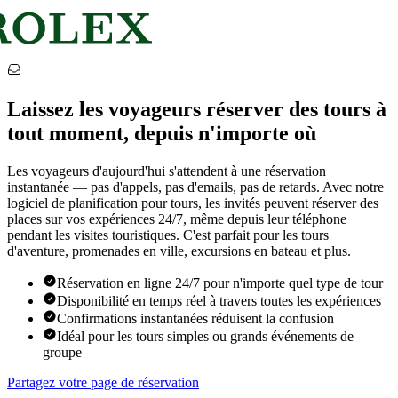
Laissez les voyageurs réserver des tours à
tout moment, depuis n'importe où
Les voyageurs d'aujourd'hui s'attendent à une réservation
instantanée — pas d'appels, pas d'emails, pas de retards. Avec notre
logiciel de planification pour tours, les invités peuvent réserver des
places sur vos expériences 24/7, même depuis leur téléphone
pendant les visites touristiques. C'est parfait pour les tours
d'aventure, promenades en ville, excursions en bateau et plus.
Réservation en ligne 24/7 pour n'importe quel type de tour
Disponibilité en temps réel à travers toutes les expériences
Confirmations instantanées réduisent la confusion
Idéal pour les tours simples ou grands événements de
groupe
Partagez votre page de réservation