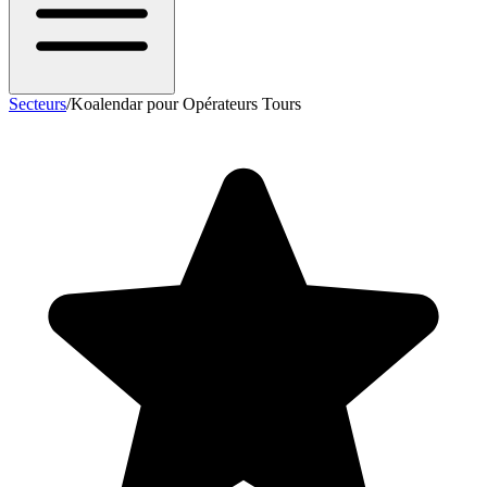
Secteurs
/
Koalendar pour Opérateurs Tours