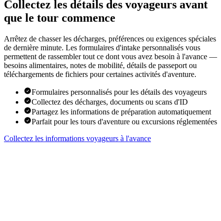
Collectez les détails des voyageurs avant
que le tour commence
Arrêtez de chasser les décharges, préférences ou exigences spéciales
de dernière minute. Les formulaires d'intake personnalisés vous
permettent de rassembler tout ce dont vous avez besoin à l'avance —
besoins alimentaires, notes de mobilité, détails de passeport ou
téléchargements de fichiers pour certaines activités d'aventure.
Formulaires personnalisés pour les détails des voyageurs
Collectez des décharges, documents ou scans d'ID
Partagez les informations de préparation automatiquement
Parfait pour les tours d'aventure ou excursions réglementées
Collectez les informations voyageurs à l'avance