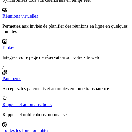
Synchronisez tous vos calendriers en temps réel
Réunions virtuelles
Permettez aux invités de planifier des réunions en ligne en quelques
minutes
Embed
Intégrez votre page de réservation sur votre site web
/
Paiements
Acceptez les paiements et acomptes en toute transparence
Rappels et automatisations
Rappels et notifications automatisés
Toutes les fonctionnalités