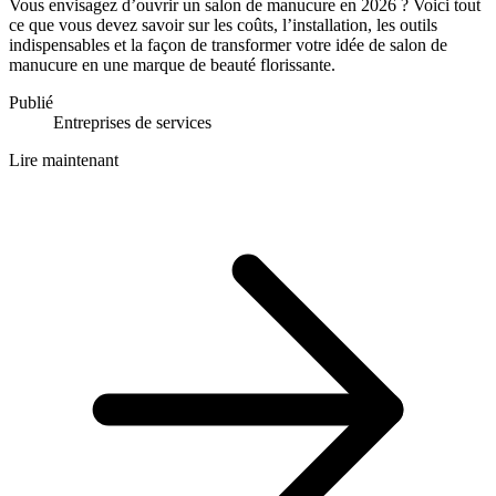
Vous envisagez d’ouvrir un salon de manucure en 2026 ? Voici tout
ce que vous devez savoir sur les coûts, l’installation, les outils
indispensables et la façon de transformer votre idée de salon de
manucure en une marque de beauté florissante.
Publié
Entreprises de services
Lire maintenant