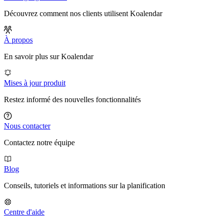
Découvrez comment nos clients utilisent Koalendar
À propos
En savoir plus sur Koalendar
Mises à jour produit
Restez informé des nouvelles fonctionnalités
Nous contacter
Contactez notre équipe
Blog
Conseils, tutoriels et informations sur la planification
Centre d'aide