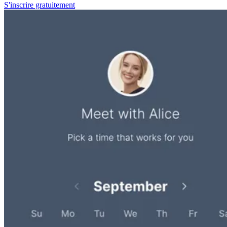
S'inscrire gratuitement