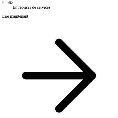
Publié
Entreprises de services
Lire maintenant