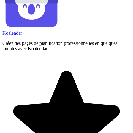
Koa
lendar
Créez des pages de planification professionnelles en quelques
minutes avec Koalendar.