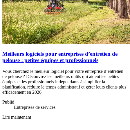
Meilleurs logiciels pour entreprises d’entretien de
pelouse : petites équipes et professionnels
Vous cherchez le meilleur logiciel pour votre entreprise d’entretien
de pelouse ? Découvrez les meilleurs outils qui aident les petites
équipes et les professionnels indépendants à simplifier la
planification, réduire le temps administratif et gérer leurs clients plus
efficacement en 2026.
Publié
Entreprises de services
Lire maintenant