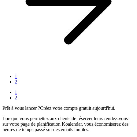
1
2
1
2
Prêt à vous lancer ?
Créez votre compte gratuit aujourd'hui.
Lorsque vous permettez aux clients de réserver leurs rendez-vous
sur votre page de planification Koalendar, vous économiserez des
heures de temps passé sur des emails inutiles.