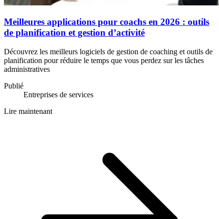
Meilleures applications pour coachs en 2026 : outils
de planification et gestion d’activité
Découvrez les meilleurs logiciels de gestion de coaching et outils de
planification pour réduire le temps que vous perdez sur les tâches
administratives
Publié
Entreprises de services
Lire maintenant