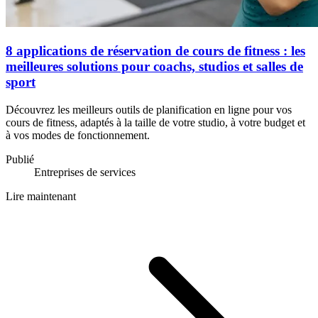
8 applications de réservation de cours de fitness : les
meilleures solutions pour coachs, studios et salles de
sport
Découvrez les meilleurs outils de planification en ligne pour vos
cours de fitness, adaptés à la taille de votre studio, à votre budget et
à vos modes de fonctionnement.
Publié
Entreprises de services
Lire maintenant