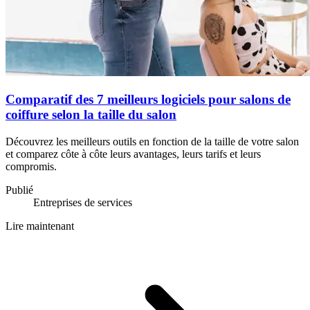
Comparatif des 7 meilleurs logiciels pour salons de
coiffure selon la taille du salon
Découvrez les meilleurs outils en fonction de la taille de votre salon
et comparez côte à côte leurs avantages, leurs tarifs et leurs
compromis.
Publié
Entreprises de services
Lire maintenant