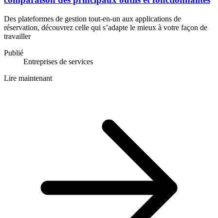
Des plateformes de gestion tout-en-un aux applications de
réservation, découvrez celle qui s’adapte le mieux à votre façon de
travailler
Publié
Entreprises de services
Lire maintenant