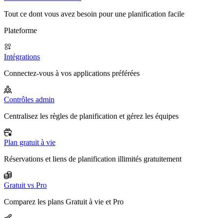
Tout ce dont vous avez besoin pour une planification facile
Plateforme
Intégrations
Connectez-vous à vos applications préférées
Contrôles admin
Centralisez les règles de planification et gérez les équipes
Plan gratuit à vie
Réservations et liens de planification illimités gratuitement
Gratuit vs Pro
Comparez les plans Gratuit à vie et Pro