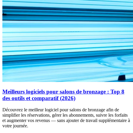
Meilleurs logiciels pour salons de bronzage : Top 8
des outils et comparatif (2026)
Découvrez le meilleur logiciel pour salons de bronzage afin de
simplifier les réservations, gérer les abonnements, suivre les forfaits
et augmenter vos revenus — sans ajouter de travail supplémentaire à
votre journée.