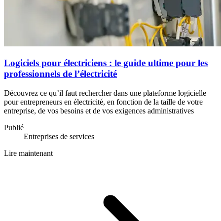
Logiciels pour électriciens : le guide ultime pour les
professionnels de l’électricité
Découvrez ce qu’il faut rechercher dans une plateforme logicielle
pour entrepreneurs en électricité, en fonction de la taille de votre
entreprise, de vos besoins et de vos exigences administratives
Publié
Entreprises de services
Lire maintenant