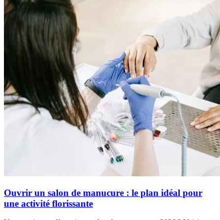
Ouvrir un salon de manucure : le plan idéal pour
une activité florissante