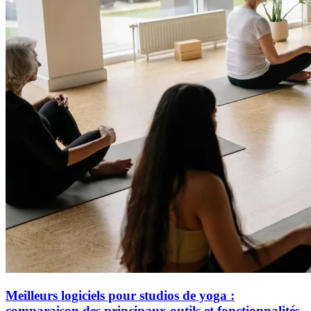
Meilleurs logiciels pour studios de yoga :
comparaison des principaux outils et fonctionnalités