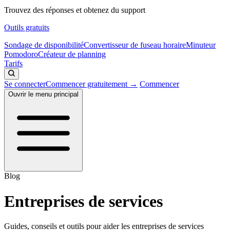
Trouvez des réponses et obtenez du support
Outils gratuits
Sondage de disponibilité
Convertisseur de fuseau horaire
Minuteur
Pomodoro
Créateur de planning
Tarifs
Se connecter
Commencer gratuitement →
Commencer
Ouvrir le menu principal
Blog
Entreprises de services
Guides, conseils et outils pour aider les entreprises de services