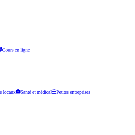
Cours en ligne
s locaux
Santé et médical
Petites entreprises