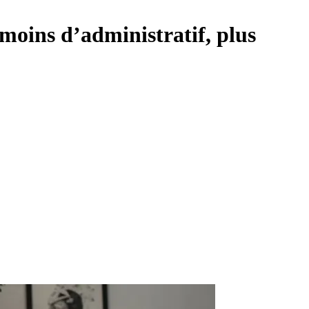
: moins d’administratif, plus