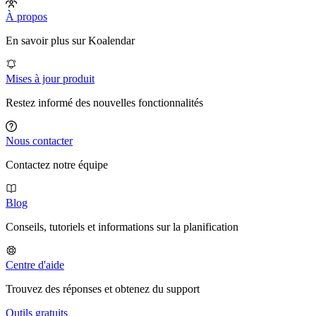
À propos
En savoir plus sur Koalendar
Mises à jour produit
Restez informé des nouvelles fonctionnalités
Nous contacter
Contactez notre équipe
Blog
Conseils, tutoriels et informations sur la planification
Centre d'aide
Trouvez des réponses et obtenez du support
Outils gratuits