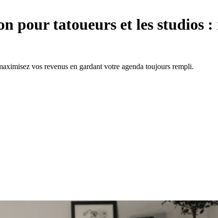
ion pour tatoueurs et les studios 
maximisez vos revenus en gardant votre agenda toujours rempli.