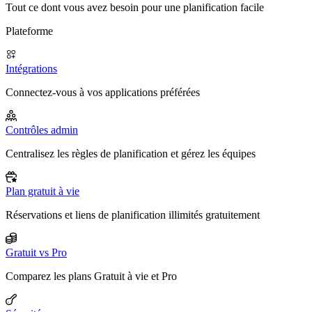
Tout ce dont vous avez besoin pour une planification facile
Plateforme
Intégrations
Connectez-vous à vos applications préférées
Contrôles admin
Centralisez les règles de planification et gérez les équipes
Plan gratuit à vie
Réservations et liens de planification illimités gratuitement
Gratuit vs Pro
Comparez les plans Gratuit à vie et Pro