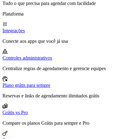
Tudo o que precisa para agendar com facilidade
Plataforma
Integrações
Conecte aos apps que você já usa
Controles administrativos
Centralize regras de agendamento e gerencie equipes
Plano grátis para sempre
Reservas e links de agendamento ilimitados grátis
Grátis vs Pro
Compare os planos Grátis para sempre e Pro