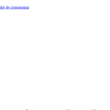
dor de cronograma