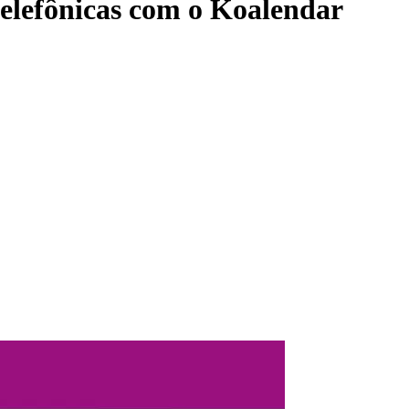
telefônicas com o Koalendar