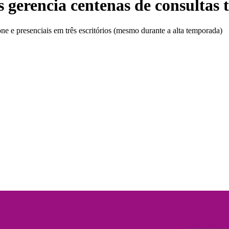
 gerencia centenas de consultas 
e e presenciais em três escritórios (mesmo durante a alta temporada)