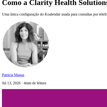
Como a Clarity Health Solutions
Uma única configuração do Koalendar usada para consultas por telefon
Patricia Magaz
Jul 13, 2026 · 4min de leitura