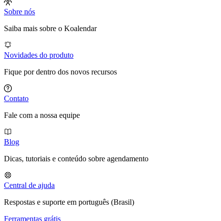
Sobre nós
Saiba mais sobre o Koalendar
Novidades do produto
Fique por dentro dos novos recursos
Contato
Fale com a nossa equipe
Blog
Dicas, tutoriais e conteúdo sobre agendamento
Central de ajuda
Respostas e suporte em português (Brasil)
Ferramentas grátis