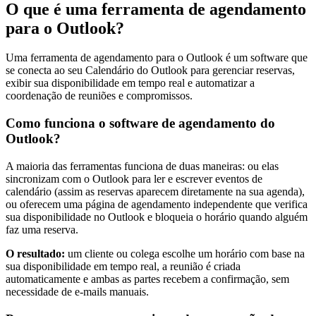
O que é uma ferramenta de agendamento
para o Outlook?
Uma ferramenta de agendamento para o Outlook é um software que
se conecta ao seu Calendário do Outlook para gerenciar reservas,
exibir sua disponibilidade em tempo real e automatizar a
coordenação de reuniões e compromissos.
Como funciona o software de agendamento do
Outlook?
A maioria das ferramentas funciona de duas maneiras: ou elas
sincronizam com o Outlook para ler e escrever eventos de
calendário (assim as reservas aparecem diretamente na sua agenda),
ou oferecem uma página de agendamento independente que verifica
sua disponibilidade no Outlook e bloqueia o horário quando alguém
faz uma reserva.
O resultado:
um cliente ou colega escolhe um horário com base na
sua disponibilidade em tempo real, a reunião é criada
automaticamente e ambas as partes recebem a confirmação, sem
necessidade de e-mails manuais.