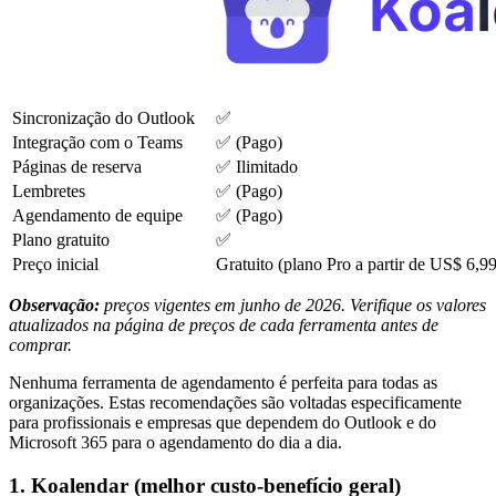
Sincronização do Outlook
✅
Integração com o Teams
✅ (Pago)
Páginas de reserva
✅ Ilimitado
Lembretes
✅ (Pago)
Agendamento de equipe
✅ (Pago)
Plano gratuito
✅
Preço inicial
Gratuito (plano Pro a partir de US$ 6,9
Observação:
preços vigentes em junho de 2026. Verifique os valores
atualizados na página de preços de cada ferramenta antes de
comprar.
Nenhuma ferramenta de agendamento é perfeita para todas as
organizações. Estas recomendações são voltadas especificamente
para profissionais e empresas que dependem do Outlook e do
Microsoft 365 para o agendamento do dia a dia.
1. Koalendar (melhor custo-benefício geral)