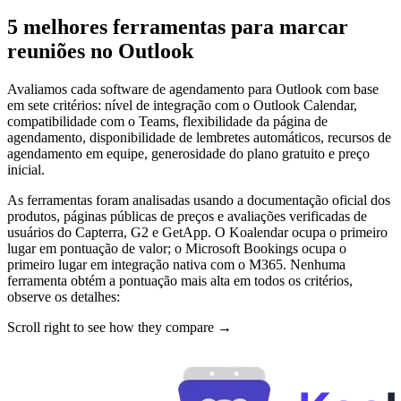
5 melhores ferramentas para marcar
reuniões no Outlook
Avaliamos cada software de agendamento para Outlook com base
em sete critérios: nível de integração com o Outlook Calendar,
compatibilidade com o Teams, flexibilidade da página de
agendamento, disponibilidade de lembretes automáticos, recursos de
agendamento em equipe, generosidade do plano gratuito e preço
inicial.
As ferramentas foram analisadas usando a documentação oficial dos
produtos, páginas públicas de preços e avaliações verificadas de
usuários do Capterra, G2 e GetApp. O Koalendar ocupa o primeiro
lugar em pontuação de valor; o Microsoft Bookings ocupa o
primeiro lugar em integração nativa com o M365. Nenhuma
ferramenta obtém a pontuação mais alta em todos os critérios,
observe os detalhes:
Scroll right to see how they compare →