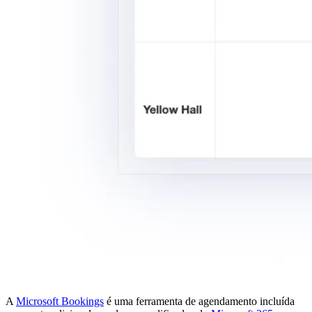
A
Microsoft Bookings
é uma ferramenta de agendamento incluída