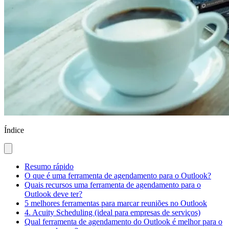
Índice
Resumo rápido
O que é uma ferramenta de agendamento para o Outlook?
Quais recursos uma ferramenta de agendamento para o
Outlook deve ter?
5 melhores ferramentas para marcar reuniões no Outlook
4. Acuity Scheduling (ideal para empresas de serviços)
Qual ferramenta de agendamento do Outlook é melhor para o