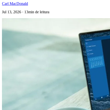
Carl MacDonald
Jul 13, 2026 · 13min de leitura