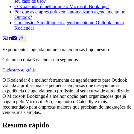
seu caso de uso?
O Koalendar é melhor que o Microsoft Bookings?
Por que as empresas devem automatizar o agendamento no
Outlook?
Conclusão: Simplifique o agendamento no Outlook com o
Koalendar
Experimente a agenda online para empresas hoje mesmo
Crie uma conta Koalendar em segundos.
Cadastre-se grátis
O Koalendar é a melhor ferramenta de agendamento para Outlook
voltada a profissionais e pequenas empresas que desejam uma
experiência de agendamento profissional sem curva de aprendizado.
O Microsoft Bookings é a melhor opção para organizações que já
pagam pelo Microsoft 365, enquanto o Calendly é mais
recomendado para empresas maiores que precisam de integrações de
vendas mais amplas.
Resumo rápido