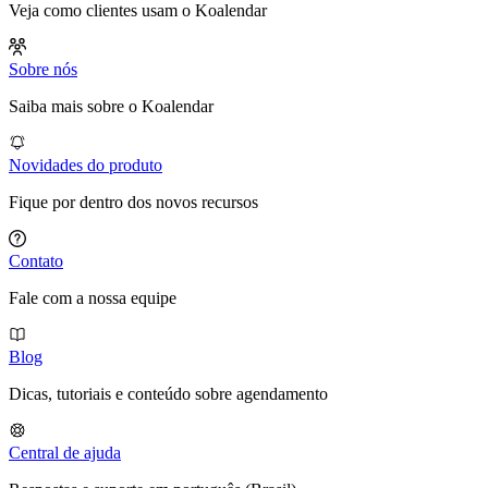
Veja como clientes usam o Koalendar
Sobre nós
Saiba mais sobre o Koalendar
Novidades do produto
Fique por dentro dos novos recursos
Contato
Fale com a nossa equipe
Blog
Dicas, tutoriais e conteúdo sobre agendamento
Central de ajuda