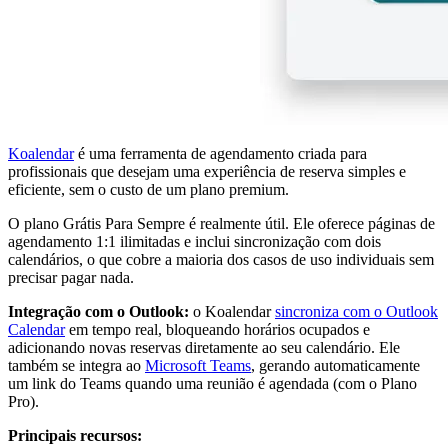
Koalendar
é uma ferramenta de agendamento criada para
profissionais que desejam uma experiência de reserva simples e
eficiente, sem o custo de um plano premium.
O plano Grátis Para Sempre é realmente útil. Ele oferece páginas de
agendamento 1:1 ilimitadas e inclui sincronização com dois
calendários, o que cobre a maioria dos casos de uso individuais sem
precisar pagar nada.
Integração com o Outlook:
o Koalendar
sincroniza com o Outlook
Calendar
em tempo real, bloqueando horários ocupados e
adicionando novas reservas diretamente ao seu calendário. Ele
também se integra ao
Microsoft Teams
, gerando automaticamente
um link do Teams quando uma reunião é agendada (com o Plano
Pro).
Principais recursos: