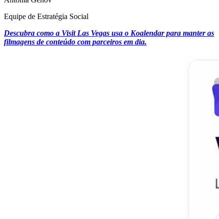
Equipe de Estratégia Social
Descubra como a Visit Las Vegas usa o Koalendar para manter as
filmagens de conteúdo com parceiros em dia.