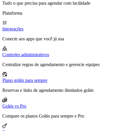
Tudo o que precisa para agendar com facilidade
Plataforma
Integrações
Conecte aos apps que você já usa
Controles administrativos
Centralize regras de agendamento e gerencie equipes
Plano grátis para sempre
Reservas e links de agendamento ilimitados grátis
Grátis vs Pro
Compare os planos Grátis para sempre e Pro