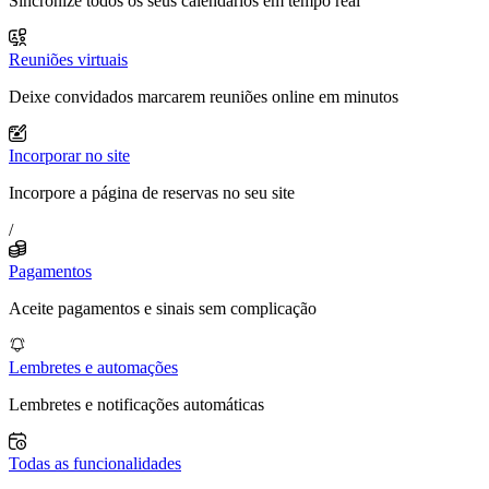
Sincronize todos os seus calendários em tempo real
Reuniões virtuais
Deixe convidados marcarem reuniões online em minutos
Incorporar no site
Incorpore a página de reservas no seu site
/
Pagamentos
Aceite pagamentos e sinais sem complicação
Lembretes e automações
Lembretes e notificações automáticas
Todas as funcionalidades