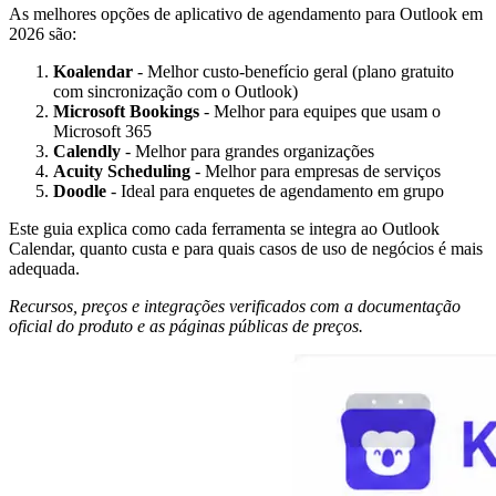
As melhores opções de aplicativo de agendamento para Outlook em
2026 são:
Koalendar
- Melhor custo-benefício geral (plano gratuito
com sincronização com o Outlook)
Microsoft Bookings
- Melhor para equipes que usam o
Microsoft 365
Calendly
- Melhor para grandes organizações
Acuity Scheduling
- Melhor para empresas de serviços
Doodle
- Ideal para enquetes de agendamento em grupo
Este guia explica como cada ferramenta se integra ao Outlook
Calendar, quanto custa e para quais casos de uso de negócios é mais
adequada.
Recursos, preços e integrações verificados com a documentação
oficial do produto e as páginas públicas de preços.