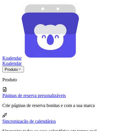
Koalendar
Koa
lendar
Produto
Produto
Páginas de reserva personalizáveis
Crie páginas de reserva bonitas e com a sua marca
Sincronização de calendários