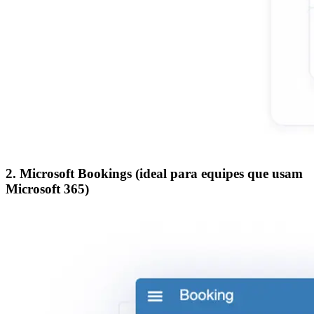
2. Microsoft Bookings (ideal para equipes que usam
Microsoft 365)