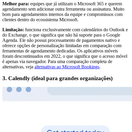
Melhor para:
equipes que já utilizam o Microsoft 365 e querem
agendamento sem adicionar outra ferramenta ou assinatura. Muito
bom para agendamentos internos da equipe e compromissos com
clientes dentro do ecossistema Microsoft.
Limitação:
funciona exclusivamente com calendários do Outlook e
do Exchange, o que significa que não há suporte para o Google
Agenda. Ele não possui processamento de pagamentos nativo e
oferece opções de personalização limitadas em comparação com
ferramentas de agendamento dedicadas. Os aplicativos móveis
foram descontinuados em 2022, o que significa que o acesso móvel
é apenas via navegador. Para uma comparação completa de
alternativas, veja
alternativas ao Microsoft Bookings
.
3. Calendly (ideal para grandes organizações)