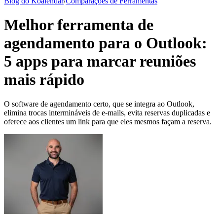
Blog do Koalendar
/
Comparações de Ferramentas
Melhor ferramenta de
agendamento para o Outlook:
5 apps para marcar reuniões
mais rápido
O software de agendamento certo, que se integra ao Outlook,
elimina trocas intermináveis de e-mails, evita reservas duplicadas e
oferece aos clientes um link para que eles mesmos façam a reserva.