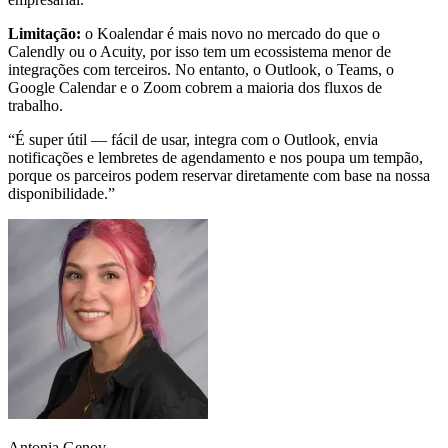
Limitação:
o Koalendar é mais novo no mercado do que o
Calendly ou o Acuity, por isso tem um ecossistema menor de
integrações com terceiros. No entanto, o Outlook, o Teams, o
Google Calendar e o Zoom cobrem a maioria dos fluxos de
trabalho.
“É super útil — fácil de usar, integra com o Outlook, envia
notificações e lembretes de agendamento e nos poupa um tempão,
porque os parceiros podem reservar diretamente com base na nossa
disponibilidade.”
Antonia Genov