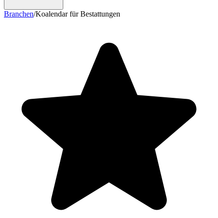
Branchen
/
Koalendar für Bestattungen