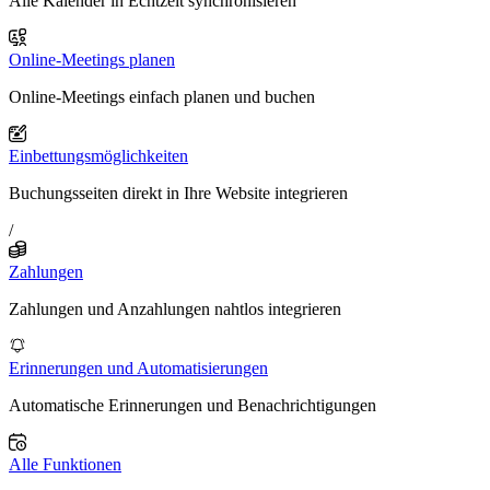
Alle Kalender in Echtzeit synchronisieren
Online-Meetings planen
Online-Meetings einfach planen und buchen
Einbettungsmöglichkeiten
Buchungsseiten direkt in Ihre Website integrieren
/
Zahlungen
Zahlungen und Anzahlungen nahtlos integrieren
Erinnerungen und Automatisierungen
Automatische Erinnerungen und Benachrichtigungen
Alle Funktionen