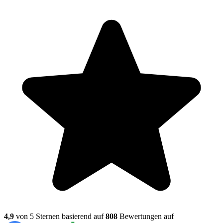
4,9
von 5 Sternen basierend auf
808
Bewertungen auf