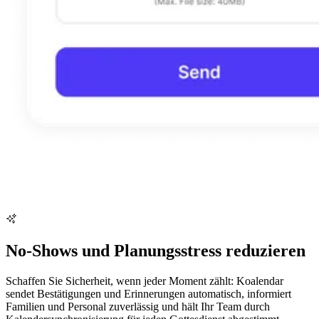
No-Shows und Planungsstress reduzieren
Schaffen Sie Sicherheit, wenn jeder Moment zählt: Koalendar
sendet Bestätigungen und Erinnerungen automatisch, informiert
Familien und Personal zuverlässig und hält Ihr Team durch