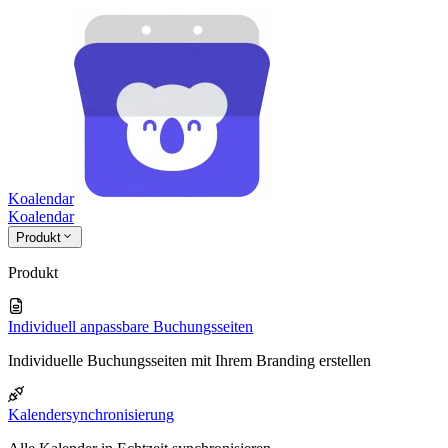
Koalendar
Koa
lendar
Produkt
Produkt
Individuell anpassbare Buchungsseiten
Individuelle Buchungsseiten mit Ihrem Branding erstellen
Kalendersynchronisierung