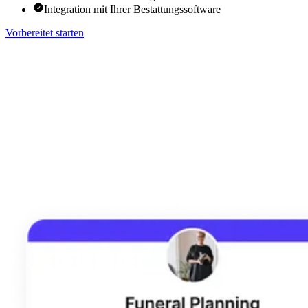
Integration mit Ihrer Bestattungssoftware
Vorbereitet starten