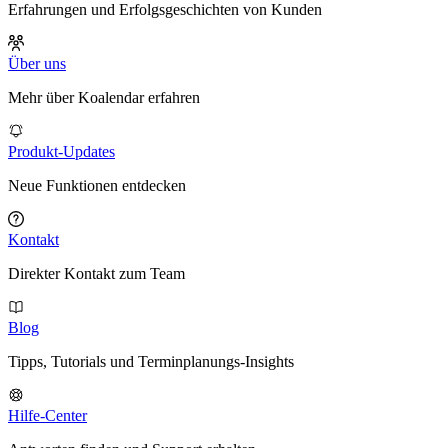
Erfahrungen und Erfolgsgeschichten von Kunden
Über uns
Mehr über Koalendar erfahren
Produkt-Updates
Neue Funktionen entdecken
Kontakt
Direkter Kontakt zum Team
Blog
Tipps, Tutorials und Terminplanungs-Insights
Hilfe-Center