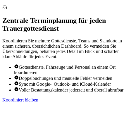
Zentrale Terminplanung für jeden
Trauergottesdienst
Koordinieren Sie mehrere Gottesdienste, Teams und Standorte in
einem sicheren, übersichtlichen Dashboard. So vermeiden Sie
Überschneidungen, behalten jedes Detail im Blick und schaffen
klare Abläufe für jedes Event.
Gottesdienste, Fahrzeuge und Personal an einem Ort
koordinieren
Doppelbuchungen und manuelle Fehler vermeiden
Sync mit Google-, Outlook- und iCloud-Kalender
Voller Bestattungskalender jederzeit und überall abrufbar
Koordiniert bleiben