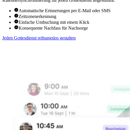
Kalendersynchronisierung für jeden Gottesdienst abgestimmt.
Automatische Erinnerungen per E-Mail oder SMS
Zeitzonenerkennung
Einfache Umbuchung mit einem Klick
Konsequente Nachfass für Nachsorge
Jeden Gottesdienst reibungslos gestalten