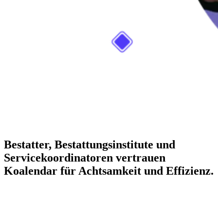
Bestatter, Bestattungsinstitute und
Servicekoordinatoren vertrauen
Koalendar für Achtsamkeit und Effizienz.