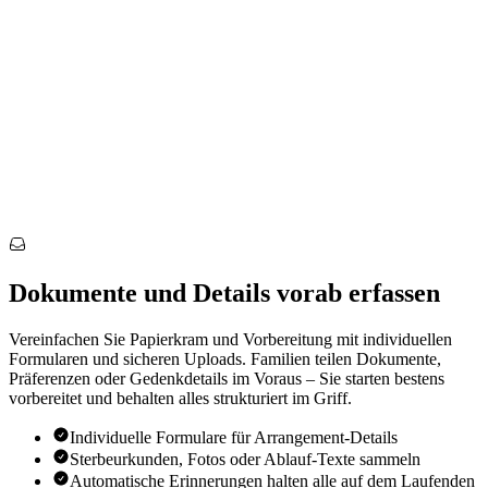
Dokumente und Details vorab erfassen
Vereinfachen Sie Papierkram und Vorbereitung mit individuellen
Formularen und sicheren Uploads. Familien teilen Dokumente,
Präferenzen oder Gedenkdetails im Voraus – Sie starten bestens
vorbereitet und behalten alles strukturiert im Griff.
Individuelle Formulare für Arrangement-Details
Sterbeurkunden, Fotos oder Ablauf-Texte sammeln
Automatische Erinnerungen halten alle auf dem Laufenden