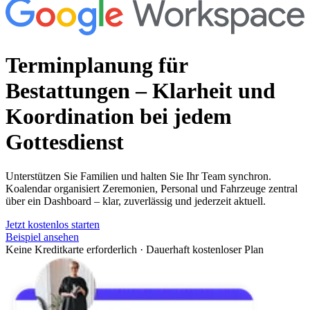
Terminplanung für
Bestattungen
– Klarheit und
Koordination bei jedem
Gottesdienst
Unterstützen Sie Familien und halten Sie Ihr Team synchron.
Koalendar organisiert Zeremonien, Personal und Fahrzeuge zentral
über ein Dashboard – klar, zuverlässig und jederzeit aktuell.
Jetzt kostenlos starten
Beispiel ansehen
Keine Kreditkarte erforderlich
·
Dauerhaft kostenloser Plan