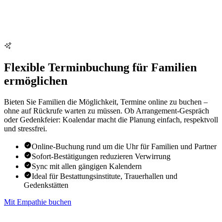
Flexible Terminbuchung für Familien
ermöglichen
Bieten Sie Familien die Möglichkeit, Termine online zu buchen –
ohne auf Rückrufe warten zu müssen. Ob Arrangement-Gespräch
oder Gedenkfeier: Koalendar macht die Planung einfach, respektvoll
und stressfrei.
Online-Buchung rund um die Uhr für Familien und Partner
Sofort-Bestätigungen reduzieren Verwirrung
Sync mit allen gängigen Kalendern
Ideal für Bestattungsinstitute, Trauerhallen und
Gedenkstätten
Mit Empathie buchen