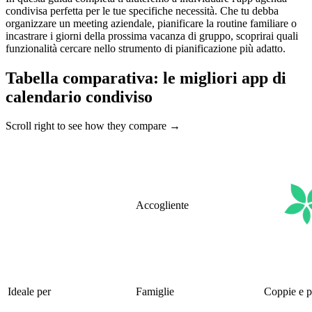
condivisa perfetta per le tue specifiche necessità. Che tu debba
organizzare un meeting aziendale, pianificare la routine familiare o
incastrare i giorni della prossima vacanza di gruppo, scoprirai quali
funzionalità cercare nello strumento di pianificazione più adatto.
Tabella comparativa: le migliori app di
calendario condiviso
Scroll right to see how they compare →
Accogliente
Ideale per
Famiglie
Coppie e p