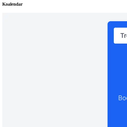
Koalendar