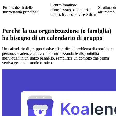
Centro familiare
Punti salienti delle
Struttura d
centralizzato, calendari a
funzionalità principali
all’interno
colori, liste condivise e diari
Perché la tua organizzazione (o famiglia)
ha bisogno di un calendario di gruppo
Un calendario di gruppo risolve alla radice il problema di coordinare
persone, scadenze ed eventi. Centralizzando le disponibilità
individuali in un unico pannello, semplifica un compito che prima
veniva gestito in modo caotico.