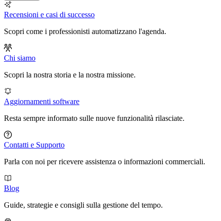
Recensioni e casi di successo
Scopri come i professionisti automatizzano l'agenda.
Chi siamo
Scopri la nostra storia e la nostra missione.
Aggiornamenti software
Resta sempre informato sulle nuove funzionalità rilasciate.
Contatti e Supporto
Parla con noi per ricevere assistenza o informazioni commerciali.
Blog
Guide, strategie e consigli sulla gestione del tempo.