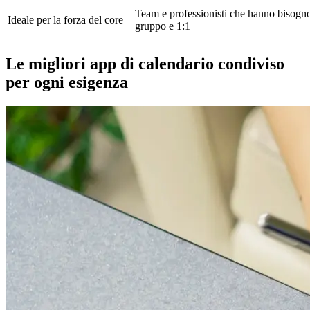
Team e professionisti che hanno bisogno
Ideale per la forza del core
gruppo e 1:1
Le migliori app di calendario condiviso
per ogni esigenza