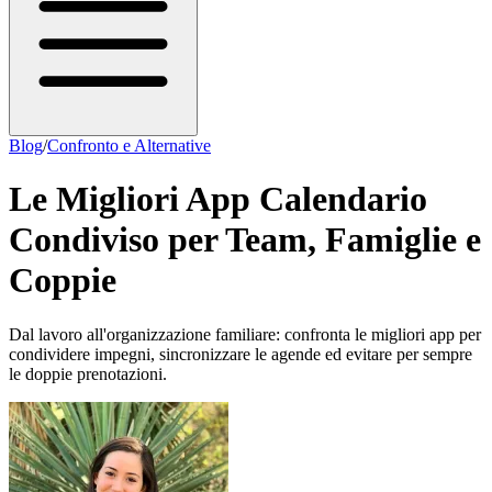
Blog
/
Confronto e Alternative
Le Migliori App Calendario
Condiviso per Team, Famiglie e
Coppie
Dal lavoro all'organizzazione familiare: confronta le migliori app per
condividere impegni, sincronizzare le agende ed evitare per sempre
le doppie prenotazioni.