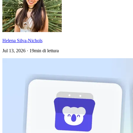
Helena Silva-Nichols
Jul 13, 2026 · 19min di lettura