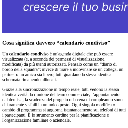
Cosa significa davvero “calendario condiviso”
Un
calendario condiviso
è un'agenda digitale che può essere
visualizzata (e, a seconda dei permessi di visualizzazione,
modificata) da più utenti autorizzati. Pensalo come un “diario di
bordo della squadra”: invece di tirare a indovinare se un collega, un
partner o un amico sia libero, tutti guardano la stessa identica
schermata rimanendo allineati.
Grazie alla sincronizzazione in tempo reale, tutti vedono la stessa
identica verità: la riunione del team commerciale, l’appuntamento
dal dentista, la scadenza del progetto o la cena di compleanno sono
chiaramente visibili in un unico posto. Ogni singola modifica o
cambio di programma si aggiorna istantaneamente sui telefoni di tutti
i partecipanti. È lo strumento cardine per la pianificazione e
l'organizzazione familiare o aziendale.