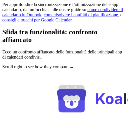
Per approfondire la sincronizzazione e l’ottimizzazione delle app
calendario, dai un’occhiata alle nostre guide su
come condividere il
calendario in Outlook
,
come risolvere i conflitti di pianificazione
, e
consigli e trucchi per Google Calendar
.
Sfida tra funzionalità: confronto
affiancato
Ecco un confronto affiancato delle funzionalità delle principali app
di calendari condivisi.
Scroll right to see how they compare →