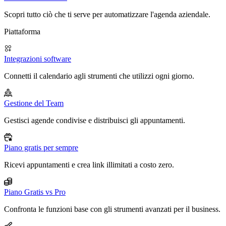
Scopri tutto ciò che ti serve per automatizzare l'agenda aziendale.
Piattaforma
Integrazioni software
Connetti il calendario agli strumenti che utilizzi ogni giorno.
Gestione del Team
Gestisci agende condivise e distribuisci gli appuntamenti.
Piano gratis per sempre
Ricevi appuntamenti e crea link illimitati a costo zero.
Piano Gratis vs Pro
Confronta le funzioni base con gli strumenti avanzati per il business.