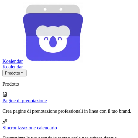
Koalendar
Koa
lendar
Prodotto
Prodotto
Pagine di prenotazione
Crea pagine di prenotazione professionali in linea con il tuo brand.
Sincronizzazione calendario