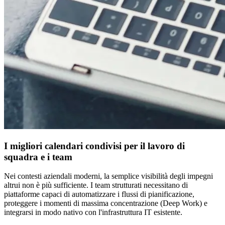
I migliori calendari condivisi per il lavoro di
squadra e i team
Nei contesti aziendali moderni, la semplice visibilità degli impegni
altrui non è più sufficiente. I team strutturati necessitano di
piattaforme capaci di automatizzare i flussi di pianificazione,
proteggere i momenti di massima concentrazione (Deep Work) e
integrarsi in modo nativo con l'infrastruttura IT esistente.