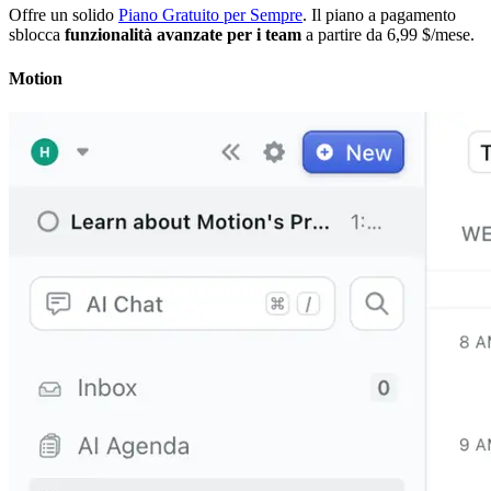
Offre un solido
Piano Gratuito per Sempre
. Il piano a pagamento
sblocca
funzionalità avanzate per i team
a partire da 6,99 $/mese.
Motion