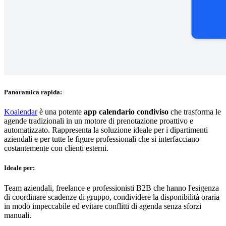
Panoramica rapida:
Koalendar
è una potente
app calendario condiviso
che trasforma le
agende tradizionali in un motore di prenotazione proattivo e
automatizzato. Rappresenta la soluzione ideale per i dipartimenti
aziendali e per tutte le figure professionali che si interfacciano
costantemente con clienti esterni.
Ideale per:
Team aziendali, freelance e professionisti B2B che hanno l'esigenza
di coordinare scadenze di gruppo, condividere la disponibilità oraria
in modo impeccabile ed evitare conflitti di agenda senza sforzi
manuali.